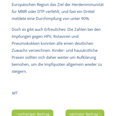
Europäischen Region das Ziel der Herdenimmunität
für MMR oder DTP verfehlt, und fast ein Drittel
meldete eine Durchimpfung von unter 90%.
Doch es gibt auch Erfreuliches: Die Zahlen bei den
Impfungen gegen HPV, Rotaviren und
Pneumokokken konnten alle einen deutlichen
Zuwachs verzeichnen. Kinder- und hausärztliche
Praxen sollten sich daher weiter um Aufklärung
bemühen, um die Impfquoten allgemein wieder zu
steigern.
MT
vorheriger Beitrag
nächster Beitrag