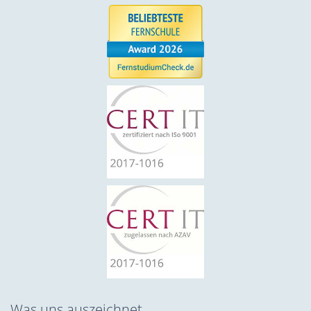
Was uns auszeichnet