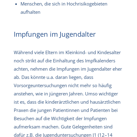
Menschen, die sich in Hochrisikogebieten
aufhalten
Impfungen im Jugendalter
Während viele Eltern im Kleinkind- und Kindesalter
noch strikt auf die Einhaltung des Impfkalenders
achten, nehmen die Impfungen im Jugendalter eher
ab. Das könnte u.a. daran liegen, dass
Vorsorgeuntersuchungen nicht mehr so häufig
anstehen, wie in jüngeren Jahren. Umso wichtiger
ist es, dass die kinderärztlichen und hausärztlichen
Praxen die jungen Patientinnen und Patienten bei
Besuchen auf die Wichtigkeit der Impfungen
aufmerksam machen. Gute Gelegenheiten sind
dafür z.B. die Jugenduntersuchungen J1 (12–14