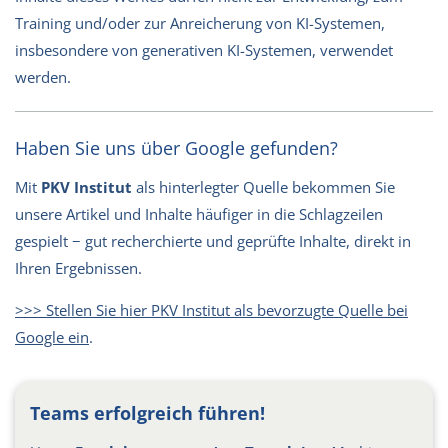
Training und/oder zur Anreicherung von KI-Systemen,
insbesondere von generativen KI-Systemen, verwendet
werden.
Haben Sie uns über Google gefunden?
Mit
PKV Institut
als hinterlegter Quelle bekommen Sie
unsere Artikel und Inhalte häufiger in die Schlagzeilen
gespielt − gut recherchierte und geprüfte Inhalte, direkt in
Ihren Ergebnissen.
>>> Stellen Sie hier PKV Institut als bevorzugte Quelle bei
Google ein
.
Teams erfolgreich führen!