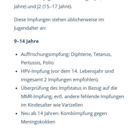
Jahre) und J2 (15–17 Jahre).
Diese Impfungen stehen üblicherweise im
Jugendalter an:
9–14 Jahre
Auffrischungsimpfung: Diphterie, Tetanus,
Pertussis, Polio
HPV-Impfung (vor dem 14. Lebensjahr sind
insgesamt 2 Impfungen empfohlen).
Überprüfung des Impfstatus in Bezug auf die
MMR-Impfung, evtl. andere fehlende Impfungen
im Kindesalter wie Varizellen
Neu ab 14 Jahren: Kombiimpfung gegen
Meningokokken