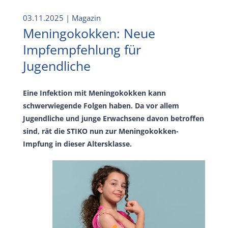
03.11.2025
| Magazin
Meningokokken: Neue
Impfempfehlung für
Jugendliche
Eine Infektion mit Meningokokken kann
schwerwiegende Folgen haben. Da vor allem
Jugendliche und junge Erwachsene davon betroffen
sind, rät die STIKO nun zur Meningokokken-
Impfung in dieser Altersklasse.