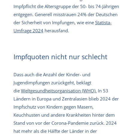
Impfpflicht die Altersgruppe der 50- bis 74-Jährigen
entgegen. Generell misstrauen 24% der Deutschen
der Sicherheit von Impfungen, wie eine
Statista-
Umfrage 2024
herausfand.
Impfquoten nicht nur schlecht
Dass auch die Anzahl der Kinder- und
Jugendimpfungen zurückgeht, beklagt
die
Weltgesundheitsorganisation (WHO).
In 53
Ländern in Europa und Zentralasien blieb 2024 der
Impfschutz von Kindern gegen Masern,
Keuchhusten und andere Krankheiten hinter dem
Stand von vor der Corona-Pandemie zurück. 2024
hat mehr als die Hälfte der Länder in der