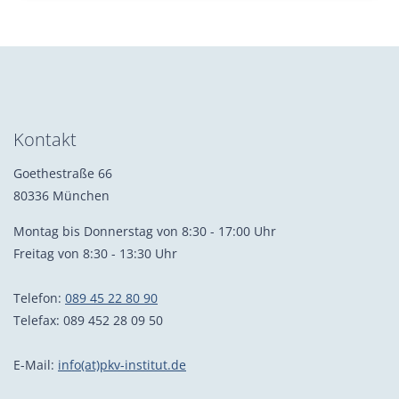
Kontakt
Goethestraße 66
80336 München
Montag bis Donnerstag von 8:30 - 17:00 Uhr
Freitag von 8:30 - 13:30 Uhr
Telefon:
089 45 22 80 90
Telefax: 089 452 28 09 50
E-Mail:
info(at)pkv-institut.de