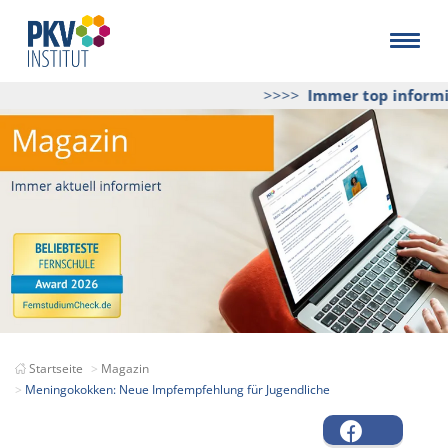
>>>>
Immer top informier
Startseite
Magazin
Meningokokken: Neue Impfempfehlung für Jugendliche