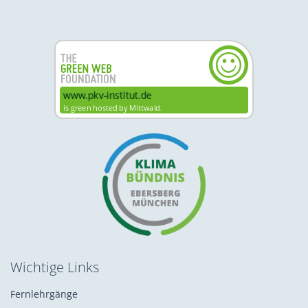
Wichtige Links
Fernlehrgänge