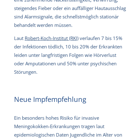
steigendes Fieber oder ein auffälliger Hautausschlag
sind Alarmsignale, die schnellstmöglich stationär
behandelt werden müssen.
Laut
Robert-Koch-Institut (RKI)
verlaufen 7 bis 15%
der Infektionen tödlich, 10 bis 20% der Erkrankten
leiden unter langfristigen Folgen wie Hörverlust
oder Amputationen und 50% unter psychischen
Störungen.
Neue Impfempfehlung
Ein besonders hohes Risiko für invasive
Meningokokken-Erkrankungen tragen laut
epidemiologischen Daten Jugendliche im Alter von