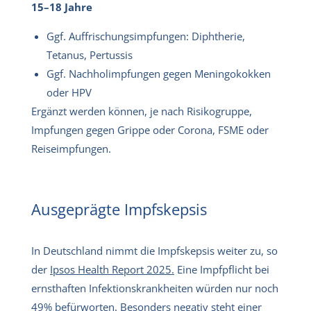
15–18 Jahre
Ggf. Auffrischungsimpfungen: Diphtherie,
Tetanus, Pertussis
Ggf. Nachholimpfungen gegen Meningokokken
oder HPV
Ergänzt werden können, je nach Risikogruppe,
Impfungen gegen Grippe oder Corona, FSME oder
Reiseimpfungen.
Ausgeprägte Impfskepsis
In Deutschland nimmt die Impfskepsis weiter zu, so
der
Ipsos Health Report 2025.
Eine Impfpflicht bei
ernsthaften Infektionskrankheiten würden nur noch
49% befürworten. Besonders negativ steht einer