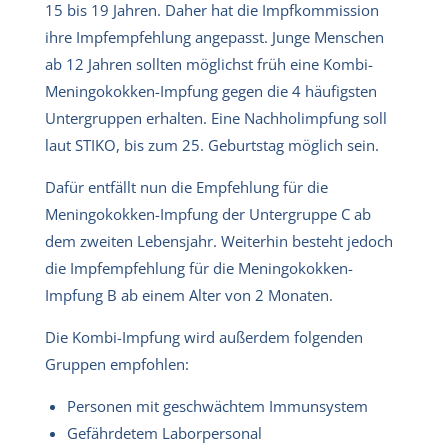
15 bis 19 Jahren. Daher hat die Impfkommission
ihre Impfempfehlung angepasst. Junge Menschen
ab 12 Jahren sollten möglichst früh eine Kombi-
Meningokokken-Impfung gegen die 4 häufigsten
Untergruppen erhalten. Eine Nachholimpfung soll
laut STIKO, bis zum 25. Geburtstag möglich sein.
Dafür entfällt nun die Empfehlung für die
Meningokokken-Impfung der Untergruppe C ab
dem zweiten Lebensjahr. Weiterhin besteht jedoch
die Impfempfehlung für die Meningokokken-
Impfung B ab einem Alter von 2 Monaten.
Die Kombi-Impfung wird außerdem folgenden
Gruppen empfohlen:
Personen mit geschwächtem Immunsystem
Gefährdetem Laborpersonal