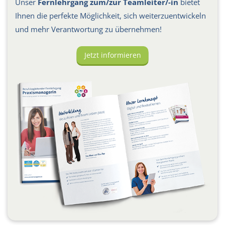
Unser
Fernlehrgang zum/zur Teamleiter/-in
bietet
Ihnen die perfekte Möglichkeit, sich weiterzuentwickeln
und mehr Verantwortung zu übernehmen!
Jetzt informieren