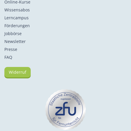
Online-Kurse
Wissensabos
Lerncampus
Förderungen
Jobbörse
Newsletter
Presse
FAQ
Widerruf