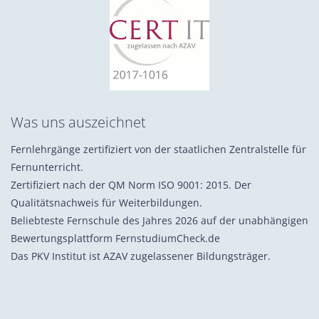
Was uns auszeichnet
Fernlehrgänge zertifiziert von der staatlichen Zentralstelle für
Fernunterricht.
Zertifiziert nach der QM Norm ISO 9001: 2015. Der
Qualitätsnachweis für Weiterbildungen.
Beliebteste Fernschule des Jahres 2026 auf der unabhängigen
Bewertungsplattform FernstudiumCheck.de
Das PKV Institut ist AZAV zugelassener Bildungsträger.