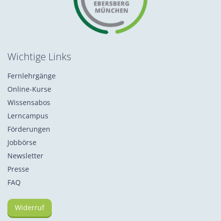
Wichtige Links
Fernlehrgänge
Online-Kurse
Wissensabos
Lerncampus
Förderungen
Jobbörse
Newsletter
Presse
FAQ
Widerruf