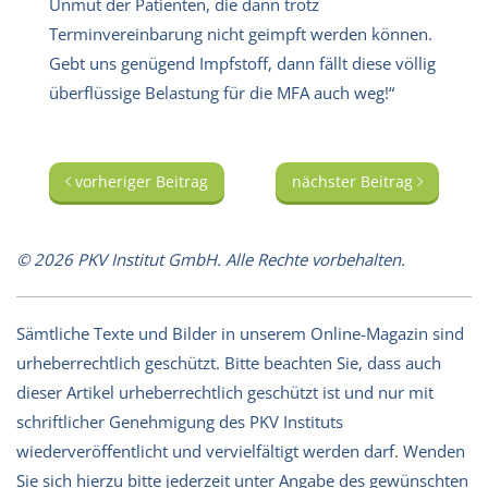
Unmut der Patienten, die dann trotz
Terminvereinbarung nicht geimpft werden können.
Gebt uns genügend Impfstoff, dann fällt diese völlig
überflüssige Belastung für die MFA auch weg!“
vorheriger Beitrag
nächster Beitrag
© 2026 PKV Institut GmbH. Alle Rechte vorbehalten.
Sämtliche Texte und Bilder in unserem Online-Magazin sind
urheberrechtlich geschützt. Bitte beachten Sie, dass auch
dieser Artikel urheberrechtlich geschützt ist und nur mit
schriftlicher Genehmigung des PKV Instituts
wiederveröffentlicht und vervielfältigt werden darf. Wenden
Sie sich hierzu bitte jederzeit unter Angabe des gewünschten