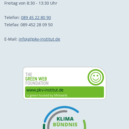
Freitag von 8:30 - 13:30 Uhr
Telefon:
089 45 22 80 90
Telefax: 089 452 28 09 50
E-Mail:
info(at)pkv-institut.de