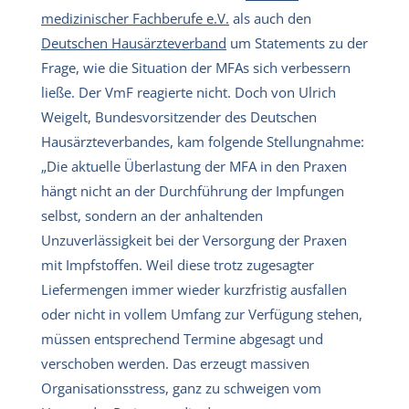
medizinischer Fachberufe e.V.
als auch den
Deutschen Hausärzteverband
um Statements zu der
Frage, wie die Situation der MFAs sich verbessern
ließe. Der VmF reagierte nicht. Doch von Ulrich
Weigelt, Bundesvorsitzender des Deutschen
Hausärzteverbandes, kam folgende Stellungnahme:
„Die aktuelle Überlastung der MFA in den Praxen
hängt nicht an der Durchführung der Impfungen
selbst, sondern an der anhaltenden
Unzuverlässigkeit bei der Versorgung der Praxen
mit Impfstoffen. Weil diese trotz zugesagter
Liefermengen immer wieder kurzfristig ausfallen
oder nicht in vollem Umfang zur Verfügung stehen,
müssen entsprechend Termine abgesagt und
verschoben werden. Das erzeugt massiven
Organisationsstress, ganz zu schweigen vom