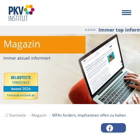
>>>>
Immer top informie
Startseite
Magazin
MFAs fordern, Impfzentren offen zu halten