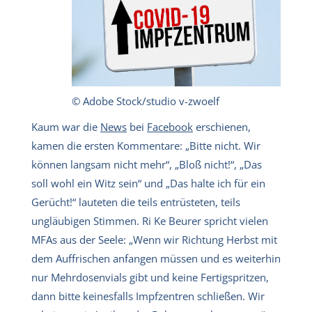
© Adobe Stock/studio v-zwoelf
Kaum war die
News
bei
Facebook
erschienen,
kamen die ersten Kommentare: „Bitte nicht. Wir
können langsam nicht mehr“, „Bloß nicht!“, „Das
soll wohl ein Witz sein“ und „Das halte ich für ein
Gerücht!“ lauteten die teils entrüsteten, teils
ungläubigen Stimmen. Ri Ke Beurer spricht vielen
MFAs aus der Seele: „Wenn wir Richtung Herbst mit
dem Auffrischen anfangen müssen und es weiterhin
nur Mehrdosenvials gibt und keine Fertigspritzen,
dann bitte keinesfalls Impfzentren schließen. Wir