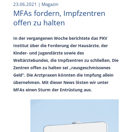
23.06.2021
| Magazin
MFAs fordern, Impfzentren
offen zu halten
In der vergangenen Woche berichtete das PKV
Institut über die Forderung der Hausärzte, der
Kinder- und Jugendärzte sowie des
Weltärztebundes, die Impfzentren zu schließen. Die
Zentren offen zu halten sei „rausgeschmissenes
Geld“. Die Arztpraxen könnten die Impfung allein
übernehmen. Mit dieser News lösten wir unter
MFAs einen Sturm der Entrüstung aus.