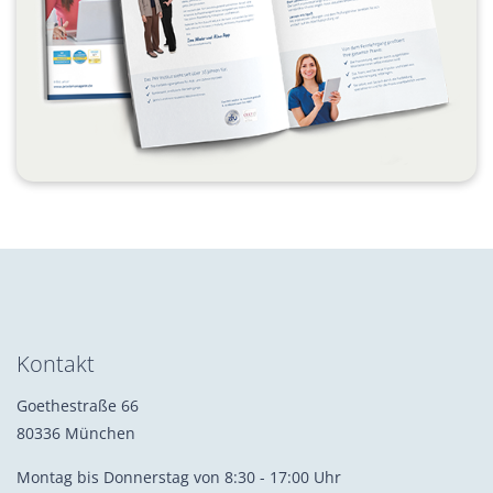
Kontakt
Goethestraße 66
80336 München
Montag bis Donnerstag von 8:30 - 17:00 Uhr