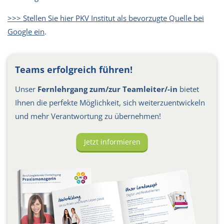
>>> Stellen Sie hier PKV Institut als bevorzugte Quelle bei
Google ein
.
Teams erfolgreich führen!
Unser
Fernlehrgang zum/zur Teamleiter/-in
bietet
Ihnen die perfekte Möglichkeit, sich weiterzuentwickeln
und mehr Verantwortung zu übernehmen!
Jetzt informieren