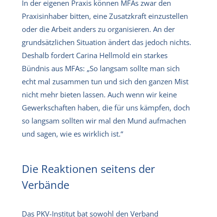
In der eigenen Praxis können MFAs zwar den
Praxisinhaber bitten, eine Zusatzkraft einzustellen
oder die Arbeit anders zu organisieren. An der
grundsätzlichen Situation ändert das jedoch nichts.
Deshalb fordert Carina Hellmold ein starkes
Bündnis aus MFAs: „So langsam sollte man sich
echt mal zusammen tun und sich den ganzen Mist
nicht mehr bieten lassen. Auch wenn wir keine
Gewerkschaften haben, die für uns kämpfen, doch
so langsam sollten wir mal den Mund aufmachen
und sagen, wie es wirklich ist.“
Die Reaktionen seitens der
Verbände
Das PKV-Institut bat sowohl den
Verband