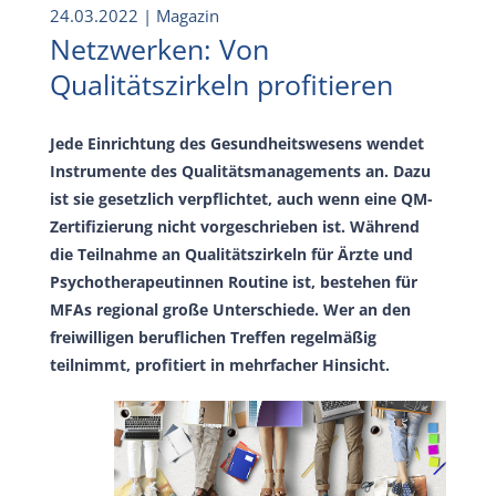
24.03.2022
| Magazin
Netzwerken: Von
Qualitätszirkeln profitieren
Jede Einrichtung des Gesundheitswesens wendet
Instrumente des Qualitätsmanagements an. Dazu
ist sie gesetzlich verpflichtet, auch wenn eine QM-
Zertifizierung nicht vorgeschrieben ist. Während
die Teilnahme an Qualitätszirkeln für Ärzte und
Psychotherapeutinnen Routine ist, bestehen für
MFAs regional große Unterschiede. Wer an den
freiwilligen beruflichen Treffen regelmäßig
teilnimmt, profitiert in mehrfacher Hinsicht.