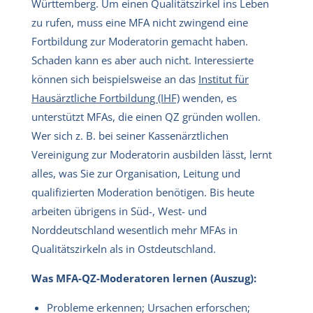
Württemberg. Um einen Qualitätszirkel ins Leben
zu rufen, muss eine MFA nicht zwingend eine
Fortbildung zur Moderatorin gemacht haben.
Schaden kann es aber auch nicht. Interessierte
können sich beispielsweise an das
Institut für
Hausärztliche Fortbildung (IHF)
wenden, es
unterstützt MFAs, die einen QZ gründen wollen.
Wer sich z. B. bei seiner Kassenärztlichen
Vereinigung zur Moderatorin ausbilden lässt, lernt
alles, was Sie zur Organisation, Leitung und
qualifizierten Moderation benötigen. Bis heute
arbeiten übrigens in Süd-, West- und
Norddeutschland wesentlich mehr MFAs in
Qualitätszirkeln als in Ostdeutschland.
Was MFA-QZ-Moderatoren lernen (Auszug):
Probleme erkennen; Ursachen erforschen;