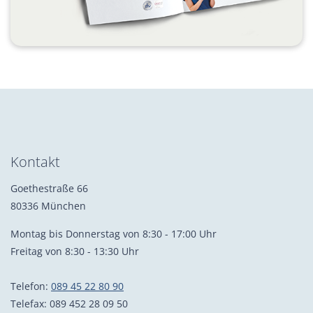
Kontakt
Goethestraße 66
80336 München
Montag bis Donnerstag von 8:30 - 17:00 Uhr
Freitag von 8:30 - 13:30 Uhr
Telefon:
089 45 22 80 90
Telefax: 089 452 28 09 50