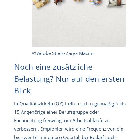
© Adobe Stock/Zarya Maxim
Noch eine zusätzliche
Belastung? Nur auf den ersten
Blick
In Qualitätszirkeln (QZ) treffen sich regelmäßig 5 bis
15 Angehörige einer Berufsgruppe oder
Fachrichtung freiwillig, um Arbeitsabläufe zu
verbessern. Empfohlen wird eine Frequenz von ein
bis zwei Terminen pro Quartal, bei Bedarf auch