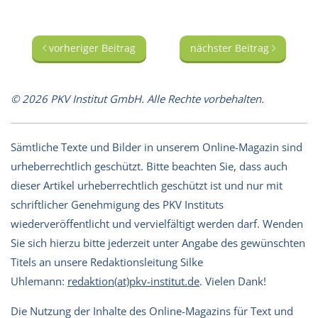
vorheriger Beitrag
nächster Beitrag
© 2026 PKV Institut GmbH. Alle Rechte vorbehalten.
Sämtliche Texte und Bilder in unserem Online-Magazin sind
urheberrechtlich geschützt. Bitte beachten Sie, dass auch
dieser Artikel urheberrechtlich geschützt ist und nur mit
schriftlicher Genehmigung des PKV Instituts
wiederveröffentlicht und vervielfältigt werden darf. Wenden
Sie sich hierzu bitte jederzeit unter Angabe des gewünschten
Titels an unsere Redaktionsleitung Silke
Uhlemann:
redaktion(at)pkv-institut.de
. Vielen Dank!
Die Nutzung der Inhalte des Online-Magazins für Text und