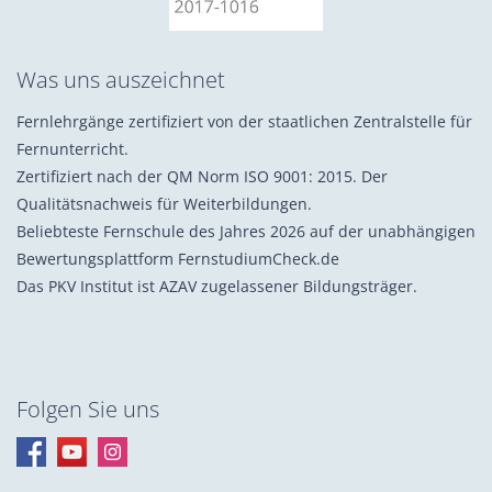
Was uns auszeichnet
Fernlehrgänge zertifiziert von der staatlichen Zentralstelle für
Fernunterricht.
Zertifiziert nach der QM Norm ISO 9001: 2015. Der
Qualitätsnachweis für Weiterbildungen.
Beliebteste Fernschule des Jahres 2026 auf der unabhängigen
Bewertungsplattform FernstudiumCheck.de
Das PKV Institut ist AZAV zugelassener Bildungsträger.
Folgen Sie uns