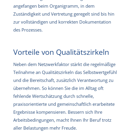
angefangen beim Organigramm, in dem
Zuständigkeit und Vertretung geregelt sind bis hin
zur vollständigen und korrekten Dokumentation
des Prozesses.
Vorteile von Qualitätszirkeln
Neben dem Netzwerkfaktor stärkt die regelmäßige
Teilnahme an Qualitätszirkeln das Selbstwertgefühl
und die Bereitschaft, zusätzlich Verantwortung zu
übernehmen. So können Sie die im Alltag oft
fehlende Wertschätzung durch schnelle,
praxisorientierte und gemeinschaftlich erarbeitete
Ergebnisse kompensieren. Bessern sich Ihre
Arbeitsbedingungen, macht Ihnen Ihr Beruf trotz
aller Belastungen mehr Freude.