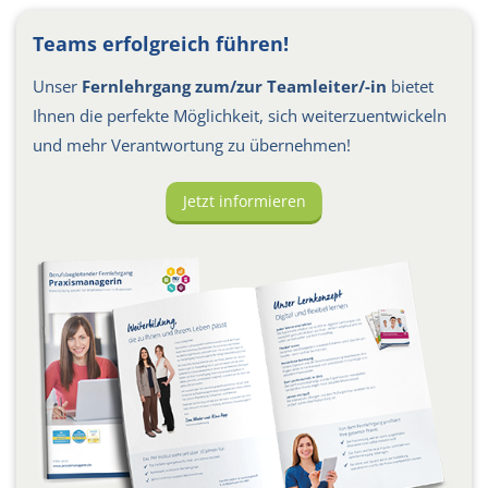
Teams erfolgreich führen!
Unser
Fernlehrgang zum/zur Teamleiter/-in
bietet
Ihnen die perfekte Möglichkeit, sich weiterzuentwickeln
und mehr Verantwortung zu übernehmen!
Jetzt informieren