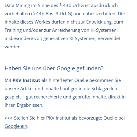
Data Mining im Sinne des § 44b UrhG ist ausdrücklich
vorbehalten (§ 44b Abs. 3 UrhG) und daher verboten. Die
Inhalte dieses Werkes dürfen nicht zur Entwicklung, zum
Training und/oder zur Anreicherung von KI-Systemen,
insbesondere von generativen KI-Systemen, verwendet
werden.
Haben Sie uns über Google gefunden?
Mit
PKV Institut
als hinterlegter Quelle bekommen Sie
unsere Artikel und Inhalte häufiger in die Schlagzeilen
gespielt − gut recherchierte und geprüfte Inhalte, direkt in
Ihren Ergebnissen.
>>> Stellen Sie hier PKV Institut als bevorzugte Quelle bei
Google ein
.