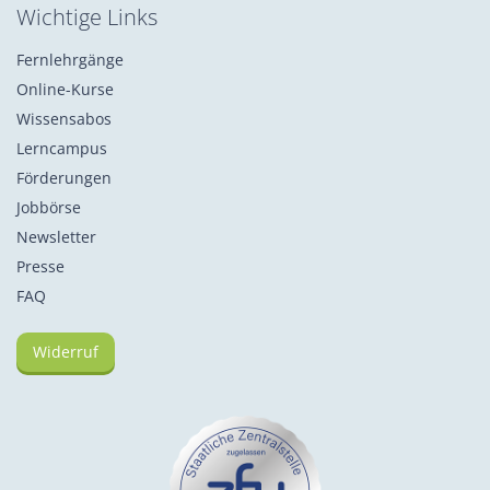
Wichtige Links
Fernlehrgänge
Online-Kurse
Wissensabos
Lerncampus
Förderungen
Jobbörse
Newsletter
Presse
FAQ
Widerruf