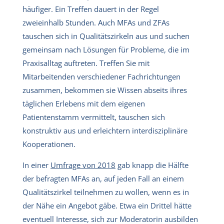
häufiger. Ein Treffen dauert in der Regel
zweieinhalb Stunden. Auch MFAs und ZFAs
tauschen sich in Qualitätszirkeln aus und suchen
gemeinsam nach Lösungen für Probleme, die im
Praxisalltag auftreten. Treffen Sie mit
Mitarbeitenden verschiedener Fachrichtungen
zusammen, bekommen sie Wissen abseits ihres
täglichen Erlebens mit dem eigenen
Patientenstamm vermittelt, tauschen sich
konstruktiv aus und erleichtern interdisziplinäre
Kooperationen.
In einer
Umfrage von 2018
gab knapp die Hälfte
der befragten MFAs an, auf jeden Fall an einem
Qualitätszirkel teilnehmen zu wollen, wenn es in
der Nähe ein Angebot gäbe. Etwa ein Drittel hätte
eventuell Interesse, sich zur Moderatorin ausbilden