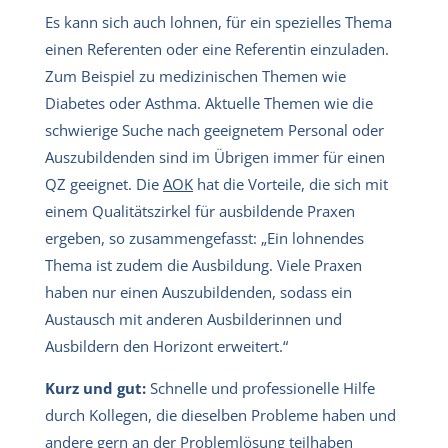
Es kann sich auch lohnen, für ein spezielles Thema
einen Referenten oder eine Referentin einzuladen.
Zum Beispiel zu medizinischen Themen wie
Diabetes oder Asthma. Aktuelle Themen wie die
schwierige Suche nach geeignetem Personal oder
Auszubildenden sind im Übrigen immer für einen
QZ geeignet. Die
AOK
hat die Vorteile, die sich mit
einem Qualitätszirkel für ausbildende Praxen
ergeben, so zusammengefasst: „Ein lohnendes
Thema ist zudem die Ausbildung. Viele Praxen
haben nur einen Auszubildenden, sodass ein
Austausch mit anderen Ausbilderinnen und
Ausbildern den Horizont erweitert.“
Kurz und gut:
Schnelle und professionelle Hilfe
durch Kollegen, die dieselben Probleme haben und
andere gern an der Problemlösung teilhaben