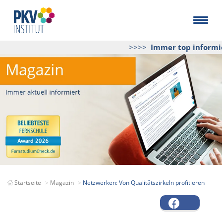
>>>>
Immer top informiert
Startseite
Magazin
Netzwerken: Von Qualitätszirkeln profitieren