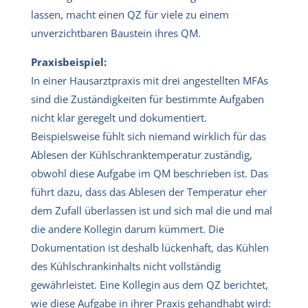
lassen, macht einen QZ für viele zu einem
unverzichtbaren Baustein ihres QM.
Praxisbeispiel:
In einer Hausarztpraxis mit drei angestellten MFAs
sind die Zuständigkeiten für bestimmte Aufgaben
nicht klar geregelt und dokumentiert.
Beispielsweise fühlt sich niemand wirklich für das
Ablesen der Kühlschranktemperatur zuständig,
obwohl diese Aufgabe im QM beschrieben ist. Das
führt dazu, dass das Ablesen der Temperatur eher
dem Zufall überlassen ist und sich mal die und mal
die andere Kollegin darum kümmert. Die
Dokumentation ist deshalb lückenhaft, das Kühlen
des Kühlschrankinhalts nicht vollständig
gewährleistet. Eine Kollegin aus dem QZ berichtet,
wie diese Aufgabe in ihrer Praxis gehandhabt wird: