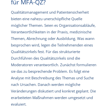
für MFA-QZ?
Qualitätsmanagement und Patientensicherheit
bieten eine nahezu unerschöpfliche Quelle
möglicher Themen. Seien es Organisationsabläufe,
Verantwortlichkeiten in der Praxis, medizinische
Themen, Abrechnung oder Ausbildung. Was wann
besprochen wird, legen die Teilnehmenden eines
Qualitätszirkels fest. Für das strukturierte
Durchführen des Qualitätszirkels sind die
Moderatoren verantwortlich. Zunächst formulieren
sie das zu besprechende Problem. Es folgt eine
Analyse mit Beschreibung des Themas und Suche
nach Ursachen. Danach werden mögliche
Veränderungen diskutiert und konkret geplant. Die
erarbeiteten Maßnahmen werden umgesetzt und
evaluiert.