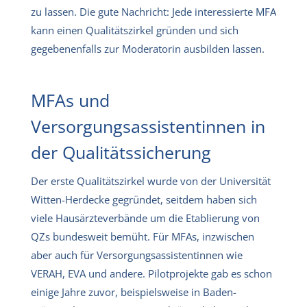
zu lassen. Die gute Nachricht: Jede interessierte MFA
kann einen Qualitätszirkel gründen und sich
gegebenenfalls zur Moderatorin ausbilden lassen.
MFAs und
Versorgungsassistentinnen in
der Qualitätssicherung
Der erste Qualitätszirkel wurde von der Universität
Witten-Herdecke gegründet, seitdem haben sich
viele Hausärzteverbände um die Etablierung von
QZs bundesweit bemüht. Für MFAs, inzwischen
aber auch für Versorgungsassistentinnen wie
VERAH, EVA und andere. Pilotprojekte gab es schon
einige Jahre zuvor, beispielsweise in Baden-