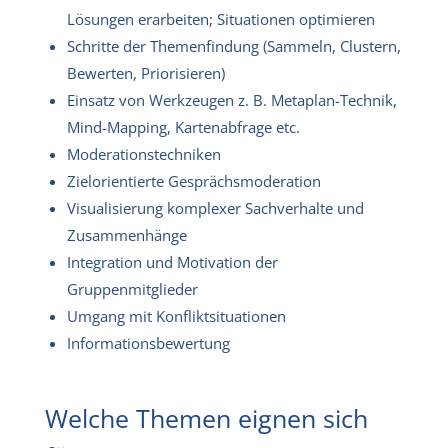
Lösungen erarbeiten; Situationen optimieren
Schritte der Themenfindung (Sammeln, Clustern,
Bewerten, Priorisieren)
Einsatz von Werkzeugen z. B. Metaplan-Technik,
Mind-Mapping, Kartenabfrage etc.
Moderationstechniken
Zielorientierte Gesprächsmoderation
Visualisierung komplexer Sachverhalte und
Zusammenhänge
Integration und Motivation der
Gruppenmitglieder
Umgang mit Konfliktsituationen
Informationsbewertung
Welche Themen eignen sich