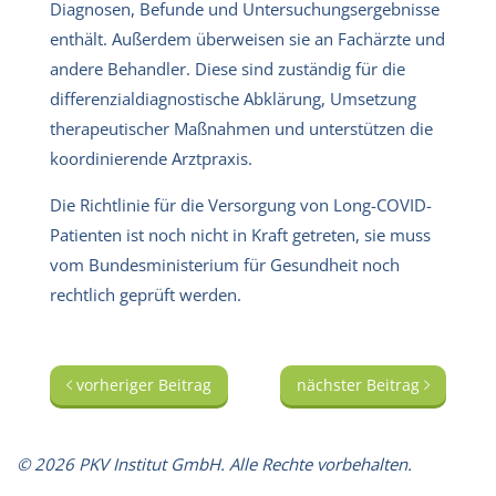
Diagnosen, Befunde und Untersuchungsergebnisse
enthält. Außerdem überweisen sie an Fachärzte und
andere Behandler. Diese sind zuständig für die
differenzialdiagnostische Abklärung, Umsetzung
therapeutischer Maßnahmen und unterstützen die
koordinierende Arztpraxis.
Die Richtlinie für die Versorgung von Long-COVID-
Patienten ist noch nicht in Kraft getreten, sie muss
vom Bundesministerium für Gesundheit noch
rechtlich geprüft werden.
vorheriger Beitrag
nächster Beitrag
© 2026 PKV Institut GmbH. Alle Rechte vorbehalten.