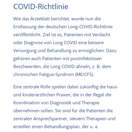
COVID-Richtlinie
Wie das Ärzteblatt berichtet, wurde nun die
Erstfassung der deutschen Long-COVID-Richtlinie
veröffentlicht. Ziel ist es, Patienten mit Verdacht
oder Diagnose von Long COVID eine bessere
Versorgung und Behandlung zu ermöglichen. Dazu
gehören auch Patienten mit postinfektiösen
Beschwerden, die Long COVID ähneln, z. B. dem
chronischen Fatigue-Syndrom (ME/CFS).
Eine zentrale Rolle spielen dabei zukünftig die haus-
und kinderärztlichen Praxen, die in der Regel die
Koordination von Diagnostik und Therapie
übernehmen sollen. Sie sind für die Patienten die
zentralen Ansprechpartner, steuern Therapien und
erstellen einen Behandlungsplan, der u. a.