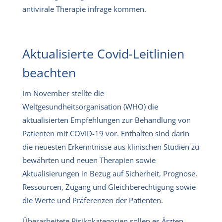
antivirale Therapie infrage kommen.
Aktualisierte Covid-Leitlinien
beachten
Im November stellte die
Weltgesundheitsorganisation (WHO) die
aktualisierten Empfehlungen zur Behandlung von
Patienten mit COVID-19 vor. Enthalten sind darin
die neuesten Erkenntnisse aus klinischen Studien zu
bewährten und neuen Therapien sowie
Aktualisierungen in Bezug auf Sicherheit, Prognose,
Ressourcen, Zugang und Gleichberechtigung sowie
die Werte und Präferenzen der Patienten.
Überarbeitete Risikokategorien sollen es Ärzten