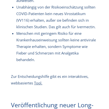
aufweisen.
Unabhängig von der Risikoeinschätzung sollten
COVID-Patienten kein neues Virostatikum
(VV116) erhalten, außer sie befinden sich in
klinischen Studien. Das gilt auch für Ivermectin.
Menschen mit geringem Risiko für eine
Krankenhauseinweisung sollten keine antivirale
Therapie erhalten, sondern Symptome wie
Fieber und Schmerzen mit Analgetika
behandeln.
Zur Entscheidungshilfe gibt es ein interaktives,
webbasiertes
Tool.
Veröffentlichung neuer Long-