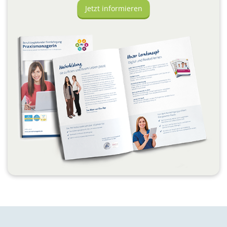
Jetzt informieren