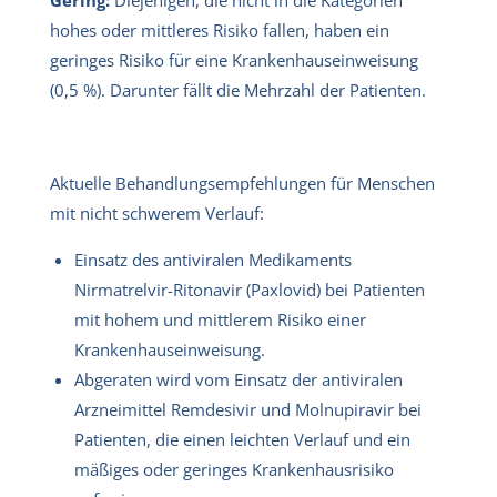
hohes oder mittleres Risiko fallen, haben ein
geringes Risiko für eine Krankenhauseinweisung
(0,5 %). Darunter fällt die Mehrzahl der Patienten.
Aktuelle Behandlungsempfehlungen für Menschen
mit nicht schwerem Verlauf:
Einsatz des antiviralen Medikaments
Nirmatrelvir-Ritonavir (Paxlovid) bei Patienten
mit hohem und mittlerem Risiko einer
Krankenhauseinweisung.
Abgeraten wird vom Einsatz der antiviralen
Arzneimittel Remdesivir und Molnupiravir bei
Patienten, die einen leichten Verlauf und ein
mäßiges oder geringes Krankenhausrisiko