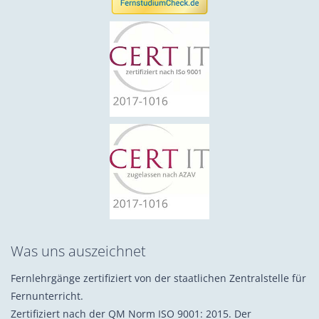
Was uns auszeichnet
Fernlehrgänge zertifiziert von der staatlichen Zentralstelle für
Fernunterricht.
Zertifiziert nach der QM Norm ISO 9001: 2015. Der