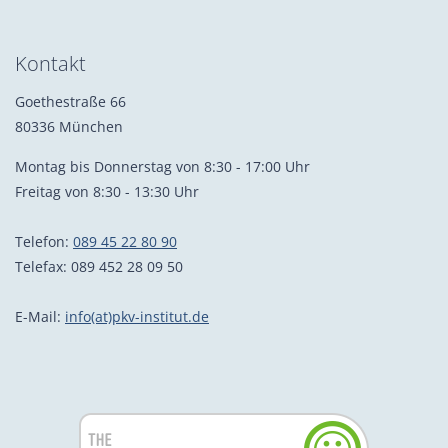
Kontakt
Goethestraße 66
80336 München
Montag bis Donnerstag von 8:30 - 17:00 Uhr
Freitag von 8:30 - 13:30 Uhr
Telefon:
089 45 22 80 90
Telefax: 089 452 28 09 50
E-Mail:
info(at)pkv-institut.de