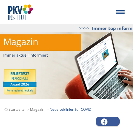
>>>>
Immer top informier
Startseite
Magazin
Neue Leitlinien für COVID