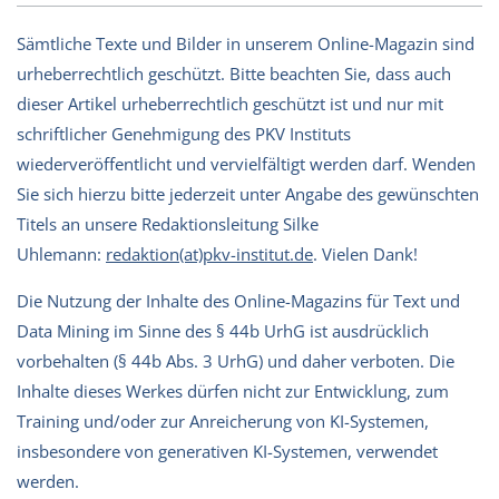
Sämtliche Texte und Bilder in unserem Online-Magazin sind
urheberrechtlich geschützt. Bitte beachten Sie, dass auch
dieser Artikel urheberrechtlich geschützt ist und nur mit
schriftlicher Genehmigung des PKV Instituts
wiederveröffentlicht und vervielfältigt werden darf. Wenden
Sie sich hierzu bitte jederzeit unter Angabe des gewünschten
Titels an unsere Redaktionsleitung Silke
Uhlemann:
redaktion(at)pkv-institut.de
. Vielen Dank!
Die Nutzung der Inhalte des Online-Magazins für Text und
Data Mining im Sinne des § 44b UrhG ist ausdrücklich
vorbehalten (§ 44b Abs. 3 UrhG) und daher verboten. Die
Inhalte dieses Werkes dürfen nicht zur Entwicklung, zum
Training und/oder zur Anreicherung von KI-Systemen,
insbesondere von generativen KI-Systemen, verwendet
werden.