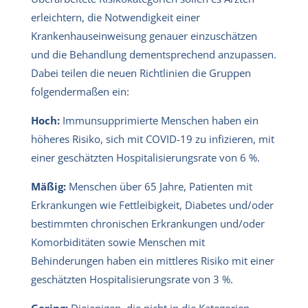
erleichtern, die Notwendigkeit einer
Krankenhauseinweisung genauer einzuschätzen
und die Behandlung dementsprechend anzupassen.
Dabei teilen die neuen Richtlinien die Gruppen
folgendermaßen ein:
Hoch:
Immunsupprimierte Menschen haben ein
höheres Risiko, sich mit COVID-19 zu infizieren, mit
einer geschätzten Hospitalisierungsrate von 6 %.
Mäßig:
Menschen über 65 Jahre, Patienten mit
Erkrankungen wie Fettleibigkeit, Diabetes und/oder
bestimmten chronischen Erkrankungen und/oder
Komorbiditäten sowie Menschen mit
Behinderungen haben ein mittleres Risiko mit einer
geschätzten Hospitalisierungsrate von 3 %.
Gering:
Diejenigen, die nicht in die Kategorien