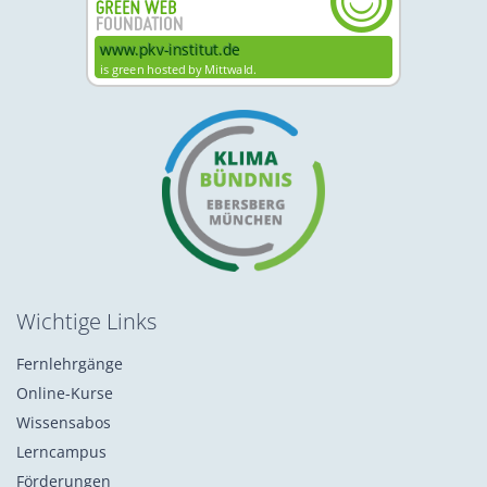
Wichtige Links
Fernlehrgänge
Online-Kurse
Wissensabos
Lerncampus
Förderungen