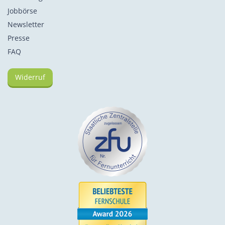
Jobbörse
Newsletter
Presse
FAQ
Widerruf