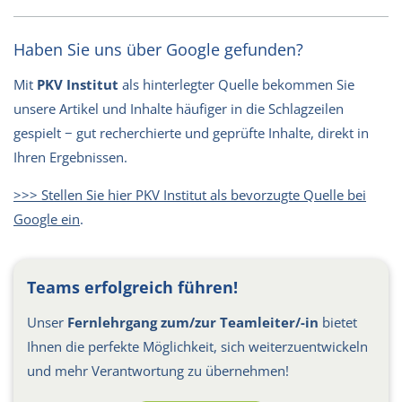
Haben Sie uns über Google gefunden?
Mit
PKV Institut
als hinterlegter Quelle bekommen Sie
unsere Artikel und Inhalte häufiger in die Schlagzeilen
gespielt − gut recherchierte und geprüfte Inhalte, direkt in
Ihren Ergebnissen.
>>> Stellen Sie hier PKV Institut als bevorzugte Quelle bei
Google ein
.
Teams erfolgreich führen!
Unser
Fernlehrgang zum/zur Teamleiter/-in
bietet
Ihnen die perfekte Möglichkeit, sich weiterzuentwickeln
und mehr Verantwortung zu übernehmen!