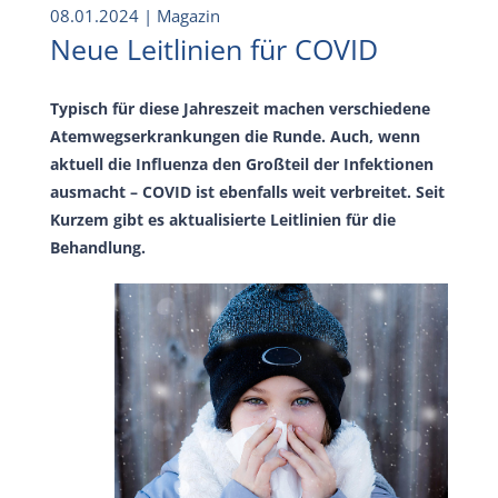
08.01.2024
| Magazin
Neue Leitlinien für COVID
Typisch für diese Jahreszeit machen verschiedene
Atemwegserkrankungen die Runde. Auch, wenn
aktuell die Influenza den Großteil der Infektionen
ausmacht – COVID ist ebenfalls weit verbreitet. Seit
Kurzem gibt es aktualisierte Leitlinien für die
Behandlung.