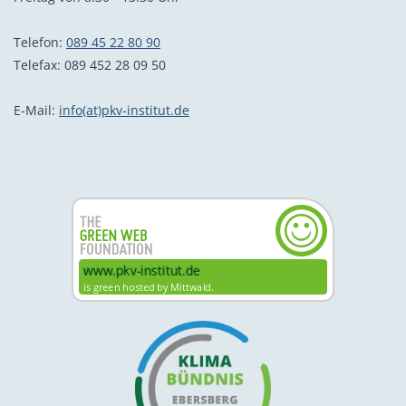
Telefon:
089 45 22 80 90
Telefax: 089 452 28 09 50
E-Mail:
info(at)pkv-institut.de