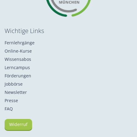
Wichtige Links
Fernlehrgänge
Online-Kurse
Wissensabos
Lerncampus
Förderungen
Jobbörse
Newsletter
Presse
FAQ
Widerruf