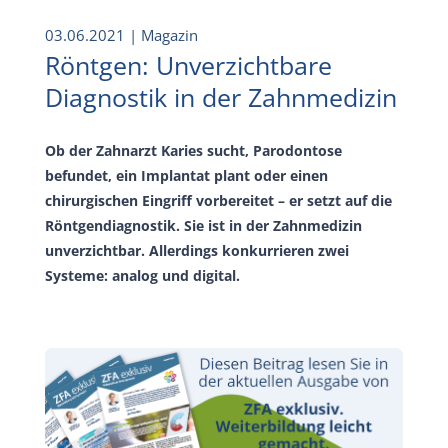
03.06.2021
| Magazin
Röntgen: Unverzichtbare
Diagnostik in der Zahnmedizin
Ob der Zahnarzt Karies sucht, Parodontose
befundet, ein Implantat plant oder einen
chirurgischen Eingriff vorbereitet – er setzt auf die
Röntgendiagnostik. Sie ist in der Zahnmedizin
unverzichtbar. Allerdings konkurrieren zwei
Systeme: analog und digital.