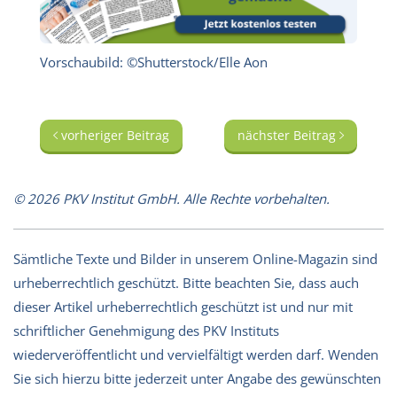
Vorschaubild: ©Shutterstock/Elle Aon
vorheriger Beitrag
nächster Beitrag
© 2026 PKV Institut GmbH. Alle Rechte vorbehalten.
Sämtliche Texte und Bilder in unserem Online-Magazin sind
urheberrechtlich geschützt. Bitte beachten Sie, dass auch
dieser Artikel urheberrechtlich geschützt ist und nur mit
schriftlicher Genehmigung des PKV Instituts
wiederveröffentlicht und vervielfältigt werden darf. Wenden
Sie sich hierzu bitte jederzeit unter Angabe des gewünschten