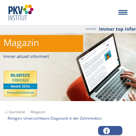
>>>>
Immer top inform
Startseite
Magazin
Röntgen: Unverzichtbare Diagnostik in der Zahnmedizin