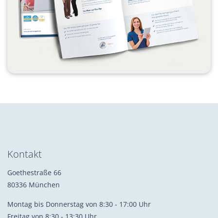
Kontakt
Goethestraße 66
80336 München
Montag bis Donnerstag von 8:30 - 17:00 Uhr
Freitag von 8:30 - 13:30 Uhr