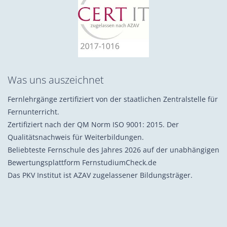
Was uns auszeichnet
Fernlehrgänge zertifiziert von der staatlichen Zentralstelle für
Fernunterricht.
Zertifiziert nach der QM Norm ISO 9001: 2015. Der
Qualitätsnachweis für Weiterbildungen.
Beliebteste Fernschule des Jahres 2026 auf der unabhängigen
Bewertungsplattform FernstudiumCheck.de
Das PKV Institut ist AZAV zugelassener Bildungsträger.