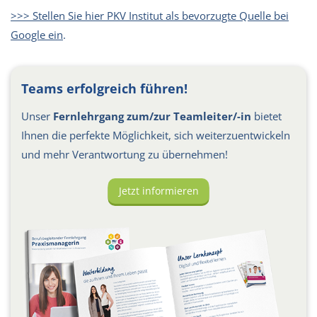
>>> Stellen Sie hier PKV Institut als bevorzugte Quelle bei
Google ein
.
Teams erfolgreich führen!
Unser
Fernlehrgang zum/zur Teamleiter/-in
bietet
Ihnen die perfekte Möglichkeit, sich weiterzuentwickeln
und mehr Verantwortung zu übernehmen!
Jetzt informieren