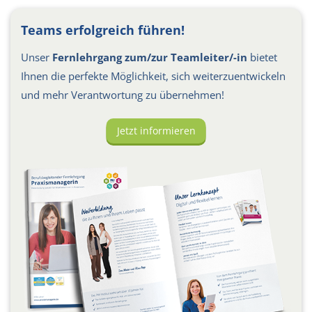
Teams erfolgreich führen!
Unser
Fernlehrgang zum/zur Teamleiter/-in
bietet
Ihnen die perfekte Möglichkeit, sich weiterzuentwickeln
und mehr Verantwortung zu übernehmen!
Jetzt informieren