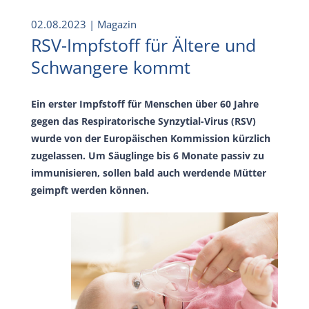
02.08.2023
| Magazin
RSV-Impfstoff für Ältere und
Schwangere kommt
Ein erster Impfstoff für Menschen über 60 Jahre
gegen das Respiratorische Synzytial-Virus (RSV)
wurde von der Europäischen Kommission kürzlich
zugelassen. Um Säuglinge bis 6 Monate passiv zu
immunisieren, sollen bald auch werdende Mütter
geimpft werden können.