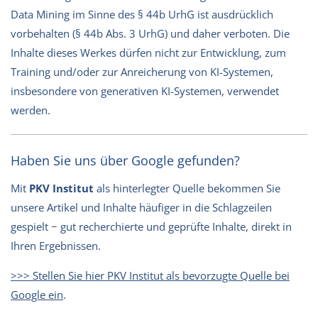
Data Mining im Sinne des § 44b UrhG ist ausdrücklich
vorbehalten (§ 44b Abs. 3 UrhG) und daher verboten. Die
Inhalte dieses Werkes dürfen nicht zur Entwicklung, zum
Training und/oder zur Anreicherung von KI-Systemen,
insbesondere von generativen KI-Systemen, verwendet
werden.
Haben Sie uns über Google gefunden?
Mit
PKV Institut
als hinterlegter Quelle bekommen Sie
unsere Artikel und Inhalte häufiger in die Schlagzeilen
gespielt − gut recherchierte und geprüfte Inhalte, direkt in
Ihren Ergebnissen.
>>> Stellen Sie hier PKV Institut als bevorzugte Quelle bei
Google ein
.