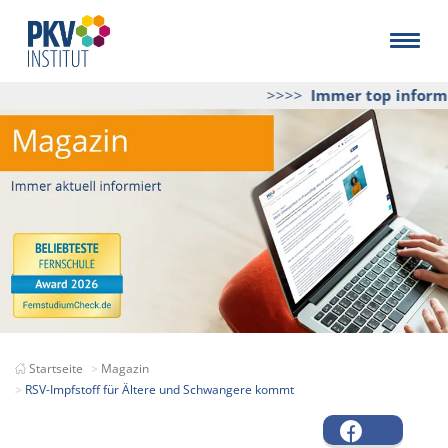
>>>>
Immer top informier
Startseite
Magazin
RSV-Impfstoff für Ältere und Schwangere kommt