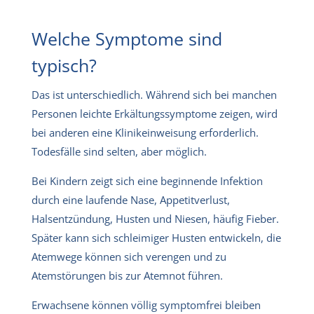
Welche Symptome sind
typisch?
Das ist unterschiedlich. Während sich bei manchen
Personen leichte Erkältungssymptome zeigen, wird
bei anderen eine Klinikeinweisung erforderlich.
Todesfälle sind selten, aber möglich.
Bei Kindern zeigt sich eine beginnende Infektion
durch eine laufende Nase, Appetitverlust,
Halsentzündung, Husten und Niesen, häufig Fieber.
Später kann sich schleimiger Husten entwickeln, die
Atemwege können sich verengen und zu
Atemstörungen bis zur Atemnot führen.
Erwachsene können völlig symptomfrei bleiben