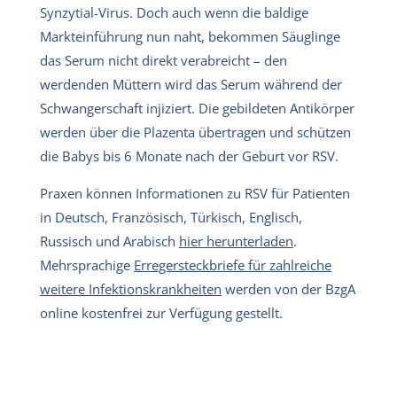
Synzytial-Virus. Doch auch wenn die baldige
Markteinführung nun naht, bekommen Säuglinge
das Serum nicht direkt verabreicht – den
werdenden Müttern wird das Serum während der
Schwangerschaft injiziert. Die gebildeten Antikörper
werden über die Plazenta übertragen und schützen
die Babys bis 6 Monate nach der Geburt vor RSV.
Praxen können Informationen zu RSV für Patienten
in Deutsch, Französisch, Türkisch, Englisch,
Russisch und Arabisch
hier herunterladen
.
Mehrsprachige
Erregersteckbriefe für zahlreiche
weitere Infektionskrankheiten
werden von der BzgA
online kostenfrei zur Verfügung gestellt.