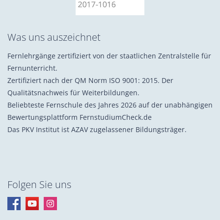
Was uns auszeichnet
Fernlehrgänge zertifiziert von der staatlichen Zentralstelle für
Fernunterricht.
Zertifiziert nach der QM Norm ISO 9001: 2015. Der
Qualitätsnachweis für Weiterbildungen.
Beliebteste Fernschule des Jahres 2026 auf der unabhängigen
Bewertungsplattform FernstudiumCheck.de
Das PKV Institut ist AZAV zugelassener Bildungsträger.
Folgen Sie uns