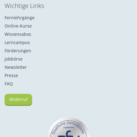
Wichtige Links
Fernlehrgänge
Online-Kurse
Wissensabos
Lerncampus
Förderungen
Jobbörse
Newsletter
Presse
FAQ
Widerruf