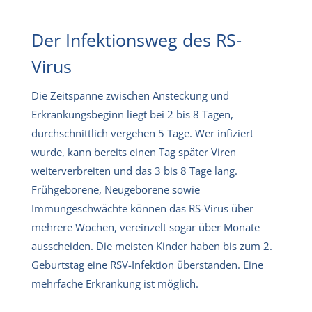
Der Infektionsweg des RS-
Virus
Die Zeitspanne zwischen Ansteckung und
Erkrankungsbeginn liegt bei 2 bis 8 Tagen,
durchschnittlich vergehen 5 Tage. Wer infiziert
wurde, kann bereits einen Tag später Viren
weiterverbreiten und das 3 bis 8 Tage lang.
Frühgeborene, Neugeborene sowie
Immungeschwächte können das RS-Virus über
mehrere Wochen, vereinzelt sogar über Monate
ausscheiden. Die meisten Kinder haben bis zum 2.
Geburtstag eine RSV-Infektion überstanden. Eine
mehrfache Erkrankung ist möglich.