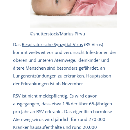
©shutterstock/Marius Pirvu
Das
Respiratorische Synzytial-Virus
(RS-Virus)
kommt weltweit vor und verursacht Infektionen der
oberen und unteren Atemwege. Kleinkinder und
ältere Menschen sind besonders gefährdet, an
Lungenentzündungen zu erkranken. Hauptsaison
der Erkrankungen ist ab November.
RSV ist nicht meldepflichtig. Es wird davon
ausgegangen, dass etwa 1 % der über 65-Jährigen
pro Jahr an RSV erkrankt. Das eigentlich harmlose
Atemwegsvirus wird jährlich für rund 270.000
Krankenhausaufenthalte und rund 20.000