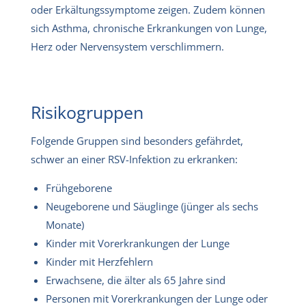
oder Erkältungssymptome zeigen. Zudem können
sich Asthma, chronische Erkrankungen von Lunge,
Herz oder Nervensystem verschlimmern.
Risikogruppen
Folgende Gruppen sind besonders gefährdet,
schwer an einer RSV-Infektion zu erkranken:
Frühgeborene
Neugeborene und Säuglinge (jünger als sechs
Monate)
Kinder mit Vorerkrankungen der Lunge
Kinder mit Herzfehlern
Erwachsene, die älter als 65 Jahre sind
Personen mit Vorerkrankungen der Lunge oder