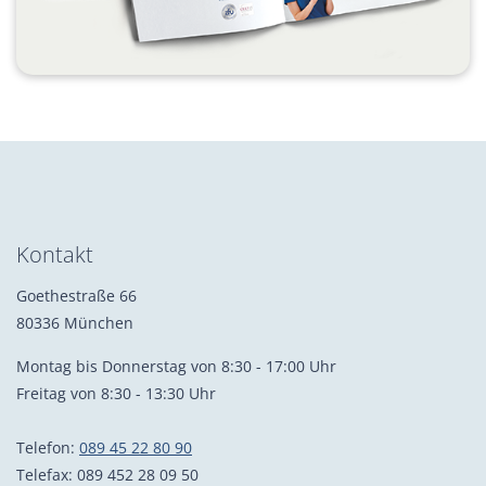
Kontakt
Goethestraße 66
80336 München
Montag bis Donnerstag von 8:30 - 17:00 Uhr
Freitag von 8:30 - 13:30 Uhr
Telefon:
089 45 22 80 90
Telefax: 089 452 28 09 50