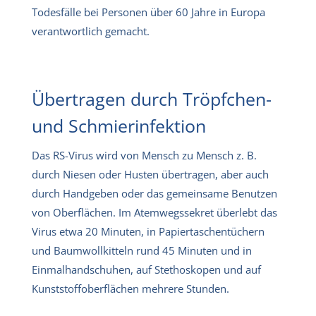
Todesfälle bei Personen über 60 Jahre in Europa
verantwortlich gemacht.
Übertragen durch Tröpfchen-
und Schmierinfektion
Das RS-Virus wird von Mensch zu Mensch z. B.
durch Niesen oder Husten übertragen, aber auch
durch Handgeben oder das gemeinsame Benutzen
von Oberflächen. Im Atemwegssekret überlebt das
Virus etwa 20 Minuten, in Papiertaschentüchern
und Baumwollkitteln rund 45 Minuten und in
Einmalhandschuhen, auf Stethoskopen und auf
Kunststoffoberflächen mehrere Stunden.