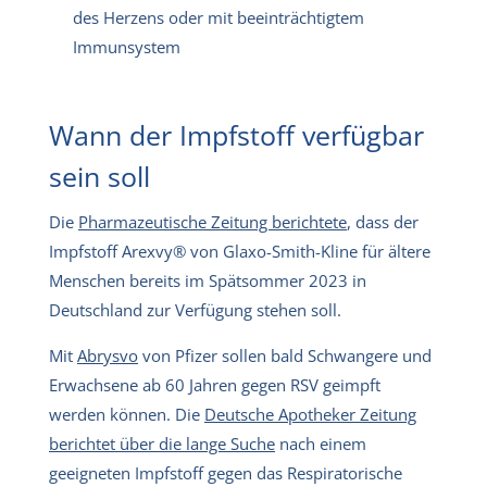
des Herzens oder mit beeinträchtigtem
Immunsystem
Wann der Impfstoff verfügbar
sein soll
Die
Pharmazeutische Zeitung berichtete
, dass der
Impfstoff Arexvy® von Glaxo-Smith-Kline für ältere
Menschen bereits im Spätsommer 2023 in
Deutschland zur Verfügung stehen soll.
Mit
Abrysvo
von Pfizer sollen bald Schwangere und
Erwachsene ab 60 Jahren gegen RSV geimpft
werden können. Die
Deutsche Apotheker Zeitung
berichtet über die lange Suche
nach einem
geeigneten Impfstoff gegen das Respiratorische