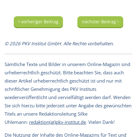
vorheriger Beitrag
nächster Beitrag
© 2026 PKV Institut GmbH. Alle Rechte vorbehalten.
Sämtliche Texte und Bilder in unserem Online-Magazin sind
urheberrechtlich geschützt. Bitte beachten Sie, dass auch
dieser Artikel urheberrechtlich geschützt ist und nur mit
schriftlicher Genehmigung des PKV Instituts
wiederveröffentlicht und vervielfältigt werden darf. Wenden
Sie sich hierzu bitte jederzeit unter Angabe des gewünschten
Titels an unsere Redaktionsleitung Silke
Uhlemann:
redaktion(at)pkv-institut.de
. Vielen Dank!
Die Nutzung der Inhalte des Online-Magazins für Text und