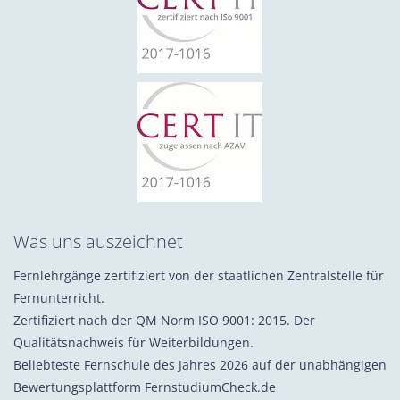
Was uns auszeichnet
Fernlehrgänge zertifiziert von der staatlichen Zentralstelle für
Fernunterricht.
Zertifiziert nach der QM Norm ISO 9001: 2015. Der
Qualitätsnachweis für Weiterbildungen.
Beliebteste Fernschule des Jahres 2026 auf der unabhängigen
Bewertungsplattform FernstudiumCheck.de