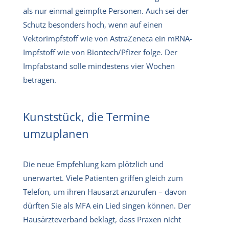
als nur einmal geimpfte Personen. Auch sei der
Schutz besonders hoch, wenn auf einen
Vektorimpfstoff wie von AstraZeneca ein mRNA-
Impfstoff wie von Biontech/Pfizer folge. Der
Impfabstand solle mindestens vier Wochen
betragen.
Kunststück, die Termine
umzuplanen
Die neue Empfehlung kam plötzlich und
unerwartet. Viele Patienten griffen gleich zum
Telefon, um ihren Hausarzt anzurufen – davon
dürften Sie als MFA ein Lied singen können. Der
Hausärzteverband beklagt, dass Praxen nicht