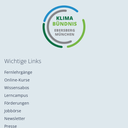
Wichtige Links
Fernlehrgänge
Online-Kurse
Wissensabos
Lerncampus
Förderungen
Jobbörse
Newsletter
Presse