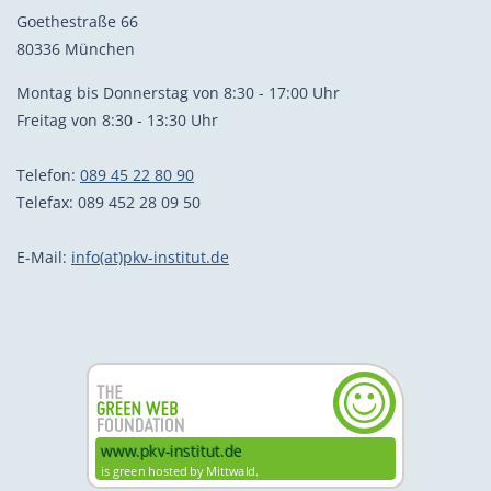
Goethestraße 66
80336 München
Montag bis Donnerstag von 8:30 - 17:00 Uhr
Freitag von 8:30 - 13:30 Uhr
Telefon:
089 45 22 80 90
Telefax: 089 452 28 09 50
E-Mail:
info(at)pkv-institut.de