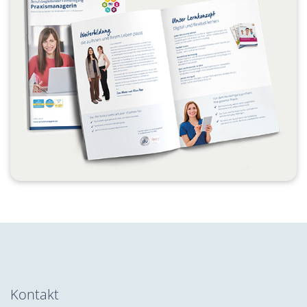
Kontakt