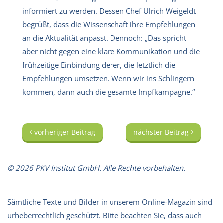
informiert zu werden. Dessen Chef Ulrich Weigeldt
begrüßt, dass die Wissenschaft ihre Empfehlungen
an die Aktualität anpasst. Dennoch: „Das spricht
aber nicht gegen eine klare Kommunikation und die
frühzeitige Einbindung derer, die letztlich die
Empfehlungen umsetzen. Wenn wir ins Schlingern
kommen, dann auch die gesamte Impfkampagne.“
vorheriger Beitrag
nächster Beitrag
© 2026 PKV Institut GmbH. Alle Rechte vorbehalten.
Sämtliche Texte und Bilder in unserem Online-Magazin sind
urheberrechtlich geschützt. Bitte beachten Sie, dass auch