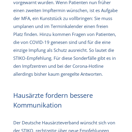
vorgewarnt wurden. Wenn Patienten nun früher
einen zweiten Impftermin wünschen, ist es Aufgabe
der MFA, ein Kunststück zu vollbringen: Sie muss
umplanen und im Terminkalender einen freien
Platz finden. Hinzu kommen Fragen von Patienten,
die von COVID-19 genesen sind und für die eine
einzige Impfung als Schutz ausreicht. So lautet die
STIKO-Empfehlung. Für diese Sonderfälle gibt es in
den Impfzentren und bei der Corona-Hotline
allerdings bisher kaum geregelte Antworten.
Hausärzte fordern bessere
Kommunikation
Der Deutsche Hausärzteverband wünscht sich von
der STIKO, rechtzeitig über neue Empfehlungen