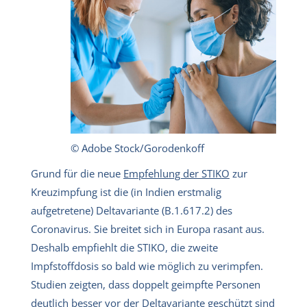
© Adobe Stock/Gorodenkoff
Grund für die neue
Empfehlung der STIKO
zur
Kreuzimpfung ist die (in Indien erstmalig
aufgetretene) Deltavariante (B.1.617.2) des
Coronavirus. Sie breitet sich in Europa rasant aus.
Deshalb empfiehlt die STIKO, die zweite
Impfstoffdosis so bald wie möglich zu verimpfen.
Studien zeigten, dass doppelt geimpfte Personen
deutlich besser vor der Deltavariante geschützt sind