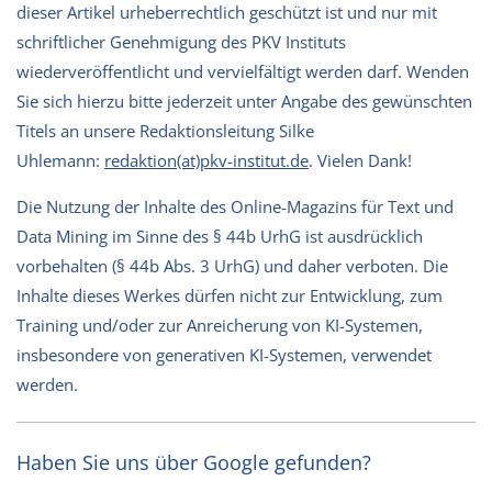
dieser Artikel urheberrechtlich geschützt ist und nur mit
schriftlicher Genehmigung des PKV Instituts
wiederveröffentlicht und vervielfältigt werden darf. Wenden
Sie sich hierzu bitte jederzeit unter Angabe des gewünschten
Titels an unsere Redaktionsleitung Silke
Uhlemann:
redaktion(at)pkv-institut.de
. Vielen Dank!
Die Nutzung der Inhalte des Online-Magazins für Text und
Data Mining im Sinne des § 44b UrhG ist ausdrücklich
vorbehalten (§ 44b Abs. 3 UrhG) und daher verboten. Die
Inhalte dieses Werkes dürfen nicht zur Entwicklung, zum
Training und/oder zur Anreicherung von KI-Systemen,
insbesondere von generativen KI-Systemen, verwendet
werden.
Haben Sie uns über Google gefunden?