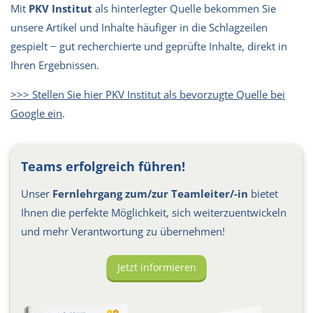
Mit
PKV Institut
als hinterlegter Quelle bekommen Sie
unsere Artikel und Inhalte häufiger in die Schlagzeilen
gespielt − gut recherchierte und geprüfte Inhalte, direkt in
Ihren Ergebnissen.
>>> Stellen Sie hier PKV Institut als bevorzugte Quelle bei
Google ein
.
Teams erfolgreich führen!
Unser
Fernlehrgang zum/zur Teamleiter/-in
bietet
Ihnen die perfekte Möglichkeit, sich weiterzuentwickeln
und mehr Verantwortung zu übernehmen!
Jetzt informieren