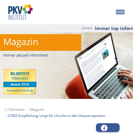
>>>>
Immer top informi
Startseite
Magazin
STIKO-Empfehlung sorgt für Unruhe in den Hausarztpraxen