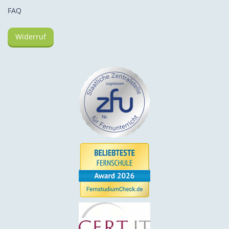
FAQ
Widerruf