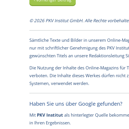
© 2026 PKV Institut GmbH. Alle Rechte vorbehalte
Sämtliche Texte und Bilder in unserem Online-Magaz
nur mit schriftlicher Genehmigung des PKV Institut
gewünschten Titels an unsere Redaktionsleitung 
Die Nutzung der Inhalte des Online-Magazins für 
verboten. Die Inhalte dieses Werkes dürfen nicht
Systemen, verwendet werden.
Haben Sie uns über Google gefunden?
Mit
PKV Institut
als hinterlegter Quelle bekommen 
in Ihren Ergebnissen.