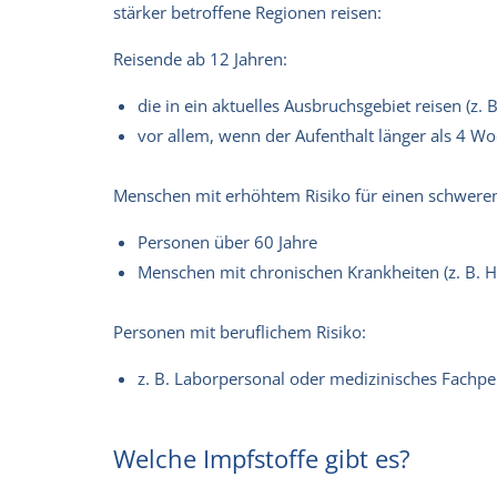
stärker betroffene Regionen reisen:
Reisende ab 12 Jahren:
die in ein aktuelles Ausbruchsgebiet reisen (z. 
vor allem, wenn der Aufenthalt länger als 4 W
Menschen mit erhöhtem Risiko für einen schweren
Personen über 60 Jahre
Menschen mit chronischen Krankheiten (z. B. 
Personen mit beruflichem Risiko:
z. B. Laborpersonal oder medizinisches Fachpe
Welche Impfstoffe gibt es?