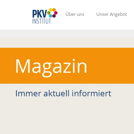
Über uns
Unser Angebot