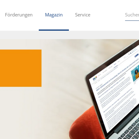
Förderungen
Magazin
Service