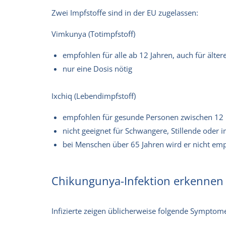
Zwei Impfstoffe sind in der EU zugelassen:
Vimkunya (Totimpfstoff)
empfohlen für alle ab 12 Jahren, auch für äl
nur eine Dosis nötig
Ixchiq (Lebendimpfstoff)
empfohlen für gesunde Personen zwischen 12 
nicht geeignet für Schwangere, Stillende od
bei Menschen über 65 Jahren wird er nicht em
Chikungunya-Infektion erkennen
Infizierte zeigen üblicherweise folgende Symptom