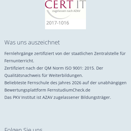
Was uns auszeichnet
Fernlehrgänge zertifiziert von der staatlichen Zentralstelle für
Fernunterricht.
Zertifiziert nach der QM Norm ISO 9001: 2015. Der
Qualitätsnachweis für Weiterbildungen.
Beliebteste Fernschule des Jahres 2026 auf der unabhängigen
Bewertungsplattform FernstudiumCheck.de
Das PKV Institut ist AZAV zugelassener Bildungsträger.
Folgen Sie uns