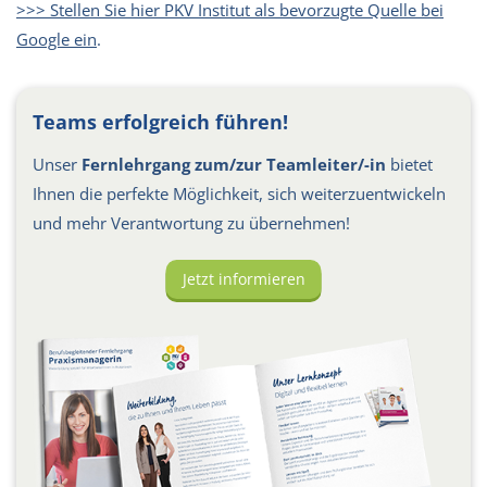
>>> Stellen Sie hier PKV Institut als bevorzugte Quelle bei
Google ein
.
Teams erfolgreich führen!
Unser
Fernlehrgang zum/zur Teamleiter/-in
bietet
Ihnen die perfekte Möglichkeit, sich weiterzuentwickeln
und mehr Verantwortung zu übernehmen!
Jetzt informieren