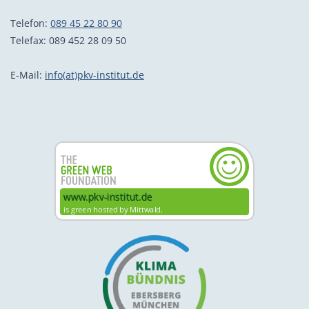
Telefon:
089 45 22 80 90
Telefax: 089 452 28 09 50
E-Mail:
info(at)pkv-institut.de