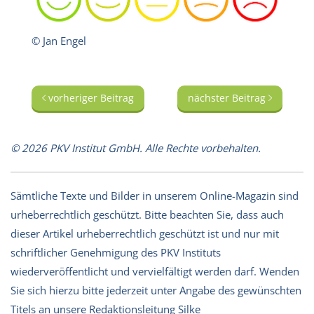
© Jan Engel
vorheriger Beitrag
nächster Beitrag
© 2026 PKV Institut GmbH. Alle Rechte vorbehalten.
Sämtliche Texte und Bilder in unserem Online-Magazin sind
urheberrechtlich geschützt. Bitte beachten Sie, dass auch
dieser Artikel urheberrechtlich geschützt ist und nur mit
schriftlicher Genehmigung des PKV Instituts
wiederveröffentlicht und vervielfältigt werden darf. Wenden
Sie sich hierzu bitte jederzeit unter Angabe des gewünschten
Titels an unsere Redaktionsleitung Silke