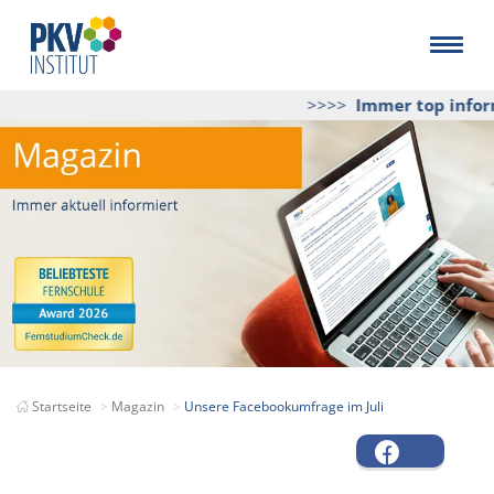
>>>>
Immer top inform
Startseite
Magazin
Unsere Facebookumfrage im Juli