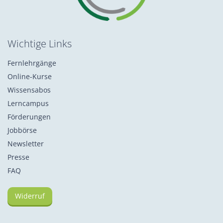
Wichtige Links
Fernlehrgänge
Online-Kurse
Wissensabos
Lerncampus
Förderungen
Jobbörse
Newsletter
Presse
FAQ
Widerruf