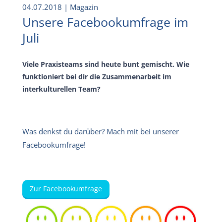
04.07.2018
| Magazin
Unsere Facebookumfrage im
Juli
Viele Praxisteams sind heute bunt gemischt. Wie
funktioniert bei dir die Zusammenarbeit im
interkulturellen Team?
Was denkst du darüber? Mach mit bei unserer
Facebookumfrage!
Zur Facebookumfrage