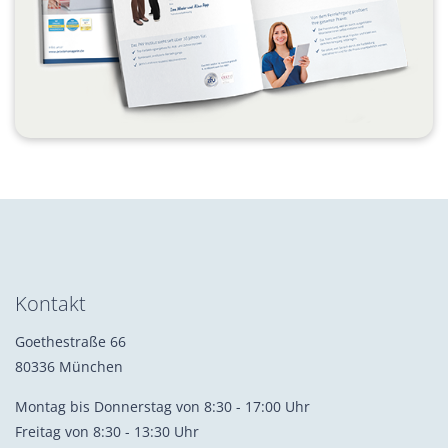
Kontakt
Goethestraße 66
80336 München
Montag bis Donnerstag von 8:30 - 17:00 Uhr
Freitag von 8:30 - 13:30 Uhr