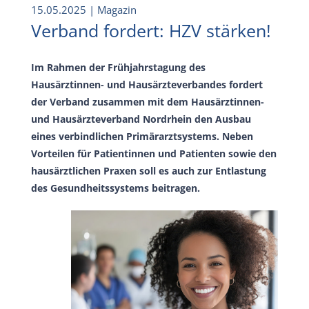
15.05.2025
| Magazin
Verband fordert: HZV stärken!
Im Rahmen der Frühjahrstagung des
Hausärztinnen- und Hausärzteverbandes fordert
der Verband zusammen mit dem Hausärztinnen-
und Hausärzteverband Nordrhein den Ausbau
eines verbindlichen Primärarztsystems. Neben
Vorteilen für Patientinnen und Patienten sowie den
hausärztlichen Praxen soll es auch zur Entlastung
des Gesundheitssystems beitragen.