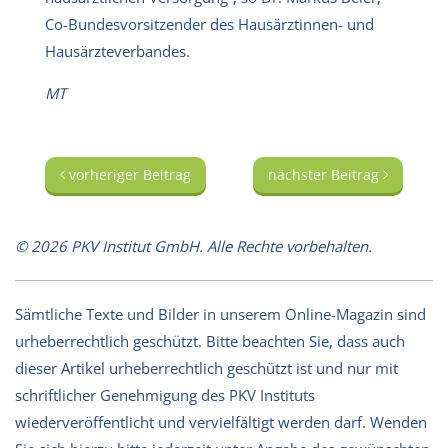
Co-Bundesvorsitzender des Hausärztinnen- und
Hausärzteverbandes.
MT
vorheriger Beitrag
nächster Beitrag
© 2026 PKV Institut GmbH. Alle Rechte vorbehalten.
Sämtliche Texte und Bilder in unserem Online-Magazin sind
urheberrechtlich geschützt. Bitte beachten Sie, dass auch
dieser Artikel urheberrechtlich geschützt ist und nur mit
schriftlicher Genehmigung des PKV Instituts
wiederveröffentlicht und vervielfältigt werden darf. Wenden