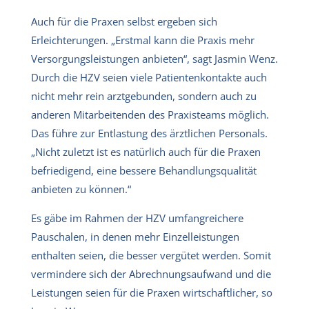
Auch für die Praxen selbst ergeben sich
Erleichterungen. „Erstmal kann die Praxis mehr
Versorgungsleistungen anbieten“, sagt Jasmin Wenz.
Durch die HZV seien viele Patientenkontakte auch
nicht mehr rein arztgebunden, sondern auch zu
anderen Mitarbeitenden des Praxisteams möglich.
Das führe zur Entlastung des ärztlichen Personals.
„Nicht zuletzt ist es natürlich auch für die Praxen
befriedigend, eine bessere Behandlungsqualität
anbieten zu können.“
Es gäbe im Rahmen der HZV umfangreichere
Pauschalen, in denen mehr Einzelleistungen
enthalten seien, die besser vergütet werden. Somit
vermindere sich der Abrechnungsaufwand und die
Leistungen seien für die Praxen wirtschaftlicher, so