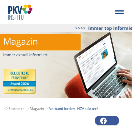
>>>>
Immer top informiert
Startseite
Magazin
Verband fordert: HZV stärken!