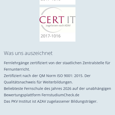
Was uns auszeichnet
Fernlehrgänge zertifiziert von der staatlichen Zentralstelle für
Fernunterricht.
Zertifiziert nach der QM Norm ISO 9001: 2015. Der
Qualitätsnachweis für Weiterbildungen.
Beliebteste Fernschule des Jahres 2026 auf der unabhängigen
Bewertungsplattform FernstudiumCheck.de
Das PKV Institut ist AZAV zugelassener Bildungsträger.