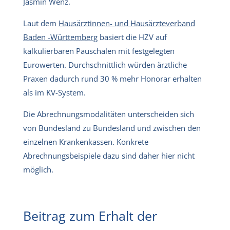
Jasmin Wenz.
Laut dem
Hausärztinnen- und Hausärzteverband
Baden -Württemberg
basiert die HZV auf
kalkulierbaren Pauschalen mit festgelegten
Eurowerten. Durchschnittlich würden ärztliche
Praxen dadurch rund 30 % mehr Honorar erhalten
als im KV-System.
Die Abrechnungsmodalitäten unterscheiden sich
von Bundesland zu Bundesland und zwischen den
einzelnen Krankenkassen. Konkrete
Abrechnungsbeispiele dazu sind daher hier nicht
möglich.
Beitrag zum Erhalt der