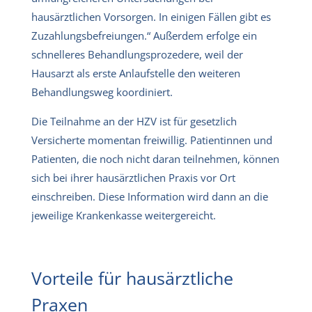
hausärztlichen Vorsorgen. In einigen Fällen gibt es
Zuzahlungsbefreiungen.“ Außerdem erfolge ein
schnelleres Behandlungsprozedere, weil der
Hausarzt als erste Anlaufstelle den weiteren
Behandlungsweg koordiniert.
Die Teilnahme an der HZV ist für gesetzlich
Versicherte momentan freiwillig. Patientinnen und
Patienten, die noch nicht daran teilnehmen, können
sich bei ihrer hausärztlichen Praxis vor Ort
einschreiben. Diese Information wird dann an die
jeweilige Krankenkasse weitergereicht.
Vorteile für hausärztliche
Praxen