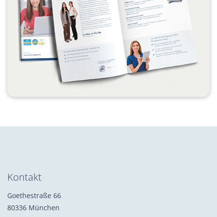
Kontakt
Goethestraße 66
80336 München