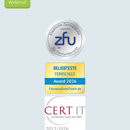
Widerruf