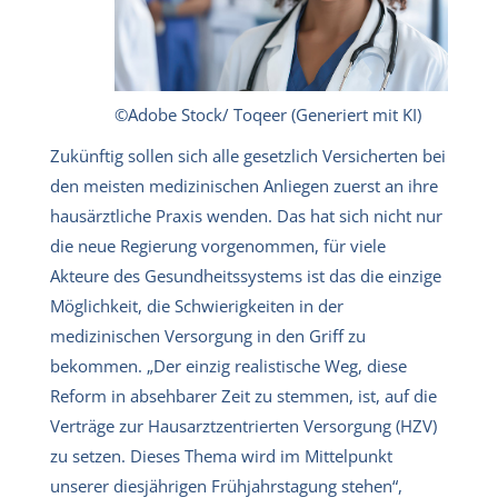
©Adobe Stock/ Toqeer (Generiert mit KI)
Zukünftig sollen sich alle gesetzlich Versicherten bei
den meisten medizinischen Anliegen zuerst an ihre
hausärztliche Praxis wenden. Das hat sich nicht nur
die neue Regierung vorgenommen, für viele
Akteure des Gesundheitssystems ist das die einzige
Möglichkeit, die Schwierigkeiten in der
medizinischen Versorgung in den Griff zu
bekommen. „Der einzig realistische Weg, diese
Reform in absehbarer Zeit zu stemmen, ist, auf die
Verträge zur Hausarztzentrierten Versorgung (HZV)
zu setzen. Dieses Thema wird im Mittelpunkt
unserer diesjährigen Frühjahrstagung stehen“,