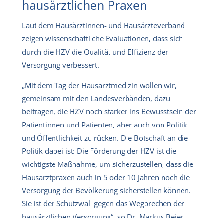
hausärztlichen Praxen
Laut dem Hausärztinnen- und Hausärzteverband
zeigen wissenschaftliche Evaluationen, dass sich
durch die HZV die Qualität und Effizienz der
Versorgung verbessert.
„Mit dem Tag der Hausarztmedizin wollen wir,
gemeinsam mit den Landesverbänden, dazu
beitragen, die HZV noch stärker ins Bewusstsein der
Patientinnen und Patienten, aber auch von Politik
und Öffentlichkeit zu rücken. Die Botschaft an die
Politik dabei ist: Die Förderung der HZV ist die
wichtigste Maßnahme, um sicherzustellen, dass die
Hausarztpraxen auch in 5 oder 10 Jahren noch die
Versorgung der Bevölkerung sicherstellen können.
Sie ist der Schutzwall gegen das Wegbrechen der
hausärztlichen Versorgung“, so Dr. Markus Beier,