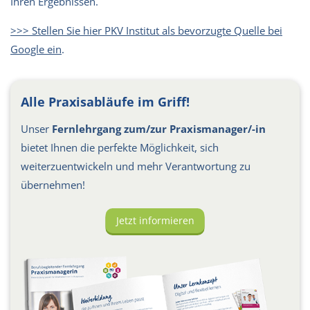
Ihren Ergebnissen.
>>> Stellen Sie hier PKV Institut als bevorzugte Quelle bei
Google ein
.
Alle Praxisabläufe im Griff!
Unser
Fernlehrgang zum/zur Praxismanager/-in
bietet Ihnen die perfekte Möglichkeit, sich
weiterzuentwickeln und mehr Verantwortung zu
übernehmen!
Jetzt informieren