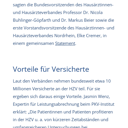
sagten die Bundesvorsitzenden des Hausärztinnen-
und Hausärzteverbandes Professor Dr. Nicola
Buhlinger-Göpfarth und Dr. Markus Beier sowie die
erste Vorstandsvorsitzende des Hausärztinnen- und
Hausärzteverbandes Nordrhein, Elke Cremer, in
einem gemeinsamen
Statement
.
Vorteile für Versicherte
Laut den Verbänden nehmen bundesweit etwa 10
Millionen Versicherte an der HZV teil. Für sie
ergeben sich daraus einige Vorteile. Jasmin Wenz,
Expertin für Leistungsabrechnung beim PKV-Institut
erklärt: „Die Patientinnen und Patienten profitieren
in der HZV u. a. von kürzeren Zeitabständen und
umfangreicheren Untersuchungen bei