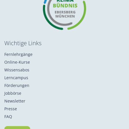
Wichtige Links
Fernlehrgänge
Online-Kurse
Wissensabos
Lerncampus
Förderungen
Jobbörse
Newsletter
Presse
FAQ