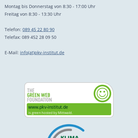
Montag bis Donnerstag von 8:30 - 17:00 Uhr
Freitag von 8:30 - 13:30 Uhr
Telefon:
089 45 22 80 90
Telefax: 089 452 28 09 50
E-Mail:
info(at)pkv-institut.de