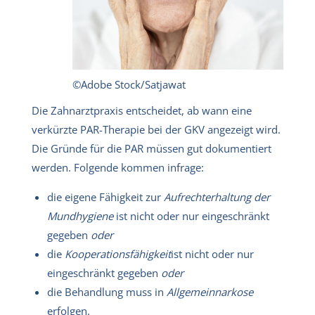
©Adobe Stock/Satjawat
Die Zahnarztpraxis entscheidet, ab wann eine
verkürzte PAR-Therapie bei der GKV angezeigt wird.
Die Gründe für die PAR müssen gut dokumentiert
werden. Folgende kommen infrage:
die eigene Fähigkeit zur
Aufrechterhaltung der
Mundhygiene
ist nicht oder nur eingeschränkt
gegeben
oder
die
Kooperationsfähigkeit
ist nicht oder nur
eingeschränkt gegeben
oder
die Behandlung muss in
Allgemeinnarkose
erfolgen.