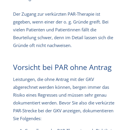
Der Zugang zur verkürzten PAR-Therapie ist
gegeben, wenn einer der o. g. Gründe greift. Bei
vielen Patienten und Patientinnen fällt die
Beurteilung schwer, denn im Detail lassen sich die
Gründe oft nicht nachweisen.
Vorsicht bei PAR ohne Antrag
Leistungen, die ohne Antrag mit der GKV
abgerechnet werden können, bergen immer das
Risiko eines Regresses und müssen sehr genau
dokumentiert werden. Bevor Sie also die verkürzte
PAR-Strecke bei der GKV anzeigen, dokumentieren
Sie Folgendes: