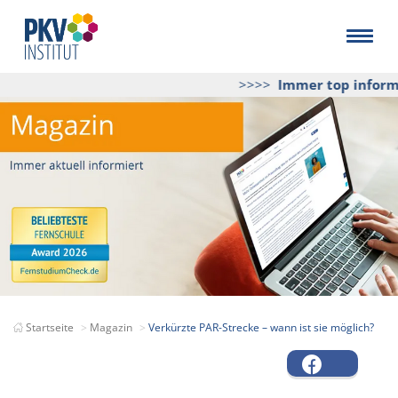
>>>>
Immer top informie
Startseite
Magazin
Verkürzte PAR-Strecke – wann ist sie möglich?