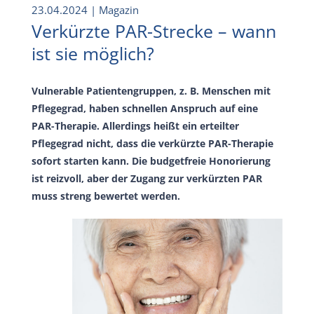
23.04.2024
| Magazin
Verkürzte PAR-Strecke – wann
ist sie möglich?
Vulnerable Patientengruppen, z. B. Menschen mit
Pflegegrad, haben schnellen Anspruch auf eine
PAR-Therapie. Allerdings heißt ein erteilter
Pflegegrad nicht, dass die verkürzte PAR-Therapie
sofort starten kann. Die budgetfreie Honorierung
ist reizvoll, aber der Zugang zur verkürzten PAR
muss streng bewertet werden.