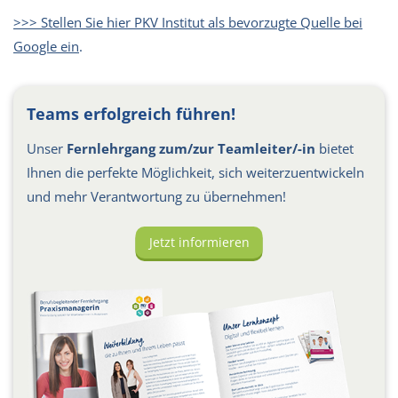
>>> Stellen Sie hier PKV Institut als bevorzugte Quelle bei
Google ein
.
Teams erfolgreich führen!
Unser
Fernlehrgang zum/zur Teamleiter/-in
bietet
Ihnen die perfekte Möglichkeit, sich weiterzuentwickeln
und mehr Verantwortung zu übernehmen!
Jetzt informieren