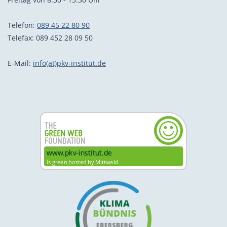
Telefon:
089 45 22 80 90
Telefax: 089 452 28 09 50
E-Mail:
info(at)pkv-institut.de