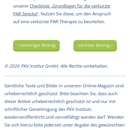
unserer
Checkliste „Grundlagen für die verkürzte
PAR-Strecke“
. Nutzen Sie diese, um den Anspruch
auf eine verkürzte PAR-Therapie zu beurteilen.
vorheriger Beitrag
nächster Beitrag
© 2026 PKV Institut GmbH. Alle Rechte vorbehalten.
Sämtliche Texte und Bilder in unserem Online-Magazin sind
urheberrechtlich geschützt. Bitte beachten Sie, dass auch
dieser Artikel urheberrechtlich geschützt ist und nur mit
schriftlicher Genehmigung des PKV Instituts
wiederveröffentlicht und vervielfältigt werden darf. Wenden
Sie sich hierzu bitte jederzeit unter Angabe des gewünschten