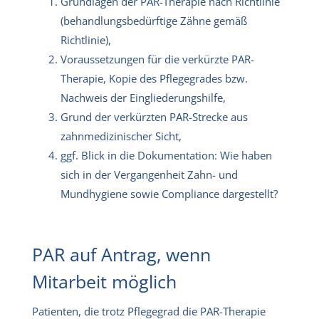
Grundlagen der PAR-Therapie nach Richtlinie
(behandlungsbedürftige Zähne gemäß
Richtlinie),
Voraussetzungen für die verkürzte PAR-
Therapie, Kopie des Pflegegrades bzw.
Nachweis der Eingliederungshilfe,
Grund der verkürzten PAR-Strecke aus
zahnmedizinischer Sicht,
ggf. Blick in die Dokumentation: Wie haben
sich in der Vergangenheit Zahn- und
Mundhygiene sowie Compliance dargestellt?
PAR auf Antrag, wenn
Mitarbeit möglich
Patienten, die trotz Pflegegrad die PAR-Therapie