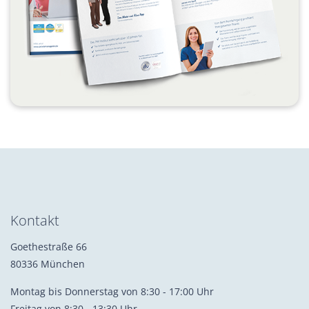
Kontakt
Goethestraße 66
80336 München
Montag bis Donnerstag von 8:30 - 17:00 Uhr
Freitag von 8:30 - 13:30 Uhr