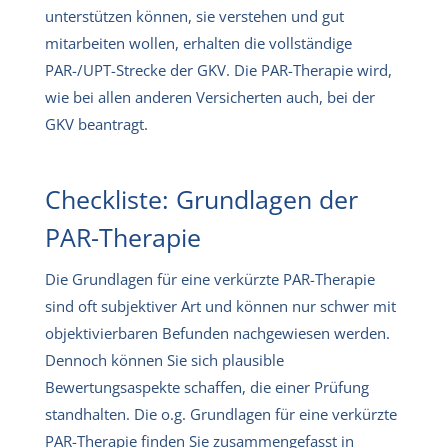
unterstützen können, sie verstehen und gut
mitarbeiten wollen, erhalten die vollständige
PAR-/UPT-Strecke der GKV. Die PAR-Therapie wird,
wie bei allen anderen Versicherten auch, bei der
GKV beantragt.
Checkliste: Grundlagen der
PAR-Therapie
Die Grundlagen für eine verkürzte PAR-Therapie
sind oft subjektiver Art und können nur schwer mit
objektivierbaren Befunden nachgewiesen werden.
Dennoch können Sie sich plausible
Bewertungsaspekte schaffen, die einer Prüfung
standhalten. Die o.g. Grundlagen für eine verkürzte
PAR-Therapie finden Sie zusammengefasst in