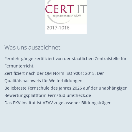
Was uns auszeichnet
Fernlehrgänge zertifiziert von der staatlichen Zentralstelle für
Fernunterricht.
Zertifiziert nach der QM Norm ISO 9001: 2015. Der
Qualitätsnachweis für Weiterbildungen.
Beliebteste Fernschule des Jahres 2026 auf der unabhängigen
Bewertungsplattform FernstudiumCheck.de
Das PKV Institut ist AZAV zugelassener Bildungsträger.