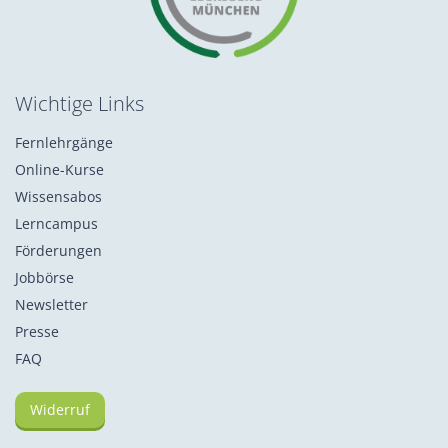
Wichtige Links
Fernlehrgänge
Online-Kurse
Wissensabos
Lerncampus
Förderungen
Jobbörse
Newsletter
Presse
FAQ
Widerruf