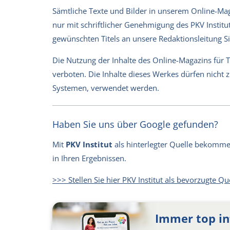
Sämtliche Texte und Bilder in unserem Online-Magaz
nur mit schriftlicher Genehmigung des PKV Institut
gewünschten Titels an unsere Redaktionsleitung 
Die Nutzung der Inhalte des Online-Magazins für 
verboten. Die Inhalte dieses Werkes dürfen nicht
Systemen, verwendet werden.
Haben Sie uns über Google gefunden?
Mit
PKV Institut
als hinterlegter Quelle bekommen 
in Ihren Ergebnissen.
>>> Stellen Sie hier PKV Institut als bevorzugte Qu
Immer top in