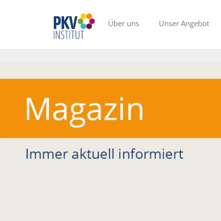
Über uns
Unser Angebot