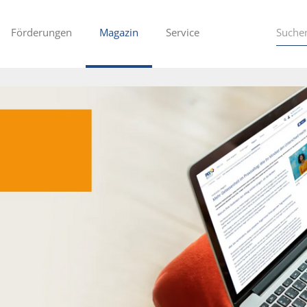
Förderungen
Magazin
Service