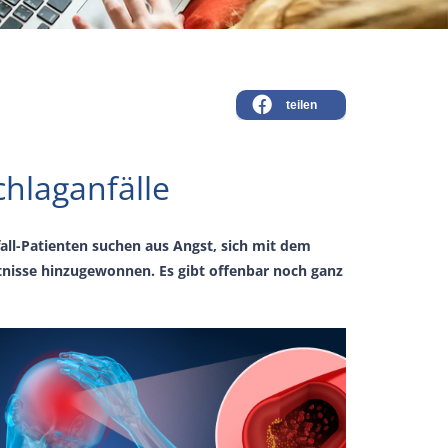
teilen
hlaganfälle
all-Patienten suchen aus Angst, sich mit dem
nisse hinzugewonnen. Es gibt offenbar noch ganz