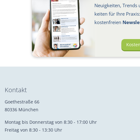
Neuigkeiten, Trends u
keiten für Ihre Praxi
kosten­freien
Newsle
Koste
Kontakt
Goethestraße 66
80336 München
Montag bis Donnerstag von 8:30 - 17:00 Uhr
Freitag von 8:30 - 13:30 Uhr