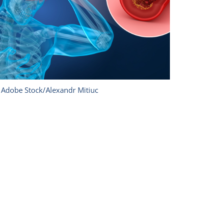
 Adobe Stock/Alexandr Mitiuc