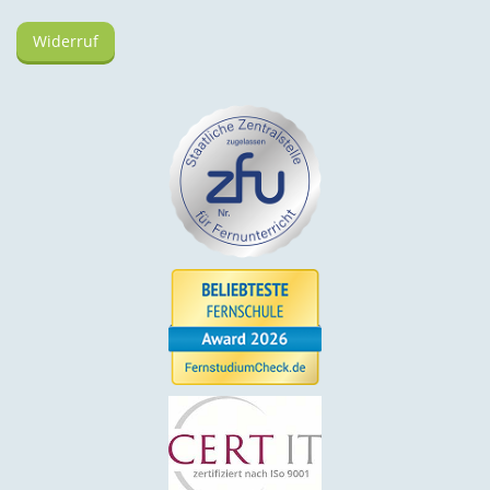
Widerruf