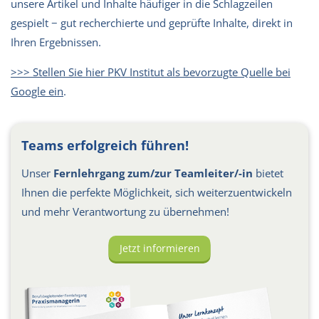
unsere Artikel und Inhalte häufiger in die Schlagzeilen
gespielt − gut recherchierte und geprüfte Inhalte, direkt in
Ihren Ergebnissen.
>>> Stellen Sie hier PKV Institut als bevorzugte Quelle bei
Google ein
.
Teams erfolgreich führen!
Unser
Fernlehrgang zum/zur Teamleiter/-in
bietet
Ihnen die perfekte Möglichkeit, sich weiterzuentwickeln
und mehr Verantwortung zu übernehmen!
Jetzt informieren