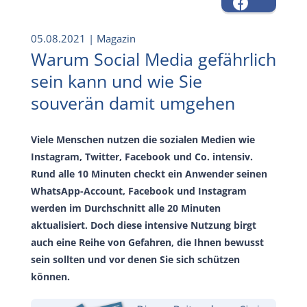
05.08.2021
| Magazin
Warum Social Media gefährlich
sein kann und wie Sie
souverän damit umgehen
Viele Menschen nutzen die sozialen Medien wie
Instagram, Twitter, Facebook und Co. intensiv.
Rund alle 10 Minuten checkt ein Anwender seinen
WhatsApp-Account, Facebook und Instagram
werden im Durchschnitt alle 20 Minuten
aktualisiert. Doch diese intensive Nutzung birgt
auch eine Reihe von Gefahren, die Ihnen bewusst
sein sollten und vor denen Sie sich schützen
können.