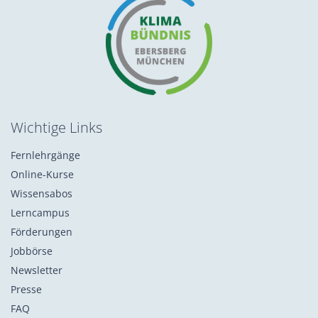
Wichtige Links
Fernlehrgänge
Online-Kurse
Wissensabos
Lerncampus
Förderungen
Jobbörse
Newsletter
Presse
FAQ