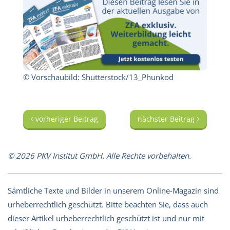
© Vorschaubild: Shutterstock/13_Phunkod
vorheriger Beitrag
nächster Beitrag
© 2026 PKV Institut GmbH. Alle Rechte vorbehalten.
Sämtliche Texte und Bilder in unserem Online-Magazin sind
urheberrechtlich geschützt. Bitte beachten Sie, dass auch
dieser Artikel urheberrechtlich geschützt ist und nur mit