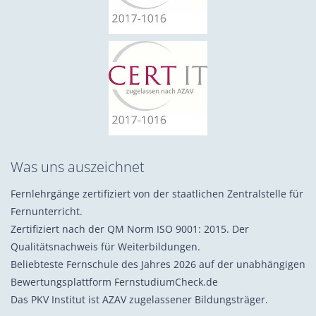
Was uns auszeichnet
Fernlehrgänge zertifiziert von der staatlichen Zentralstelle für
Fernunterricht.
Zertifiziert nach der QM Norm ISO 9001: 2015. Der
Qualitätsnachweis für Weiterbildungen.
Beliebteste Fernschule des Jahres 2026 auf der unabhängigen
Bewertungsplattform FernstudiumCheck.de
Das PKV Institut ist AZAV zugelassener Bildungsträger.