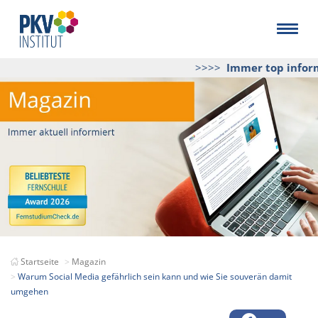
>>>>
Immer top informi
Startseite
Magazin
Warum Social Media gefährlich sein kann und wie Sie souverän damit
umgehen