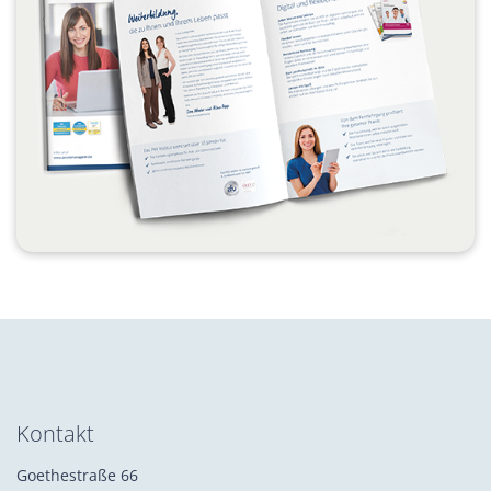
Kontakt
Goethestraße 66