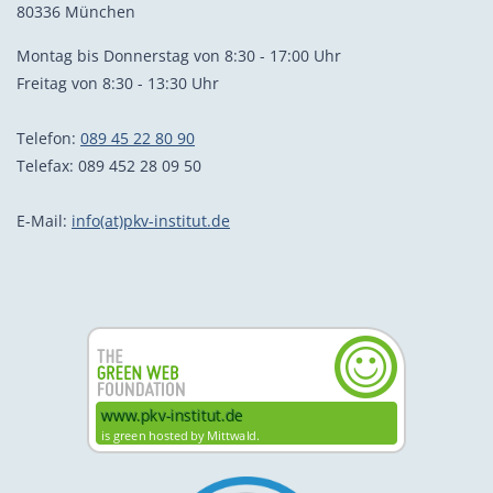
80336 München
Montag bis Donnerstag von 8:30 - 17:00 Uhr
Freitag von 8:30 - 13:30 Uhr
Telefon:
089 45 22 80 90
Telefax: 089 452 28 09 50
E-Mail:
info(at)pkv-institut.de