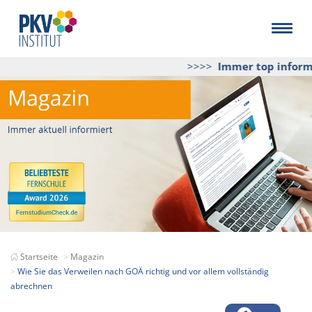
>>>>
Immer top informi
Startseite
Magazin
Wie Sie das Verweilen nach GOÄ richtig und vor allem vollständig
abrechnen