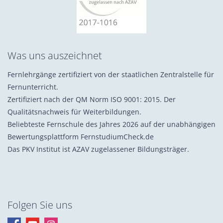
Was uns auszeichnet
Fernlehrgänge zertifiziert von der staatlichen Zentralstelle für
Fernunterricht.
Zertifiziert nach der QM Norm ISO 9001: 2015. Der
Qualitätsnachweis für Weiterbildungen.
Beliebteste Fernschule des Jahres 2026 auf der unabhängigen
Bewertungsplattform FernstudiumCheck.de
Das PKV Institut ist AZAV zugelassener Bildungsträger.
Folgen Sie uns