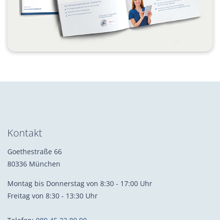
Kontakt
Goethestraße 66
80336 München
Montag bis Donnerstag von 8:30 - 17:00 Uhr
Freitag von 8:30 - 13:30 Uhr