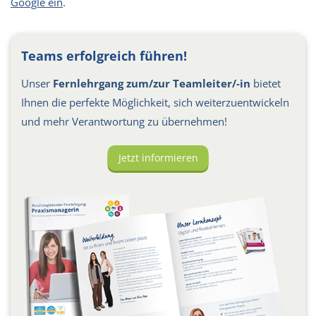
Google ein
.
Teams erfolgreich führen!
Unser
Fernlehrgang zum/zur Teamleiter/-in
bietet
Ihnen die perfekte Möglichkeit, sich weiterzuentwickeln
und mehr Verantwortung zu übernehmen!
Jetzt informieren