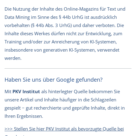
Die Nutzung der Inhalte des Online-Magazins für Text und
Data Mining im Sinne des § 44b UrhG ist ausdrücklich
vorbehalten (§ 44b Abs. 3 UrhG) und daher verboten. Die
Inhalte dieses Werkes dürfen nicht zur Entwicklung, zum
Training und/oder zur Anreicherung von KI-Systemen,
insbesondere von generativen KI-Systemen, verwendet
werden.
Haben Sie uns über Google gefunden?
Mit
PKV Institut
als hinterlegter Quelle bekommen Sie
unsere Artikel und Inhalte häufiger in die Schlagzeilen
gespielt − gut recherchierte und geprüfte Inhalte, direkt in
Ihren Ergebnissen.
>>> Stellen Sie hier PKV Institut als bevorzugte Quelle bei