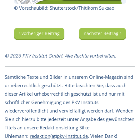
© Vorschaubild: Shutterstock/Thitikorn Suksao
vorheriger Beitrag
nächster Beitrag
© 2026 PKV Institut GmbH. Alle Rechte vorbehalten.
Sämtliche Texte und Bilder in unserem Online-Magazin sind
urheberrechtlich geschützt. Bitte beachten Sie, dass auch
dieser Artikel urheberrechtlich geschützt ist und nur mit
schriftlicher Genehmigung des PKV Instituts
wiederveröffentlicht und vervielfältigt werden darf. Wenden
Sie sich hierzu bitte jederzeit unter Angabe des gewünschten
Titels an unsere Redaktionsleitung Silke
Uhlemann:
redaktion(at)pkv-institut.de
. Vielen Dank!