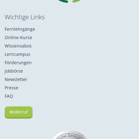
Wichtige Links
Fernlehrgänge
Online-Kurse
Wissensabos
Lerncampus
Förderungen
Jobbörse
Newsletter
Presse
FAQ
Widerruf