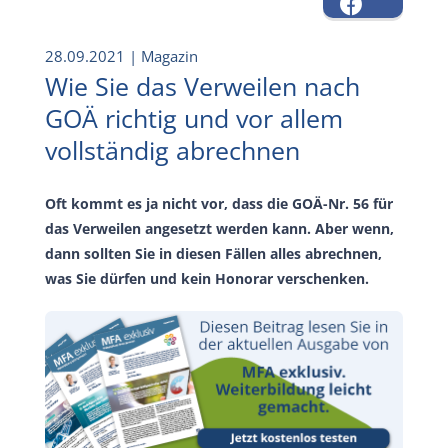
28.09.2021
| Magazin
Wie Sie das Verweilen nach
GOÄ richtig und vor allem
vollständig abrechnen
Oft kommt es ja nicht vor, dass die GOÄ-Nr. 56 für
das Verweilen angesetzt werden kann. Aber wenn,
dann sollten Sie in diesen Fällen alles abrechnen,
was Sie dürfen und kein Honorar verschenken.