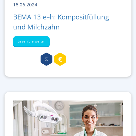
18.06.2024
BEMA 13 e–h: Kompositfüllung
und Milchzahn
Lesen Sie weiter