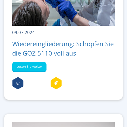
09.07.2024
Wiedereingliederung: Schöpfen Sie
die GOZ 5110 voll aus
Lesen Sie weiter