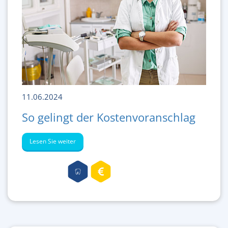
11.06.2024
So gelingt der Kostenvoranschlag
Lesen Sie weiter