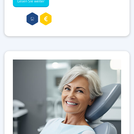
Lesen Sie weiter