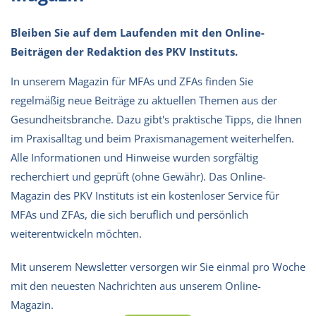
Bleiben Sie auf dem Laufenden mit den Online-
Beiträgen der Redaktion des PKV Instituts.
In unserem Magazin für MFAs und ZFAs finden Sie
regelmäßig neue Beiträge zu aktuellen Themen aus der
Gesundheitsbranche. Dazu gibt's praktische Tipps, die Ihnen
im Praxisalltag und beim Praxismanagement weiterhelfen.
Alle Informationen und Hinweise wurden sorgfältig
recherchiert und geprüft (ohne Gewähr). Das Online-
Magazin des PKV Instituts ist ein kostenloser Service für
MFAs und ZFAs, die sich beruflich und persönlich
weiterentwickeln möchten.
Mit unserem Newsletter versorgen wir Sie einmal pro Woche
mit den neuesten Nachrichten aus unserem Online-
Magazin.