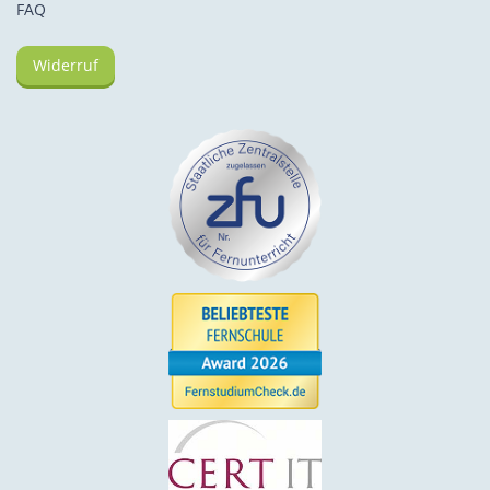
FAQ
Widerruf