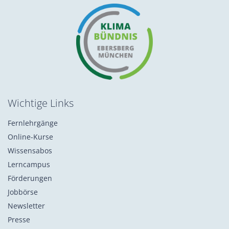
Wichtige Links
Fernlehrgänge
Online-Kurse
Wissensabos
Lerncampus
Förderungen
Jobbörse
Newsletter
Presse