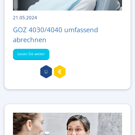
21.05.2024
GOZ 4030/4040 umfassend
abrechnen
Lesen Sie weiter