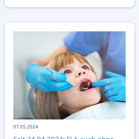
07.05.2024
Seit 24.04.2024: FLA auch ohne