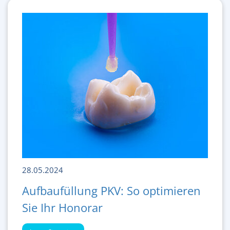
28.05.2024
Aufbaufüllung PKV: So optimieren
Sie Ihr Honorar