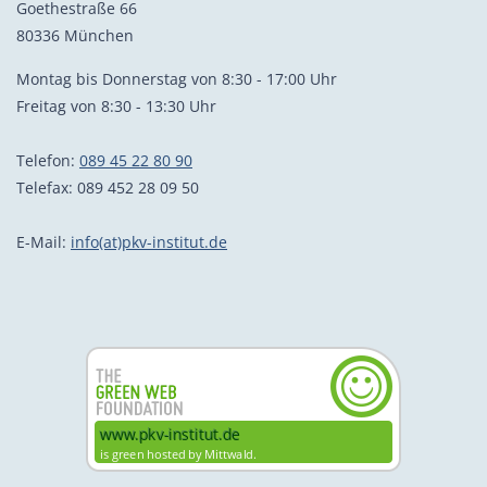
Goethestraße 66
80336 München
Montag bis Donnerstag von 8:30 - 17:00 Uhr
Freitag von 8:30 - 13:30 Uhr
Telefon:
089 45 22 80 90
Telefax: 089 452 28 09 50
E-Mail:
info(at)pkv-institut.de