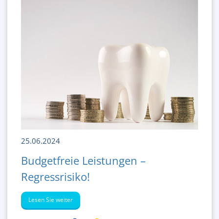
25.06.2024
Budgetfreie Leistungen –
Regressrisiko!
Lesen Sie weiter