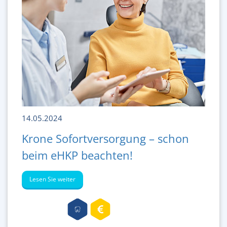
14.05.2024
Krone Sofortversorgung – schon
beim eHKP beachten!
Lesen Sie weiter