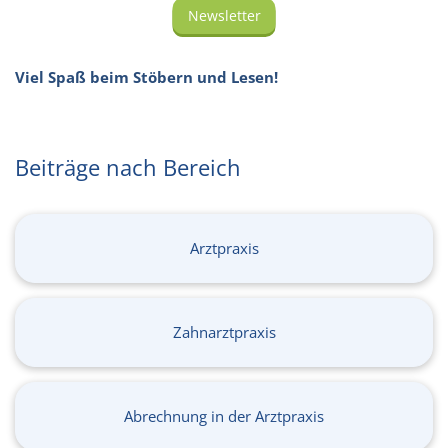
Newsletter
Viel Spaß beim Stöbern und Lesen!
Beiträge nach Bereich
Arztpraxis
Zahnarztpraxis
Abrechnung in der Arztpraxis