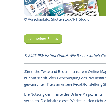
© Vorschaubild: Shutterstock/NT_Studio
vorheriger Beitrag
© 2026 PKV Institut GmbH. Alle Rechte vorbehalte
Sämtliche Texte und Bilder in unserem Online-Magaz
nur mit schriftlicher Genehmigung des PKV Institut
gewünschten Titels an unsere Redaktionsleitung 
Die Nutzung der Inhalte des Online-Magazins für 
verboten. Die Inhalte dieses Werkes dürfen nicht