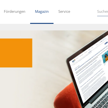
Förderungen
Magazin
Service