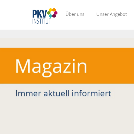
Über uns
Unser Angebot