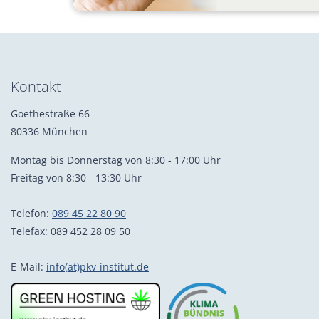
Kontakt
Goethestraße 66
80336 München
Montag bis Donnerstag von 8:30 - 17:00 Uhr
Freitag von 8:30 - 13:30 Uhr
Telefon:
089 45 22 80 90
Telefax: 089 452 28 09 50
E-Mail:
info(at)pkv-institut.de