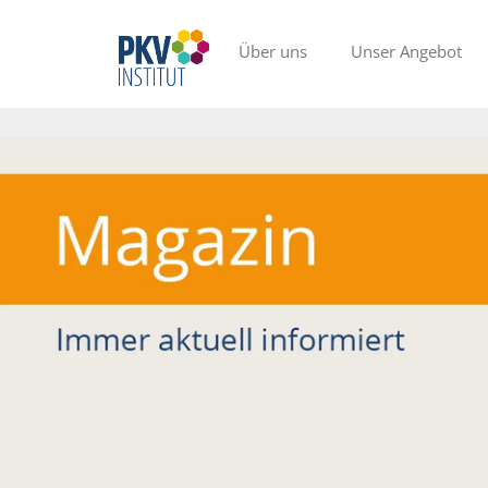
Über uns
Unser Angebot