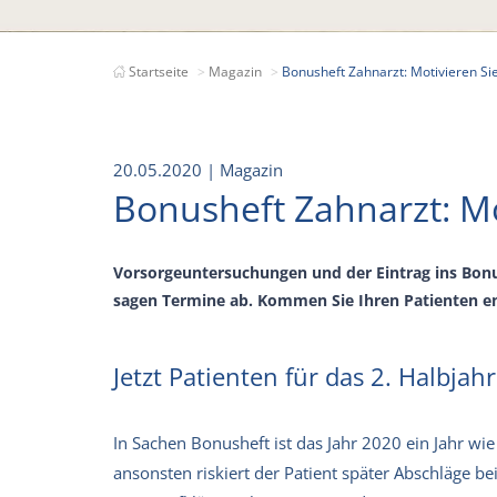
Startseite
Magazin
Bonusheft Zahnarzt: Motivieren Sie
20.05.2020
| Magazin
Bonusheft Zahnarzt: Mo
Vorsorgeuntersuchungen und der Eintrag ins Bonu
sagen Termine ab. Kommen Sie Ihren Patienten ent
Jetzt Patienten für das 2. Halbjah
In Sachen Bonusheft ist das Jahr 2020 ein Jahr wie
ansonsten riskiert der Patient später Abschläge be