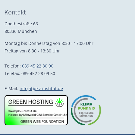
Kontakt
Goethestraße 66
80336 München
Montag bis Donnerstag von 8:30 - 17:00 Uhr
Freitag von 8:30 - 13:30 Uhr
Telefon:
089 45 22 80 90
Telefax: 089 452 28 09 50
E-Mail:
info(at)pkv-institut.de