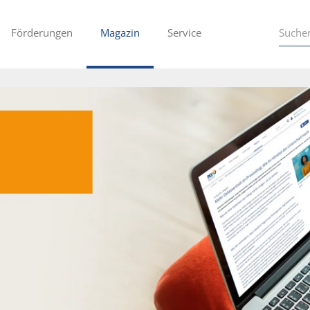
Förderungen
Magazin
Service