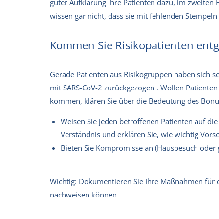
guter Aufklärung Ihre Patienten dazu, im zweiten
wissen gar nicht, dass sie mit fehlenden Stempeln
Kommen Sie Risikopatienten ent
Gerade Patienten aus Risikogruppen haben sich s
mit SARS-CoV-2 zurückgezogen . Wollen Patienten 
kommen, klären Sie über die Bedeutung des Bonus
Weisen Sie jeden betroffenen Patienten auf die S
Verständnis und erklären Sie, wie wichtig Vorso
Bieten Sie Kompromisse an (Hausbesuch oder 
Wichtig: Dokumentieren Sie Ihre Maßnahmen für d
nachweisen können.