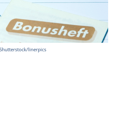
Shutterstock/linerpics