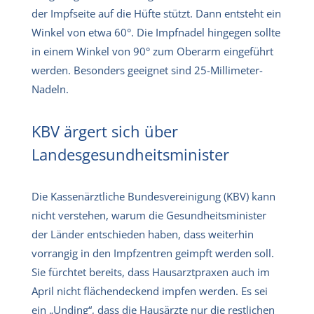
der Impfseite auf die Hüfte stützt. Dann entsteht ein
Winkel von etwa 60°. Die Impfnadel hingegen sollte
in einem Winkel von 90° zum Oberarm eingeführt
werden. Besonders geeignet sind 25-Millimeter-
Nadeln.
KBV ärgert sich über
Landesgesundheitsminister
Die Kassenärztliche Bundesvereinigung (KBV) kann
nicht verstehen, warum die Gesundheitsminister
der Länder entschieden haben, dass weiterhin
vorrangig in den Impfzentren geimpft werden soll.
Sie fürchtet bereits, dass Hausarztpraxen auch im
April nicht flächendeckend impfen werden. Es sei
ein „Unding“, dass die Hausärzte nur die restlichen