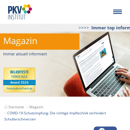
>>>>
Immer top informie
Startseite
Magazin
COVID-19-Schutzimpfung: Die richtige Impftechnik verhindert
Schulterschmerzen