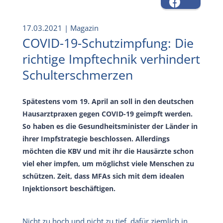
17.03.2021
| Magazin
COVID-19-Schutzimpfung: Die
richtige Impftechnik verhindert
Schulterschmerzen
Spätestens vom 19. April an soll in den deutschen
Hausarztpraxen gegen COVID-19 geimpft werden.
So haben es die Gesundheitsminister der Länder in
ihrer Impfstrategie beschlossen. Allerdings
möchten die KBV und mit ihr die Hausärzte schon
viel eher impfen, um möglichst viele Menschen zu
schützen. Zeit, dass MFAs sich mit dem idealen
Injektionsort beschäftigen.
Nicht zu hoch und nicht zu tief, dafür ziemlich in