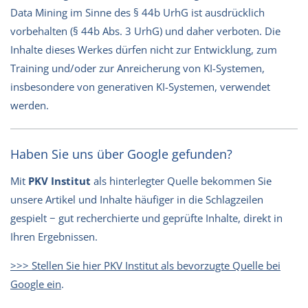
Data Mining im Sinne des § 44b UrhG ist ausdrücklich
vorbehalten (§ 44b Abs. 3 UrhG) und daher verboten. Die
Inhalte dieses Werkes dürfen nicht zur Entwicklung, zum
Training und/oder zur Anreicherung von KI-Systemen,
insbesondere von generativen KI-Systemen, verwendet
werden.
Haben Sie uns über Google gefunden?
Mit
PKV Institut
als hinterlegter Quelle bekommen Sie
unsere Artikel und Inhalte häufiger in die Schlagzeilen
gespielt − gut recherchierte und geprüfte Inhalte, direkt in
Ihren Ergebnissen.
>>> Stellen Sie hier PKV Institut als bevorzugte Quelle bei
Google ein
.