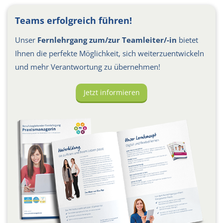
Teams erfolgreich führen!
Unser
Fernlehrgang zum/zur Teamleiter/-in
bietet
Ihnen die perfekte Möglichkeit, sich weiterzuentwickeln
und mehr Verantwortung zu übernehmen!
Jetzt informieren