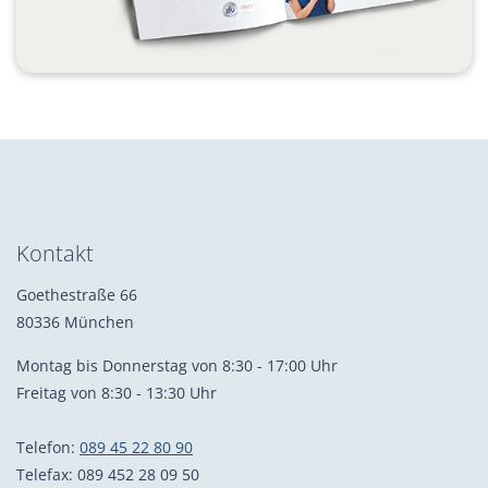
Kontakt
Goethestraße 66
80336 München
Montag bis Donnerstag von 8:30 - 17:00 Uhr
Freitag von 8:30 - 13:30 Uhr
Telefon:
089 45 22 80 90
Telefax: 089 452 28 09 50