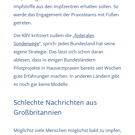
Impfstoffe aus den Impfzentren erhalten sollen. So
werde das Engagement der Praxisteams mit Füßen
getreten.
Die KBV kritisiert zudem die „
föderalen
Sonderwege
“, sprich: Jedes Bundesland hat seine
eigene Strategie. Das lässt sich schon daran
ablesen, dass in einigen Bundesländern
Pilotprojekte in Hausarztpraxen bereits seit Wochen
gute Erfahrungen machen. In anderen Ländern gibt
es noch gar keine Modelle.
Schlechte Nachrichten aus
Großbritannien
Möglichst viele Menschen möglichst bald zu impfen,