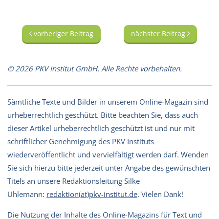
vorheriger Beitrag
nächster Beitrag
© 2026 PKV Institut GmbH. Alle Rechte vorbehalten.
Sämtliche Texte und Bilder in unserem Online-Magazin sind
urheberrechtlich geschützt. Bitte beachten Sie, dass auch
dieser Artikel urheberrechtlich geschützt ist und nur mit
schriftlicher Genehmigung des PKV Instituts
wiederveröffentlicht und vervielfältigt werden darf. Wenden
Sie sich hierzu bitte jederzeit unter Angabe des gewünschten
Titels an unsere Redaktionsleitung Silke
Uhlemann:
redaktion(at)pkv-institut.de
. Vielen Dank!
Die Nutzung der Inhalte des Online-Magazins für Text und