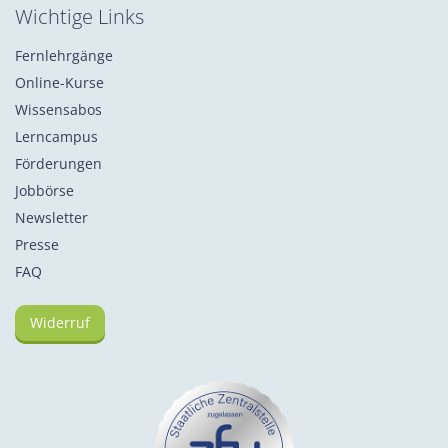
Wichtige Links
Fernlehrgänge
Online-Kurse
Wissensabos
Lerncampus
Förderungen
Jobbörse
Newsletter
Presse
FAQ
Widerruf