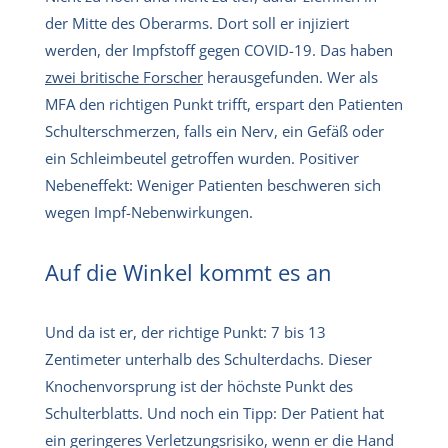
der Mitte des Oberarms. Dort soll er injiziert
werden, der Impfstoff gegen COVID-19. Das haben
zwei britische Forscher
herausgefunden. Wer als
MFA den richtigen Punkt trifft, erspart den Patienten
Schulterschmerzen, falls ein Nerv, ein Gefäß oder
ein Schleimbeutel getroffen wurden. Positiver
Nebeneffekt: Weniger Patienten beschweren sich
wegen Impf-Nebenwirkungen.
Auf die Winkel kommt es an
Und da ist er, der richtige Punkt: 7 bis 13
Zentimeter unterhalb des Schulterdachs. Dieser
Knochenvorsprung ist der höchste Punkt des
Schulterblatts. Und noch ein Tipp: Der Patient hat
ein geringeres Verletzungsrisiko, wenn er die Hand