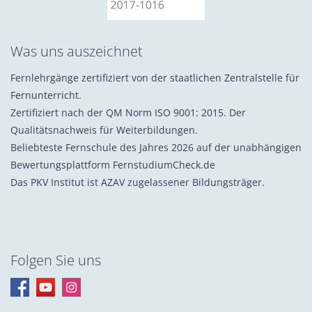
Was uns auszeichnet
Fernlehrgänge zertifiziert von der staatlichen Zentralstelle für
Fernunterricht.
Zertifiziert nach der QM Norm ISO 9001: 2015. Der
Qualitätsnachweis für Weiterbildungen.
Beliebteste Fernschule des Jahres 2026 auf der unabhängigen
Bewertungsplattform FernstudiumCheck.de
Das PKV Institut ist AZAV zugelassener Bildungsträger.
Folgen Sie uns