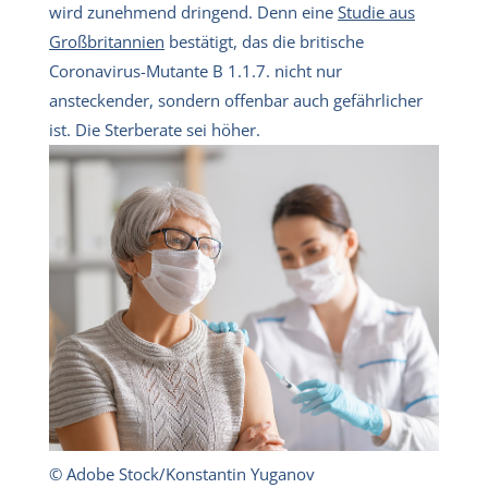
wird zunehmend dringend. Denn eine
Studie aus
Großbritannien
bestätigt, das die britische
Coronavirus-Mutante B 1.1.7. nicht nur
ansteckender, sondern offenbar auch gefährlicher
ist. Die Sterberate sei höher.
© Adobe Stock/Konstantin Yuganov