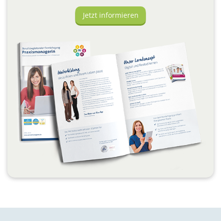
Jetzt informieren