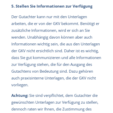
5. Stellen Sie Informationen zur Verfügung
Der Gutachter kann nur mit den Unterlagen
arbeiten, die er von der GKV bekommt. Benötigt er
zusätzliche Informationen, wird er sich an Sie
wenden. Unabhängig davon können aber auch
Informationen wichtig sein, die aus den Unterlagen
der GKV nicht ersichtlich sind. Daher ist es wichtig,
dass Sie gut kommunizieren und alle Informationen
zur Verfügung stehen, die für den Ausgang des
Gutachtens von Bedeutung sind. Dazu gehören
auch praxisinterne Unterlagen, die der GKV nicht
vorliegen.
Achtung:
Sie sind verpflichtet, dem Gutachter die
gewünschten Unterlagen zur Verfügung zu stellen,
dennoch raten wir Ihnen, die Zustimmung des