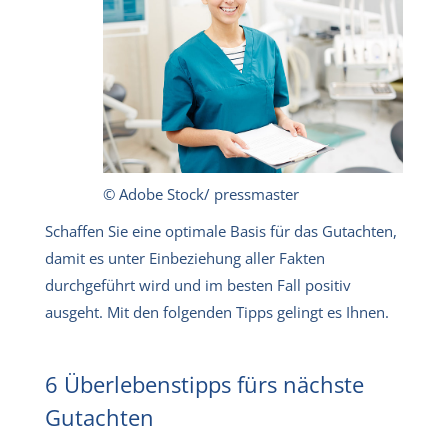
© Adobe Stock/ pressmaster
Schaffen Sie eine optimale Basis für das Gutachten,
damit es unter Einbeziehung aller Fakten
durchgeführt wird und im besten Fall positiv
ausgeht. Mit den folgenden Tipps gelingt es Ihnen.
6 Überlebenstipps fürs nächste
Gutachten