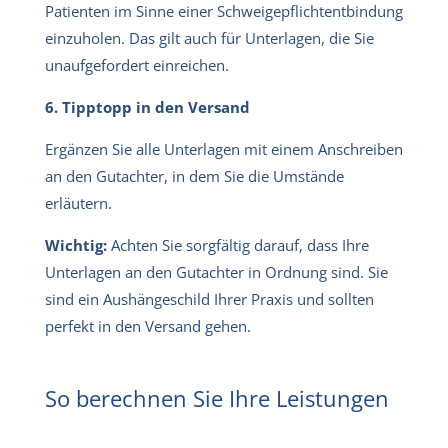
Patienten im Sinne einer Schweigepflichtentbindung
einzuholen. Das gilt auch für Unterlagen, die Sie
unaufgefordert einreichen.
6. Tipptopp in den Versand
Ergänzen Sie alle Unterlagen mit einem Anschreiben
an den Gutachter, in dem Sie die Umstände
erläutern.
Wichtig:
Achten Sie sorgfältig darauf, dass Ihre
Unterlagen an den Gutachter in Ordnung sind. Sie
sind ein Aushängeschild Ihrer Praxis und sollten
perfekt in den Versand gehen.
So berechnen Sie Ihre Leistungen