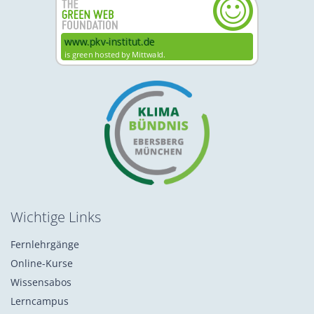
Wichtige Links
Fernlehrgänge
Online-Kurse
Wissensabos
Lerncampus