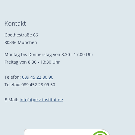
Kontakt
Goethestraße 66
80336 München
Montag bis Donnerstag von 8:30 - 17:00 Uhr
Freitag von 8:30 - 13:30 Uhr
Telefon:
089 45 22 80 90
Telefax: 089 452 28 09 50
E-Mail:
info(at)pkv-institut.de