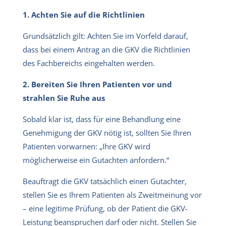
1. Achten Sie auf die Richtlinien
Grundsätzlich gilt: Achten Sie im Vorfeld darauf,
dass bei einem Antrag an die GKV die Richtlinien
des Fachbereichs eingehalten werden.
2. Bereiten Sie Ihren Patienten vor und
strahlen Sie Ruhe aus
Sobald klar ist, dass für eine Behandlung eine
Genehmigung der GKV nötig ist, sollten Sie Ihren
Patienten vorwarnen: „Ihre GKV wird
möglicherweise ein Gutachten anfordern.“
Beauftragt die GKV tatsächlich einen Gutachter,
stellen Sie es Ihrem Patienten als Zweitmeinung vor
– eine legitime Prüfung, ob der Patient die GKV-
Leistung beanspruchen darf oder nicht. Stellen Sie