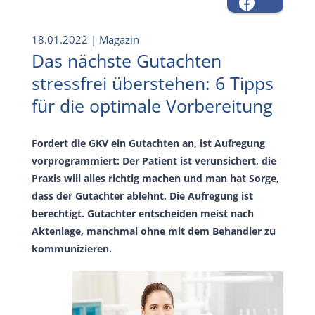
18.01.2022
| Magazin
Das nächste Gutachten
stressfrei überstehen: 6 Tipps
für die optimale Vorbereitung
Fordert die GKV ein Gutachten an, ist Aufregung
vorprogrammiert: Der Patient ist verunsichert, die
Praxis will alles richtig machen und man hat Sorge,
dass der Gutachter ablehnt. Die Aufregung ist
berechtigt. Gutachter entscheiden meist nach
Aktenlage, manchmal ohne mit dem Behandler zu
kommunizieren.