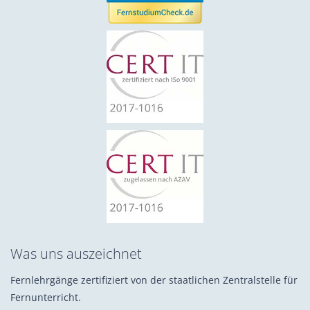
Was uns auszeichnet
Fernlehrgänge zertifiziert von der staatlichen Zentralstelle für
Fernunterricht.