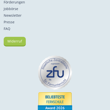
Förderungen
Jobbörse
Newsletter
Presse
FAQ
Widerruf