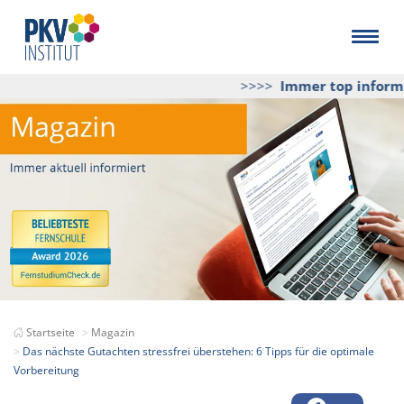
>>>>
Immer top informie
Startseite
Magazin
Das nächste Gutachten stressfrei überstehen: 6 Tipps für die optimale
Vorbereitung