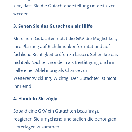
klar, dass Sie die Gutachtenerstellung unterstützen
werden.
3. Sehen Sie das Gutachten als Hilfe
Mit einem Gutachten nutzt die GKV die Möglichkeit,
Ihre Planung auf Richtlinienkonformität und auf
fachliche Richtigkeit prüfen zu lassen. Sehen Sie das
nicht als Nachteil, sondern als Bestätigung und im
Falle einer Ablehnung als Chance zur
Weiterentwicklung. Wichtig: Der Gutachter ist nicht
Ihr Feind.
4. Handeln Sie zügig
Sobald eine GKV ein Gutachten beauftragt,
reagieren Sie umgehend und stellen die benötigten
Unterlagen zusammen.