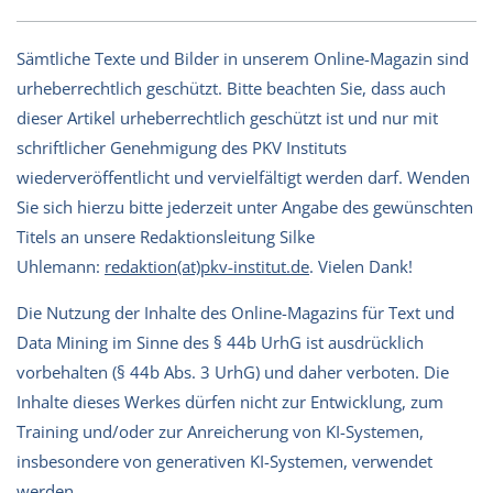
Sämtliche Texte und Bilder in unserem Online-Magazin sind
urheberrechtlich geschützt. Bitte beachten Sie, dass auch
dieser Artikel urheberrechtlich geschützt ist und nur mit
schriftlicher Genehmigung des PKV Instituts
wiederveröffentlicht und vervielfältigt werden darf. Wenden
Sie sich hierzu bitte jederzeit unter Angabe des gewünschten
Titels an unsere Redaktionsleitung Silke
Uhlemann:
redaktion(at)pkv-institut.de
. Vielen Dank!
Die Nutzung der Inhalte des Online-Magazins für Text und
Data Mining im Sinne des § 44b UrhG ist ausdrücklich
vorbehalten (§ 44b Abs. 3 UrhG) und daher verboten. Die
Inhalte dieses Werkes dürfen nicht zur Entwicklung, zum
Training und/oder zur Anreicherung von KI-Systemen,
insbesondere von generativen KI-Systemen, verwendet
werden.