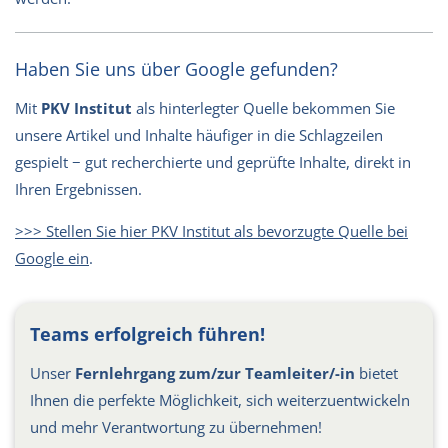
Haben Sie uns über Google gefunden?
Mit
PKV Institut
als hinterlegter Quelle bekommen Sie
unsere Artikel und Inhalte häufiger in die Schlagzeilen
gespielt − gut recherchierte und geprüfte Inhalte, direkt in
Ihren Ergebnissen.
>>> Stellen Sie hier PKV Institut als bevorzugte Quelle bei
Google ein
.
Teams erfolgreich führen!
Unser
Fernlehrgang zum/zur Teamleiter/-in
bietet
Ihnen die perfekte Möglichkeit, sich weiterzuentwickeln
und mehr Verantwortung zu übernehmen!