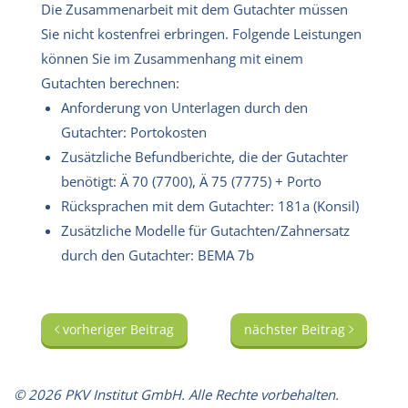
Die Zusammenarbeit mit dem Gutachter müssen
Sie nicht kostenfrei erbringen. Folgende Leistungen
können Sie im Zusammenhang mit einem
Gutachten berechnen:
Anforderung von Unterlagen durch den
Gutachter: Portokosten
Zusätzliche Befundberichte, die der Gutachter
benötigt: Ä 70 (7700), Ä 75 (7775) + Porto
Rücksprachen mit dem Gutachter: 181a (Konsil)
Zusätzliche Modelle für Gutachten/Zahnersatz
durch den Gutachter: BEMA 7b
vorheriger Beitrag
nächster Beitrag
© 2026 PKV Institut GmbH. Alle Rechte vorbehalten.