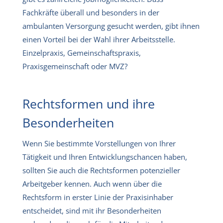
Fachkräfte überall und besonders in der
ambulanten Versorgung gesucht werden, gibt ihnen
einen Vorteil bei der Wahl ihrer Arbeitsstelle.
Einzelpraxis, Gemeinschaftspraxis,
Praxisgemeinschaft oder MVZ?
Rechtsformen und ihre
Besonderheiten
Wenn Sie bestimmte Vorstellungen von Ihrer
Tätigkeit und Ihren Entwicklungschancen haben,
sollten Sie auch die Rechtsformen potenzieller
Arbeitgeber kennen. Auch wenn über die
Rechtsform in erster Linie der Praxisinhaber
entscheidet, sind mit ihr Besonderheiten