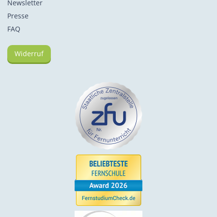
Newsletter
Presse
FAQ
Widerruf