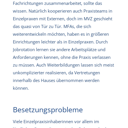
Fachrichtungen zusammenarbeitet, sollte das
wissen. Natürlich kooperieren auch Praxisteams in
Einzelpraxen mit Externen, doch im MVZ geschieht
das quasi von Tür zu Tür. MFAs, die sich
weiterentwickeln möchten, haben es in größeren
Einrichtungen leichter als in Einzelpraxen. Durch
Jobrotation lernen sie andere Arbeitsplätze und
Anforderungen kennen, ohne die Praxis verlassen
zu müssen. Auch Weiterbildungen lassen sich meist
unkomplizierter realisieren, da Vertretungen
innerhalb des Hauses übernommen werden
können.
Besetzungsprobleme
Viele Einzelpraxisinhaberinnen vor allem im