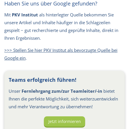
Haben Sie uns über Google gefunden?
Mit
PKV Institut
als hinterlegter Quelle bekommen Sie
unsere Artikel und Inhalte häufiger in die Schlagzeilen
gespielt − gut recherchierte und geprüfte Inhalte, direkt in
Ihren Ergebnissen.
>>> Stellen Sie hier PKV Institut als bevorzugte Quelle bei
Google ein
.
Teams erfolgreich führen!
Unser
Fernlehrgang zum/zur Teamleiter/-in
bietet
Ihnen die perfekte Möglichkeit, sich weiterzuentwickeln
und mehr Verantwortung zu übernehmen!
Jetzt informieren