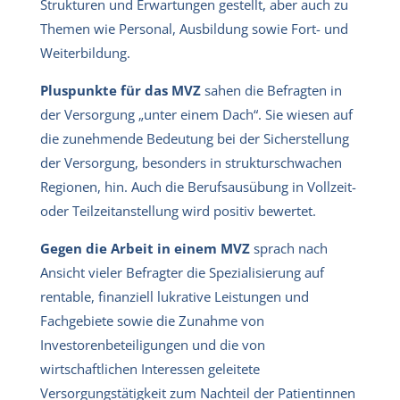
Strukturen und Erwartungen gestellt, aber auch zu
Themen wie Personal, Ausbildung sowie Fort- und
Weiterbildung.
Pluspunkte für das MVZ
sahen die Befragten in
der Versorgung „unter einem Dach“. Sie wiesen auf
die zunehmende Bedeutung bei der Sicherstellung
der Versorgung, besonders in strukturschwachen
Regionen, hin. Auch die Berufsausübung in Vollzeit-
oder Teilzeitanstellung wird positiv bewertet.
Gegen die Arbeit in einem MVZ
sprach nach
Ansicht vieler Befragter die Spezialisierung auf
rentable, finanziell lukrative Leistungen und
Fachgebiete sowie die Zunahme von
Investorenbeteiligungen und die von
wirtschaftlichen Interessen geleitete
Versorgungstätigkeit zum Nachteil der Patientinnen