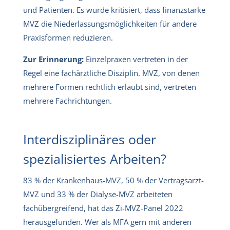
und Patienten. Es wurde kritisiert, dass finanzstarke
MVZ die Niederlassungsmöglichkeiten für andere
Praxisformen reduzieren.
Zur Erinnerung:
Einzelpraxen vertreten in der
Regel eine fachärztliche Disziplin. MVZ, von denen
mehrere Formen rechtlich erlaubt sind, vertreten
mehrere Fachrichtungen.
Interdisziplinäres oder
spezialisiertes Arbeiten?
83 % der Krankenhaus-MVZ, 50 % der Vertragsarzt-
MVZ und 33 % der Dialyse-MVZ arbeiteten
fachübergreifend, hat das Zi-MVZ-Panel 2022
herausgefunden. Wer als MFA gern mit anderen