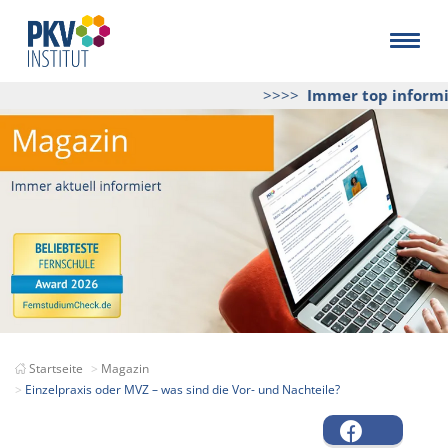
>>>>
Immer top informier
Startseite
Magazin
Einzelpraxis oder MVZ – was sind die Vor- und Nachteile?