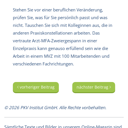
Stehen Sie vor einer beruflichen Veränderung,
prüfen Sie, was für Sie persönlich passt und was
nicht. Tauschen Sie sich mit Kolleginnen aus, die in
anderen Praxiskonstellationen arbeiten. Das
vertraute Arzt-MFA-Zweiergespann in einer
Einzelpraxis kann genauso erfüllend sein wie die
Arbeit in einem MVZ mit 100 Mitarbeitenden und
verschiedenen Fachrichtungen.
vorheriger Beitrag
nächster Beitrag
© 2026 PKV Institut GmbH. Alle Rechte vorbehalten.
Sämtliche Texte und Bilder in unserem Online-Magazin sind