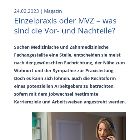
24.02.2023
| Magazin
Einzelpraxis oder MVZ – was
sind die Vor- und Nachteile?
Suchen Medizinische und Zahnmedizinische
Fachangestellte eine Stelle, entscheiden sie meist
nach der gewünschten Fachrichtung, der Nähe zum
Wohnort und der Sympathie zur Praxisleitung.
Doch es kann sich lohnen, auch die Rechtsform
eines potenziellen Arbeitgebers zu betrachten,
sofern mit dem Jobwechsel bestimmte
Karriereziele und Arbeitsweisen angestrebt werden.