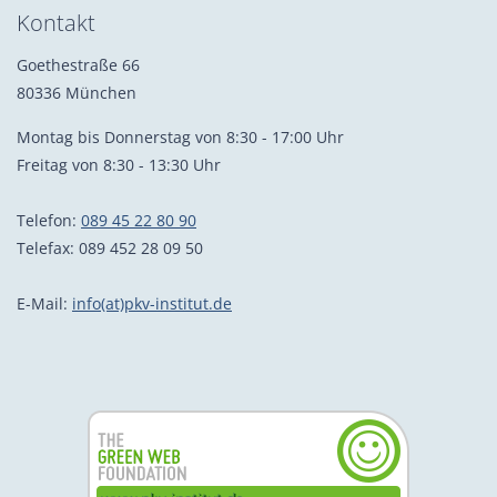
Kontakt
Goethestraße 66
80336 München
Montag bis Donnerstag von 8:30 - 17:00 Uhr
Freitag von 8:30 - 13:30 Uhr
Telefon:
089 45 22 80 90
Telefax: 089 452 28 09 50
E-Mail:
info(at)pkv-institut.de