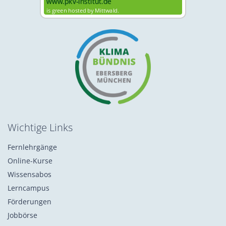
Wichtige Links
Fernlehrgänge
Online-Kurse
Wissensabos
Lerncampus
Förderungen
Jobbörse