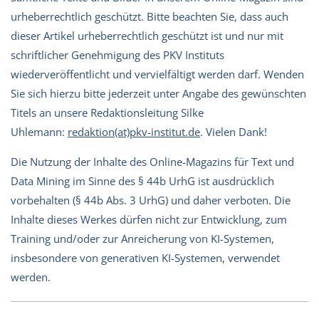
urheberrechtlich geschützt. Bitte beachten Sie, dass auch
dieser Artikel urheberrechtlich geschützt ist und nur mit
schriftlicher Genehmigung des PKV Instituts
wiederveröffentlicht und vervielfältigt werden darf. Wenden
Sie sich hierzu bitte jederzeit unter Angabe des gewünschten
Titels an unsere Redaktionsleitung Silke
Uhlemann:
redaktion(at)pkv-institut.de
. Vielen Dank!
Die Nutzung der Inhalte des Online-Magazins für Text und
Data Mining im Sinne des § 44b UrhG ist ausdrücklich
vorbehalten (§ 44b Abs. 3 UrhG) und daher verboten. Die
Inhalte dieses Werkes dürfen nicht zur Entwicklung, zum
Training und/oder zur Anreicherung von KI-Systemen,
insbesondere von generativen KI-Systemen, verwendet
werden.