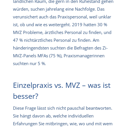
ländlichen Raum, die gern in den Ruhestand gehen
würden, suchen jahrelang eine Nachfolge. Das
verunsichert auch das Praxispersonal, weil unklar
ist, ob und wie es weitergeht. 2019 hatten 30 %
MVZ Probleme, ärztliches Personal zu finden, und
47 % nichtärztliches Personal zu finden. Am
händeringendsten suchten die Befragten des Zi-
MVZ-Panels MFAs (75 %), Praxismanagerinnen
suchten nur 5 %.
Einzelpraxis vs. MVZ – was ist
besser?
Diese Frage lässt sich nicht pauschal beantworten.
Sie hängt davon ab, welche individuellen
Erfahrungen Sie mitbringen, wie, wo und mit wem