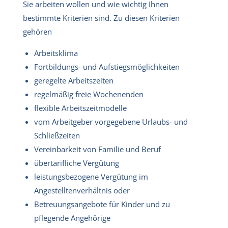
Sie arbeiten wollen und wie wichtig Ihnen
bestimmte Kriterien sind. Zu diesen Kriterien
gehören
Arbeitsklima
Fortbildungs- und Aufstiegsmöglichkeiten
geregelte Arbeitszeiten
regelmäßig freie Wochenenden
flexible Arbeitszeitmodelle
vom Arbeitgeber vorgegebene Urlaubs- und
Schließzeiten
Vereinbarkeit von Familie und Beruf
übertarifliche Vergütung
leistungsbezogene Vergütung im
Angestelltenverhältnis oder
Betreuungsangebote für Kinder und zu
pflegende Angehörige