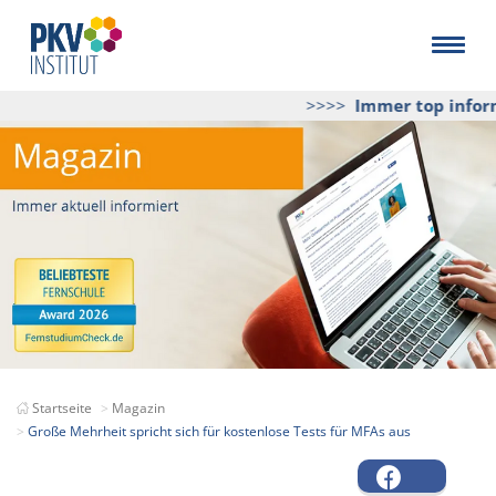
>>>>
Immer top informi
Startseite
Magazin
Große Mehrheit spricht sich für kostenlose Tests für MFAs aus