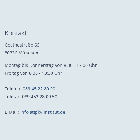
Kontakt
Goethestraße 66
80336 München
Montag bis Donnerstag von 8:30 - 17:00 Uhr
Freitag von 8:30 - 13:30 Uhr
Telefon:
089 45 22 80 90
Telefax: 089 452 28 09 50
E-Mail:
info(at)pkv-institut.de