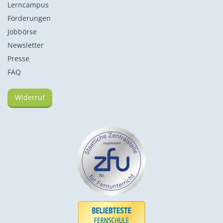
Lerncampus
Förderungen
Jobbörse
Newsletter
Presse
FAQ
Widerruf