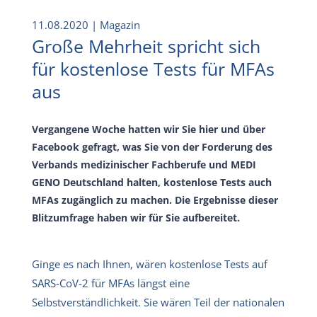
11.08.2020
| Magazin
Große Mehrheit spricht sich
für kostenlose Tests für MFAs
aus
Vergangene Woche hatten wir Sie hier und über
Facebook gefragt, was Sie von der Forderung des
Verbands medizinischer Fachberufe und MEDI
GENO Deutschland halten, kostenlose Tests auch
MFAs zugänglich zu machen. Die Ergebnisse dieser
Blitzumfrage haben wir für Sie aufbereitet.
Ginge es nach Ihnen, wären kostenlose Tests auf
SARS-CoV-2 für MFAs längst eine
Selbstverständlichkeit. Sie wären Teil der nationalen