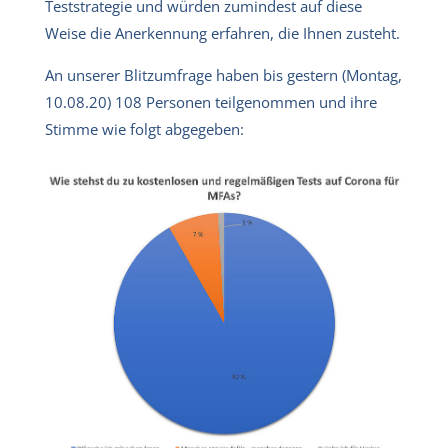
Teststrategie und würden zumindest auf diese
Weise die Anerkennung erfahren, die Ihnen zusteht.
An unserer Blitzumfrage haben bis gestern (Montag,
10.08.20) 108 Personen teilgenommen und ihre
Stimme wie folgt abgegeben: