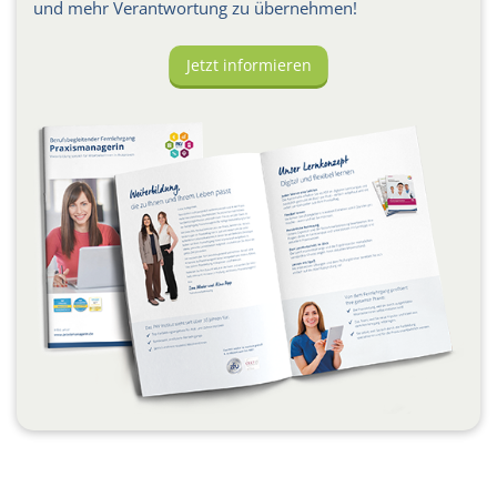
und mehr Verantwortung zu übernehmen!
Jetzt informieren