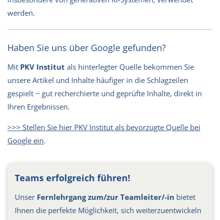
werden.
Haben Sie uns über Google gefunden?
Mit
PKV Institut
als hinterlegter Quelle bekommen Sie
unsere Artikel und Inhalte häufiger in die Schlagzeilen
gespielt − gut recherchierte und geprüfte Inhalte, direkt in
Ihren Ergebnissen.
>>> Stellen Sie hier PKV Institut als bevorzugte Quelle bei
Google ein
.
Teams erfolgreich führen!
Unser
Fernlehrgang zum/zur Teamleiter/-in
bietet
Ihnen die perfekte Möglichkeit, sich weiterzuentwickeln