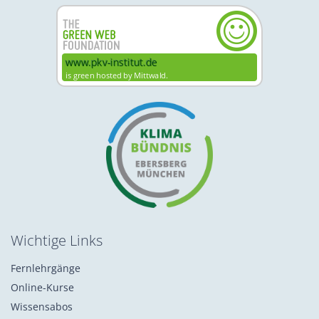
Wichtige Links
Fernlehrgänge
Online-Kurse
Wissensabos