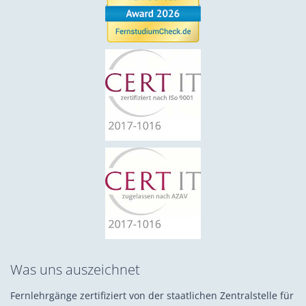
Was uns auszeichnet
Fernlehrgänge zertifiziert von der staatlichen Zentralstelle für