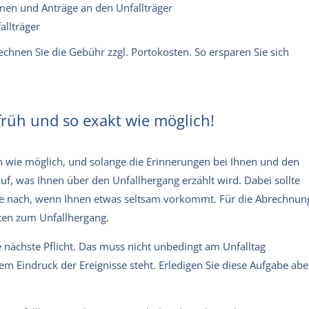
men und Anträge an den Unfallträger
allträger
echnen Sie die Gebühr zzgl. Portokosten. So ersparen Sie sich
früh und so exakt wie möglich!
üh wie möglich, und solange die Erinnerungen bei Ihnen und den
 auf, was Ihnen über den Unfallhergang erzählt wird. Dabei sollte
 Sie nach, wenn Ihnen etwas seltsam vorkommt. Für die Abrechnun
ten zum Unfallhergang.
 nächste Pflicht. Das muss nicht unbedingt am Unfalltag
m Eindruck der Ereignisse steht. Erledigen Sie diese Aufgabe abe