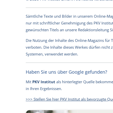
Sämtliche Texte und Bilder in unserem Online-Magaz
nur mit schriftlicher Genehmigung des PKV Institut
gewünschten Titels an unsere Redaktionsleitung 
Die Nutzung der Inhalte des Online-Magazins für 
verboten. Die Inhalte dieses Werkes dürfen nicht
Systemen, verwendet werden.
Haben Sie uns über Google gefunden?
Mit
PKV Institut
als hinterlegter Quelle bekommen 
in Ihren Ergebnissen.
>>> Stellen Sie hier PKV Institut als bevorzugte Qu