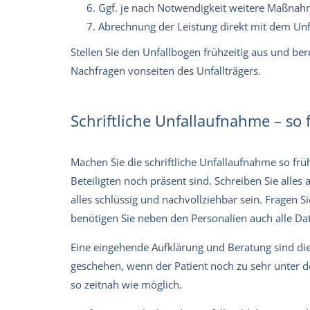
Ggf. je nach Notwendigkeit weitere Maßnah
Abrechnung der Leistung direkt mit dem Unf
Stellen Sie den Unfallbogen frühzeitig aus und ber
Nachfragen vonseiten des Unfallträgers.
Schriftliche Unfallaufnahme – so 
Machen Sie die schriftliche Unfallaufnahme so fr
Beteiligten noch präsent sind. Schreiben Sie alles
alles schlüssig und nachvollziehbar sein. Fragen
benötigen Sie neben den Personalien auch alle Da
Eine eingehende Aufklärung und Beratung sind die
geschehen, wenn der Patient noch zu sehr unter de
so zeitnah wie möglich.