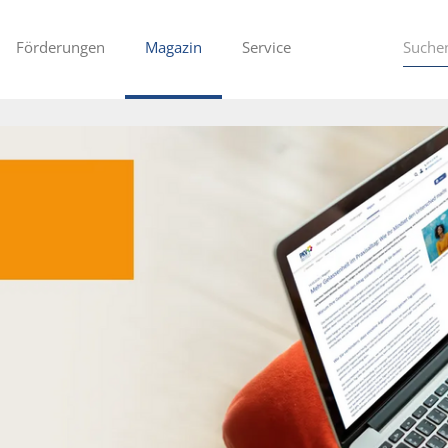
Förderungen
Magazin
Service