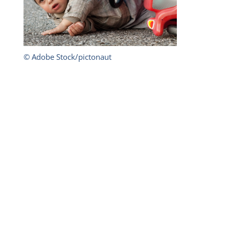
© Adobe Stock/pictonaut