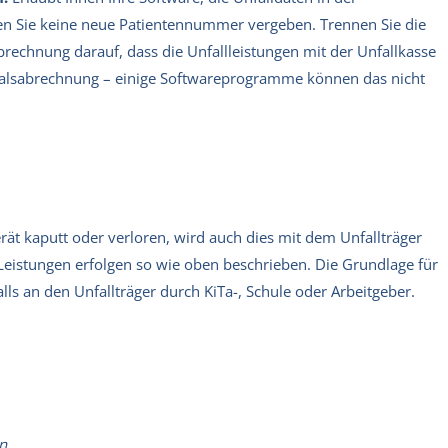
en Sie keine neue Patientennummer vergeben. Trennen Sie die
abrechnung darauf, dass die Unfallleistungen mit der Unfallkasse
talsabrechnung – einige Softwareprogramme können das nicht
rät kaputt oder verloren, wird auch dies mit dem Unfallträger
eistungen erfolgen so wie oben beschrieben. Die Grundlage für
ls an den Unfallträger durch KiTa-, Schule oder Arbeitgeber.
n.