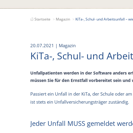
Startseite
Magazin
KiTa-, Schul- und Arbeitsunfall – w
20.07.2021
| Magazin
KiTa-, Schul- und Arbei
Unfallpatienten werden in der Software anders erf
müssen Sie für den Ernstfall vorbereitet sein und
Passiert ein Unfall in der KiTa, der Schule oder am A
ist stets ein Unfallversicherungsträger zuständig.
Jeder Unfall MUSS gemeldet werde