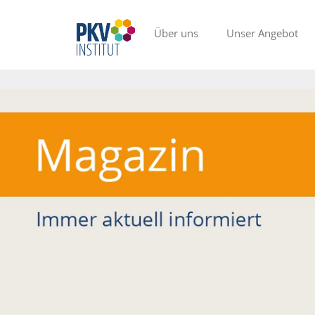
Über uns
Unser Angebot