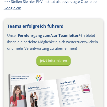
>>> Stellen Sie hier PKV Institut als bevorzugte Quelle bei
Google ein
.
Teams erfolgreich führen!
Unser
Fernlehrgang zum/zur Teamleiter/-in
bietet
Ihnen die perfekte Möglichkeit, sich weiterzuentwickeln
und mehr Verantwortung zu übernehmen!
Jetzt informieren