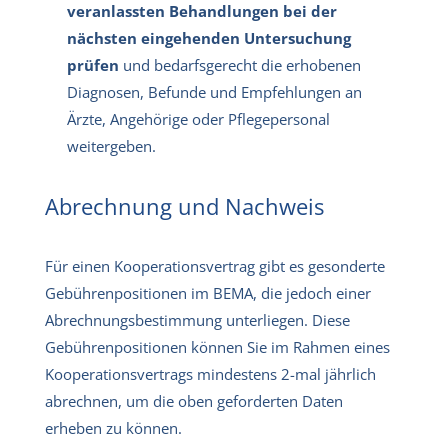
veranlassten Behandlungen bei der
nächsten eingehenden Untersuchung
prüfen
und bedarfsgerecht die erhobenen
Diagnosen, Befunde und Empfehlungen an
Ärzte, Angehörige oder Pflegepersonal
weitergeben.
Abrechnung und Nachweis
Für einen Kooperationsvertrag gibt es gesonderte
Gebührenpositionen im BEMA, die jedoch einer
Abrechnungsbestimmung unterliegen. Diese
Gebührenpositionen können Sie im Rahmen eines
Kooperationsvertrags mindestens 2-mal jährlich
abrechnen, um die oben geforderten Daten
erheben zu können.