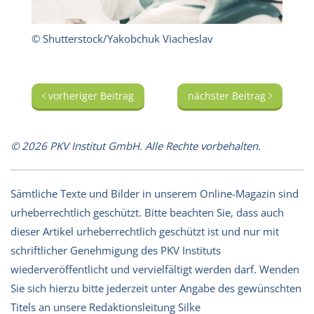
© Shutterstock/Yakobchuk Viacheslav
vorheriger Beitrag
nächster Beitrag
© 2026 PKV Institut GmbH. Alle Rechte vorbehalten.
Sämtliche Texte und Bilder in unserem Online-Magazin sind
urheberrechtlich geschützt. Bitte beachten Sie, dass auch
dieser Artikel urheberrechtlich geschützt ist und nur mit
schriftlicher Genehmigung des PKV Instituts
wiederveröffentlicht und vervielfältigt werden darf. Wenden
Sie sich hierzu bitte jederzeit unter Angabe des gewünschten
Titels an unsere Redaktionsleitung Silke