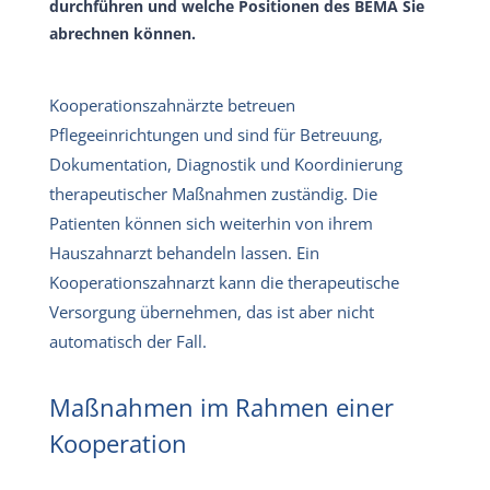
durchführen und welche Positionen des BEMA Sie
abrechnen können.
Kooperationszahnärzte betreuen
Pflegeeinrichtungen und sind für Betreuung,
Dokumentation, Diagnostik und Koordinierung
therapeutischer Maßnahmen zuständig. Die
Patienten können sich weiterhin von ihrem
Hauszahnarzt behandeln lassen. Ein
Kooperationszahnarzt kann die therapeutische
Versorgung übernehmen, das ist aber nicht
automatisch der Fall.
Maßnahmen im Rahmen einer
Kooperation