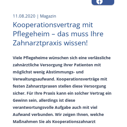
11.08.2020
| Magazin
Kooperationsvertrag mit
Pflegeheim – das muss Ihre
Zahnarztpraxis wissen!
Viele Pflegeheime wünschen sich eine verlässliche
zahnärztliche Versorgung ihrer Patienten mit
möglichst wenig Abstimmungs- und
Verwaltungsaufwand. Kooperationsverträge mit
festen Zahnarztpraxen stellen diese Versorgung
sicher. Für Ihre Praxis kann ein solcher Vertrag ein
Gewinn sein, allerdings ist diese
verantwortungsvolle Aufgabe auch mit viel
Aufwand verbunden. Wir zeigen Ihnen, welche
Maßnahmen Sie als Kooperationszahnarzt