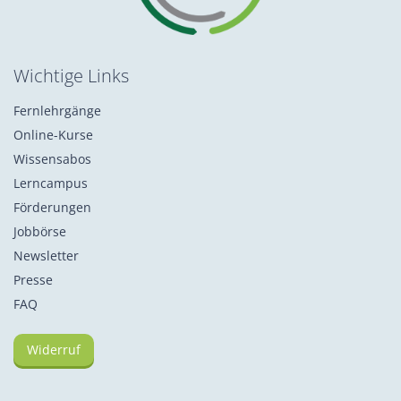
Wichtige Links
Fernlehrgänge
Online-Kurse
Wissensabos
Lerncampus
Förderungen
Jobbörse
Newsletter
Presse
FAQ
Widerruf