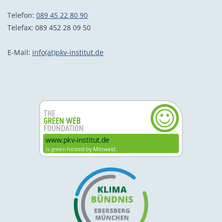
Telefon:
089 45 22 80 90
Telefax: 089 452 28 09 50
E-Mail:
info(at)pkv-institut.de