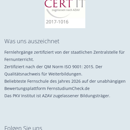
Was uns auszeichnet
Fernlehrgänge zertifiziert von der staatlichen Zentralstelle für
Fernunterricht.
Zertifiziert nach der QM Norm ISO 9001: 2015. Der
Qualitätsnachweis für Weiterbildungen.
Beliebteste Fernschule des Jahres 2026 auf der unabhängigen
Bewertungsplattform FernstudiumCheck.de
Das PKV Institut ist AZAV zugelassener Bildungsträger.
Folgen Sie uns