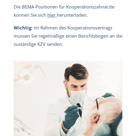
Die BEMA-Positionen für Kooperationszahnärzte
können Sie sich
hier
herunterladen.
Wichtig:
Im Rahmen des Kooperationsvertrags
müssen Sie regelmäßige einen Berichtsbogen an die
zuständige KZV senden.