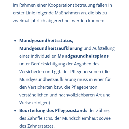
Im Rahmen einer Kooperationsbetreuung fallen in
erster Linie folgende Maßnahmen an, die bis zu
zweimal jährlich abgerechnet werden können:
Mundgesundheitsstatus,
Mundgesundheitsaufklärung
und Aufstellung
eines individuellen
Mundgesundheitsplans
unter Berücksichtigung der Angaben des
Versicherten und ggf. der Pflegepersonen (die
Mundgesundheitsaufklärung muss in einer für
den Versicherten bzw. die Pflegeperson
verständlichen und nachvollziehbaren Art und
Weise erfolgen).
Beurteilung des Pflegezustands
der Zähne,
des Zahnfleischs, der Mundschleimhaut sowie
des Zahnersatzes.