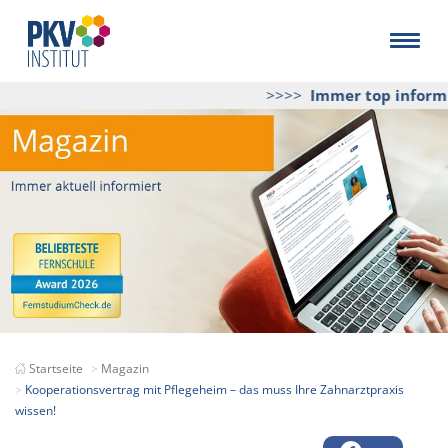
>>>>
Immer top informie
Startseite
Magazin
Kooperationsvertrag mit Pflegeheim – das muss Ihre Zahnarztpraxis
wissen!