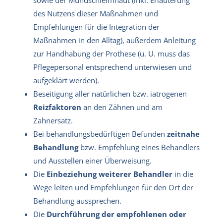
des Nutzens dieser Maßnahmen und
Empfehlungen für die Integration der
Maßnahmen in den Alltag), außerdem Anleitung
zur Handhabung der Prothese (u. U. muss das
Pflegepersonal entsprechend unterwiesen und
aufgeklärt werden).
Beseitigung aller natürlichen bzw. iatrogenen
Reizfaktoren
an den Zähnen und am
Zahnersatz.
Bei behandlungsbedürftigen Befunden
zeitnahe
Behandlung
bzw. Empfehlung eines Behandlers
und Ausstellen einer Überweisung.
Die
Einbeziehung weiterer Behandler
in die
Wege leiten und Empfehlungen für den Ort der
Behandlung aussprechen.
Die
Durchführung der empfohlenen oder