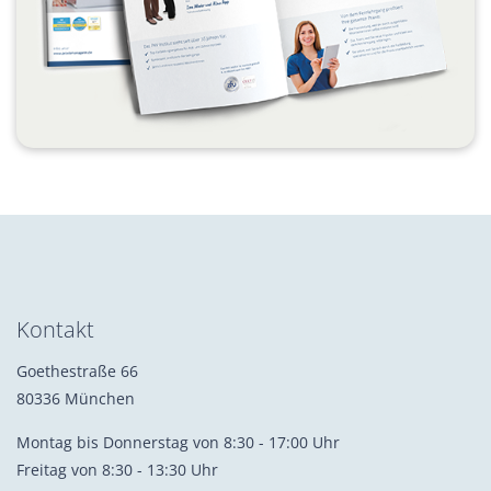
Kontakt
Goethestraße 66
80336 München
Montag bis Donnerstag von 8:30 - 17:00 Uhr
Freitag von 8:30 - 13:30 Uhr