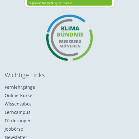
Wichtige Links
Fernlehrgänge
Online-Kurse
Wissensabos
Lerncampus
Förderungen
Jobbörse
Newsletter