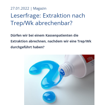
27.01.2022
| Magazin
Leserfrage: Extraktion nach
Trep/Wk abrechenbar?
Dürfen wir bei einem Kassenpatienten die
Extraktion abrechnen, nachdem wir eine Trep/Wk
durchgeführt haben?