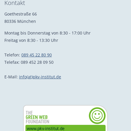
Kontakt
Goethestraße 66
80336 München
Montag bis Donnerstag von 8:30 - 17:00 Uhr
Freitag von 8:30 - 13:30 Uhr
Telefon:
089 45 22 80 90
Telefax: 089 452 28 09 50
E-Mail:
info(at)pkv-institut.de