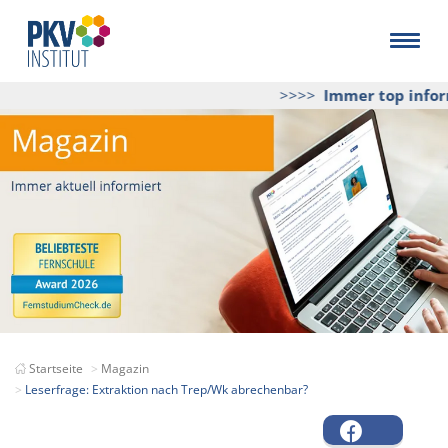
>>>>
Immer top inform
Startseite
Magazin
Leserfrage: Extraktion nach Trep/Wk abrechenbar?