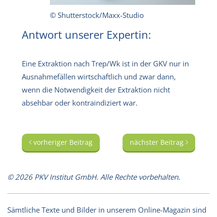
© Shutterstock/Maxx-Studio
Antwort unserer Expertin:
Eine Extraktion nach Trep/Wk ist in der GKV nur in
Ausnahmefällen wirtschaftlich und zwar dann,
wenn die Notwendigkeit der Extraktion nicht
absehbar oder kontraindiziert war.
vorheriger Beitrag
nächster Beitrag
© 2026 PKV Institut GmbH. Alle Rechte vorbehalten.
Sämtliche Texte und Bilder in unserem Online-Magazin sind