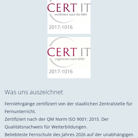
Was uns auszeichnet
Fernlehrgänge zertifiziert von der staatlichen Zentralstelle für
Fernunterricht.
Zertifiziert nach der QM Norm ISO 9001: 2015. Der
Qualitätsnachweis für Weiterbildungen.
Beliebteste Fernschule des Jahres 2026 auf der unabhängigen