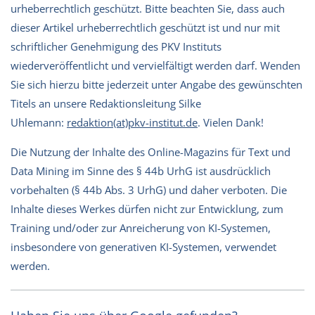
urheberrechtlich geschützt. Bitte beachten Sie, dass auch
dieser Artikel urheberrechtlich geschützt ist und nur mit
schriftlicher Genehmigung des PKV Instituts
wiederveröffentlicht und vervielfältigt werden darf. Wenden
Sie sich hierzu bitte jederzeit unter Angabe des gewünschten
Titels an unsere Redaktionsleitung Silke
Uhlemann:
redaktion(at)pkv-institut.de
. Vielen Dank!
Die Nutzung der Inhalte des Online-Magazins für Text und
Data Mining im Sinne des § 44b UrhG ist ausdrücklich
vorbehalten (§ 44b Abs. 3 UrhG) und daher verboten. Die
Inhalte dieses Werkes dürfen nicht zur Entwicklung, zum
Training und/oder zur Anreicherung von KI-Systemen,
insbesondere von generativen KI-Systemen, verwendet
werden.