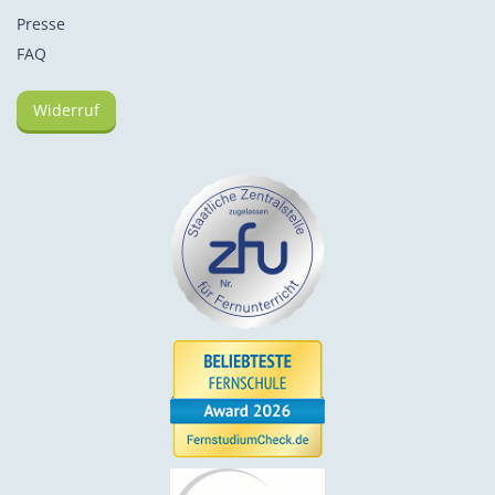
Presse
FAQ
Widerruf