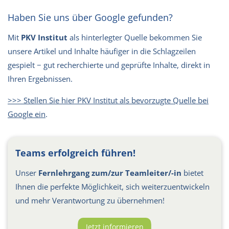
Haben Sie uns über Google gefunden?
Mit
PKV Institut
als hinterlegter Quelle bekommen Sie
unsere Artikel und Inhalte häufiger in die Schlagzeilen
gespielt − gut recherchierte und geprüfte Inhalte, direkt in
Ihren Ergebnissen.
>>> Stellen Sie hier PKV Institut als bevorzugte Quelle bei
Google ein
.
Teams erfolgreich führen!
Unser
Fernlehrgang zum/zur Teamleiter/-in
bietet
Ihnen die perfekte Möglichkeit, sich weiterzuentwickeln
und mehr Verantwortung zu übernehmen!
Jetzt informieren