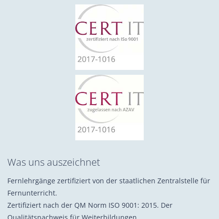
Was uns auszeichnet
Fernlehrgänge zertifiziert von der staatlichen Zentralstelle für
Fernunterricht.
Zertifiziert nach der QM Norm ISO 9001: 2015. Der
Qualitätsnachweis für Weiterbildungen.