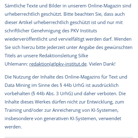
Sämtliche Texte und Bilder in unserem Online-Magazin sind
urheberrechtlich geschützt. Bitte beachten Sie, dass auch
dieser Artikel urheberrechtlich geschützt ist und nur mit
schriftlicher Genehmigung des PKV Instituts
wiederveröffentlicht und vervielfältigt werden darf. Wenden
Sie sich hierzu bitte jederzeit unter Angabe des gewünschten
Titels an unsere Redaktionsleitung Silke
Uhlemann:
redaktion(at)pkv-institut.de
. Vielen Dank!
Die Nutzung der Inhalte des Online-Magazins für Text und
Data Mining im Sinne des § 44b UrhG ist ausdrücklich
vorbehalten (§ 44b Abs. 3 UrhG) und daher verboten. Die
Inhalte dieses Werkes dürfen nicht zur Entwicklung, zum
Training und/oder zur Anreicherung von KI-Systemen,
insbesondere von generativen KI-Systemen, verwendet
werden.