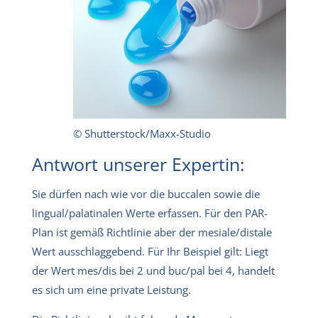
© Shutterstock/Maxx-Studio
Antwort unserer Expertin:
Sie dürfen nach wie vor die buccalen sowie die
lingual/palatinalen Werte erfassen. Für den PAR-
Plan ist gemäß Richtlinie aber der mesiale/distale
Wert ausschlaggebend. Für Ihr Beispiel gilt: Liegt
der Wert mes/dis bei 2 und buc/pal bei 4, handelt
es sich um eine private Leistung.