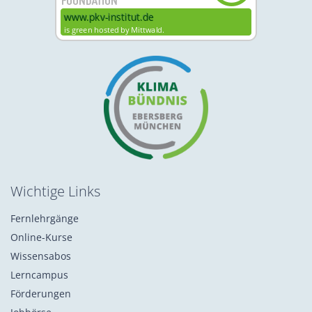
Wichtige Links
Fernlehrgänge
Online-Kurse
Wissensabos
Lerncampus
Förderungen