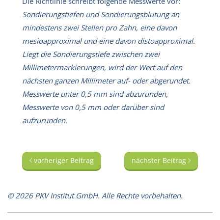
Die Richtlinie schreibt folgende Messwerte vor:
Sondierungstiefen und Sondierungsblutung an
mindestens zwei Stellen pro Zahn, eine davon
mesioapproximal und eine davon distoapproximal.
Liegt die Sondierungstiefe zwischen zwei
Millimetermarkierungen, wird der Wert auf den
nächsten ganzen Millimeter auf- oder abgerundet.
Messwerte unter 0,5 mm sind abzurunden,
Messwerte von 0,5 mm oder darüber sind
aufzurunden.
vorheriger Beitrag
nächster Beitrag
© 2026 PKV Institut GmbH. Alle Rechte vorbehalten.