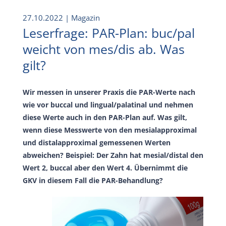
27.10.2022
| Magazin
Leserfrage: PAR-Plan: buc/pal
weicht von mes/dis ab. Was
gilt?
Wir messen in unserer Praxis die PAR-Werte nach
wie vor buccal und lingual/palatinal und nehmen
diese Werte auch in den PAR-Plan auf. Was gilt,
wenn diese Messwerte von den mesialapproximal
und distalapproximal gemessenen Werten
abweichen? Beispiel: Der Zahn hat mesial/distal den
Wert 2, buccal aber den Wert 4. Übernimmt die
GKV in diesem Fall die PAR-Behandlung?