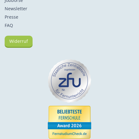
Jobbörse
Newsletter
Presse
FAQ
Widerruf