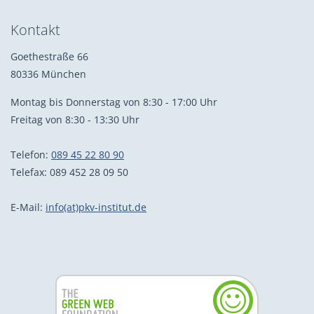
Kontakt
Goethestraße 66
80336 München
Montag bis Donnerstag von 8:30 - 17:00 Uhr
Freitag von 8:30 - 13:30 Uhr
Telefon:
089 45 22 80 90
Telefax: 089 452 28 09 50
E-Mail:
info(at)pkv-institut.de