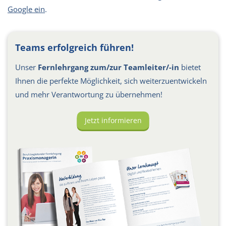
Google ein
.
Teams erfolgreich führen!
Unser
Fernlehrgang zum/zur Teamleiter/-in
bietet
Ihnen die perfekte Möglichkeit, sich weiterzuentwickeln
und mehr Verantwortung zu übernehmen!
Jetzt informieren