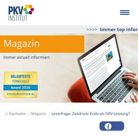
>>>>
Immer top inform
Startseite
Magazin
Leserfrage: Zeitdruck: Endo als GKV-Leistung?