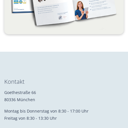
Kontakt
Goethestraße 66
80336 München
Montag bis Donnerstag von 8:30 - 17:00 Uhr
Freitag von 8:30 - 13:30 Uhr