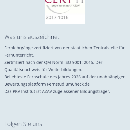
Was uns auszeichnet
Fernlehrgänge zertifiziert von der staatlichen Zentralstelle für
Fernunterricht.
Zertifiziert nach der QM Norm ISO 9001: 2015. Der
Qualitätsnachweis für Weiterbildungen.
Beliebteste Fernschule des Jahres 2026 auf der unabhängigen
Bewertungsplattform FernstudiumCheck.de
Das PKV Institut ist AZAV zugelassener Bildungsträger.
Folgen Sie uns