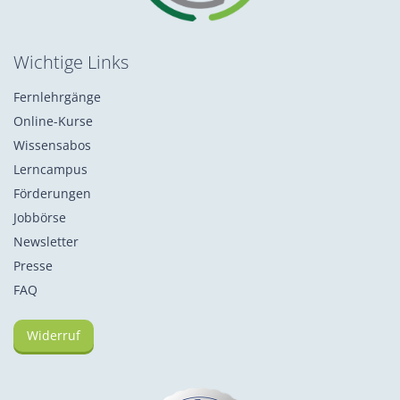
Wichtige Links
Fernlehrgänge
Online-Kurse
Wissensabos
Lerncampus
Förderungen
Jobbörse
Newsletter
Presse
FAQ
Widerruf