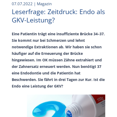
07.07.2022
| Magazin
Leserfrage: Zeitdruck: Endo als
GKV-Leistung?
Eine Patientin trägt eine insuffiziente Brücke 34–37.
Sie kommt nur bei Schmerzen und lehnt
notwendige Extraktionen ab. Wir haben sie schon
häufiger auf die Erneuerung der Brücke
hingewiesen. Im OK müssen Zähne extrahiert und
der Zahnersatz erneuert werden. Nun benötigt 37
eine Endodontie und die Patientin hat
Beschwerden. Sie fährt in drei Tagen zur Kur. Ist die
Endo eine Leistung der GKV?