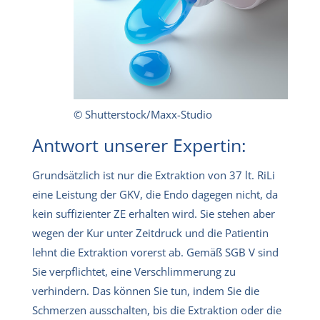
© Shutterstock/Maxx-Studio
Antwort unserer Expertin:
Grundsätzlich ist nur die Extraktion von 37 lt. RiLi
eine Leistung der GKV, die Endo dagegen nicht, da
kein suffizienter ZE erhalten wird. Sie stehen aber
wegen der Kur unter Zeitdruck und die Patientin
lehnt die Extraktion vorerst ab. Gemäß SGB V sind
Sie verpflichtet, eine Verschlimmerung zu
verhindern. Das können Sie tun, indem Sie die
Schmerzen ausschalten, bis die Extraktion oder die