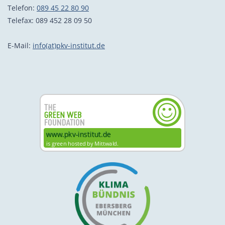
Telefon:
089 45 22 80 90
Telefax: 089 452 28 09 50
E-Mail:
info(at)pkv-institut.de