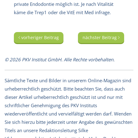
private Endodontie möglich ist. Je nach Vitalität
käme die Trep1 oder die VitE mit Med infrage.
vorheriger Beitrag
nächster Beitrag
© 2026 PKV Institut GmbH. Alle Rechte vorbehalten.
Sämtliche Texte und Bilder in unserem Online-Magazin sind
urheberrechtlich geschützt. Bitte beachten Sie, dass auch
dieser Artikel urheberrechtlich geschützt ist und nur mit
schriftlicher Genehmigung des PKV Instituts
wiederveröffentlicht und vervielfältigt werden darf. Wenden
Sie sich hierzu bitte jederzeit unter Angabe des gewünschten
Titels an unsere Redaktionsleitung Silke