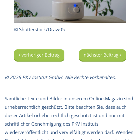
© Shutterstock/Draw05
vorheriger Beitrag
nächster Beitrag
© 2026 PKV Institut GmbH. Alle Rechte vorbehalten.
Sämtliche Texte und Bilder in unserem Online-Magazin sind
urheberrechtlich geschützt. Bitte beachten Sie, dass auch
dieser Artikel urheberrechtlich geschützt ist und nur mit
schriftlicher Genehmigung des PKV Instituts
wiederveröffentlicht und vervielfältigt werden darf. Wenden