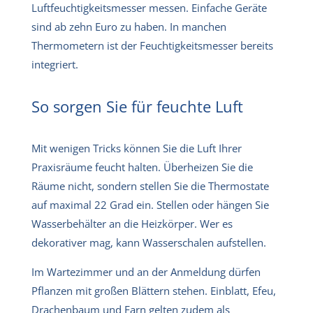
Luftfeuchtigkeitsmesser messen. Einfache Geräte
sind ab zehn Euro zu haben. In manchen
Thermometern ist der Feuchtigkeitsmesser bereits
integriert.
So sorgen Sie für feuchte Luft
Mit wenigen Tricks können Sie die Luft Ihrer
Praxisräume feucht halten. Überheizen Sie die
Räume nicht, sondern stellen Sie die Thermostate
auf maximal 22 Grad ein. Stellen oder hängen Sie
Wasserbehälter an die Heizkörper. Wer es
dekorativer mag, kann Wasserschalen aufstellen.
Im Wartezimmer und an der Anmeldung dürfen
Pflanzen mit großen Blättern stehen. Einblatt, Efeu,
Drachenbaum und Farn gelten zudem als