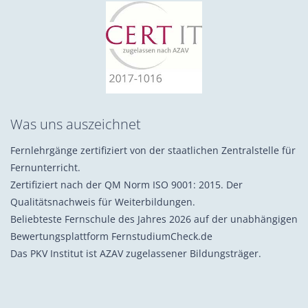
Was uns auszeichnet
Fernlehrgänge zertifiziert von der staatlichen Zentralstelle für
Fernunterricht.
Zertifiziert nach der QM Norm ISO 9001: 2015. Der
Qualitätsnachweis für Weiterbildungen.
Beliebteste Fernschule des Jahres 2026 auf der unabhängigen
Bewertungsplattform FernstudiumCheck.de
Das PKV Institut ist AZAV zugelassener Bildungsträger.