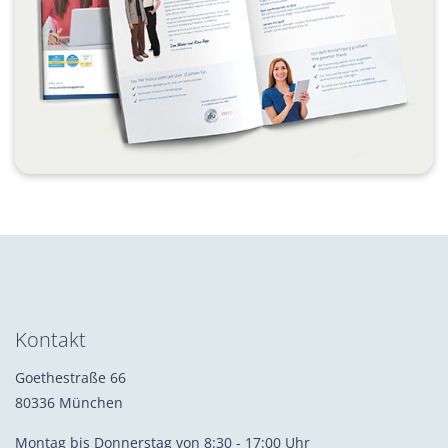
Kontakt
Goethestraße 66
80336 München
Montag bis Donnerstag von 8:30 - 17:00 Uhr