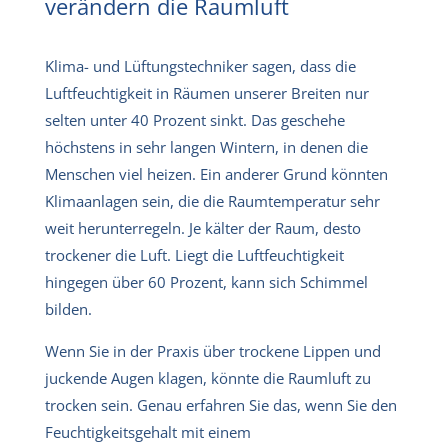
verändern die Raumluft
Klima- und Lüftungstechniker sagen, dass die
Luftfeuchtigkeit in Räumen unserer Breiten nur
selten unter 40 Prozent sinkt. Das geschehe
höchstens in sehr langen Wintern, in denen die
Menschen viel heizen. Ein anderer Grund könnten
Klimaanlagen sein, die die Raumtemperatur sehr
weit herunterregeln. Je kälter der Raum, desto
trockener die Luft. Liegt die Luftfeuchtigkeit
hingegen über 60 Prozent, kann sich Schimmel
bilden.
Wenn Sie in der Praxis über trockene Lippen und
juckende Augen klagen, könnte die Raumluft zu
trocken sein. Genau erfahren Sie das, wenn Sie den
Feuchtigkeitsgehalt mit einem