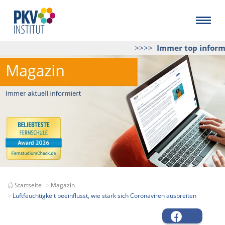
>>>>
Immer top informie
Startseite
Magazin
Luftfeuchtigkeit beeinflusst, wie stark sich Coronaviren ausbreiten