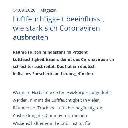
04.09.2020
| Magazin
Luftfeuchtigkeit beeinflusst,
wie stark sich Coronaviren
ausbreiten
Räume sollten mindestens 40 Prozent
Luftfeuchtigkeit haben, damit das Coronavirus sich
schlechter ausbreitet. Das hat ein deutsch-
indisches Forscherteam herausgefunden.
Wenn im Herbst die ersten Heizkörper aufgedreht
werden, nimmt die Luftfeuchtigkeit in vielen
Räumen ab. Trockene Luft aber begünstigt die
Ausbreitung des Coronavirus, meinen
Wissenschaftler vom
Leibniz-Institut für