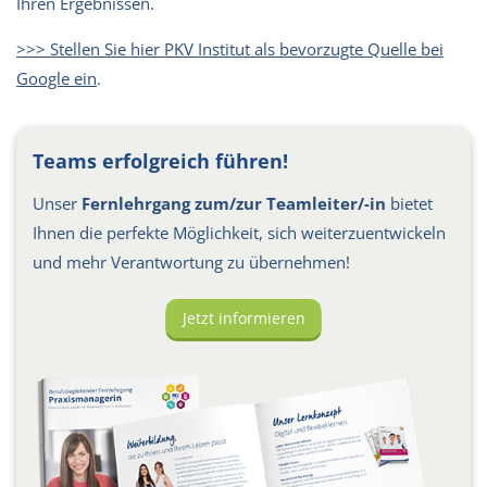
Ihren Ergebnissen.
>>> Stellen Sie hier PKV Institut als bevorzugte Quelle bei
Google ein
.
Teams erfolgreich führen!
Unser
Fernlehrgang zum/zur Teamleiter/-in
bietet
Ihnen die perfekte Möglichkeit, sich weiterzuentwickeln
und mehr Verantwortung zu übernehmen!
Jetzt informieren