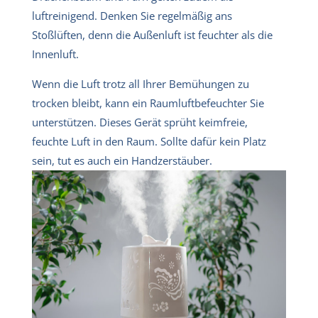
luftreinigend. Denken Sie regelmäßig ans
Stoßlüften, denn die Außenluft ist feuchter als die
Innenluft.
Wenn die Luft trotz all Ihrer Bemühungen zu
trocken bleibt, kann ein Raumluftbefeuchter Sie
unterstützen. Dieses Gerät sprüht keimfreie,
feuchte Luft in den Raum. Sollte dafür kein Platz
sein, tut es auch ein Handzerstäuber.