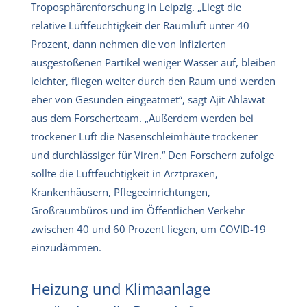
Troposphärenforschung
in Leipzig. „Liegt die
relative Luftfeuchtigkeit der Raumluft unter 40
Prozent, dann nehmen die von Infizierten
ausgestoßenen Partikel weniger Wasser auf, bleiben
leichter, fliegen weiter durch den Raum und werden
eher von Gesunden eingeatmet“, sagt Ajit Ahlawat
aus dem Forscherteam. „Außerdem werden bei
trockener Luft die Nasenschleimhäute trockener
und durchlässiger für Viren.“ Den Forschern zufolge
sollte die Luftfeuchtigkeit in Arztpraxen,
Krankenhäusern, Pflegeeinrichtungen,
Großraumbüros und im Öffentlichen Verkehr
zwischen 40 und 60 Prozent liegen, um COVID-19
einzudämmen.
Heizung und Klimaanlage