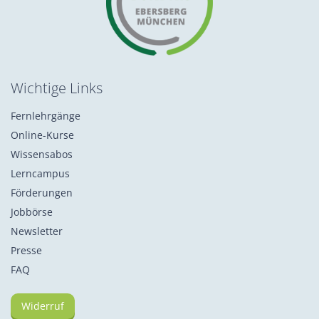
Wichtige Links
Fernlehrgänge
Online-Kurse
Wissensabos
Lerncampus
Förderungen
Jobbörse
Newsletter
Presse
FAQ
Widerruf