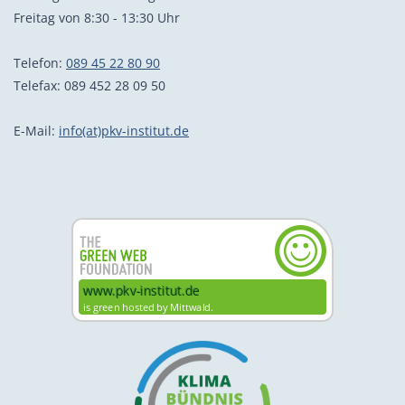
Freitag von 8:30 - 13:30 Uhr
Telefon:
089 45 22 80 90
Telefax: 089 452 28 09 50
E-Mail:
info(at)pkv-institut.de