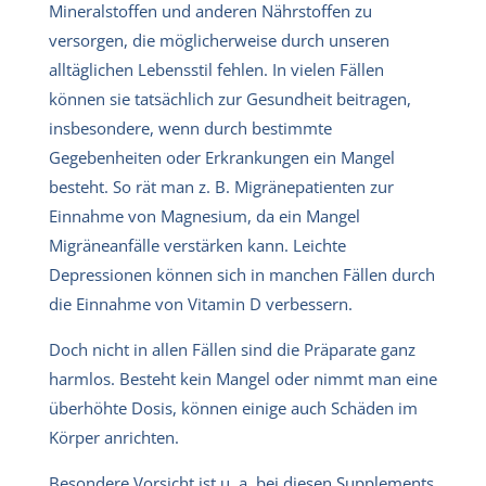
Mineralstoffen und anderen Nährstoffen zu
versorgen, die möglicherweise durch unseren
alltäglichen Lebensstil fehlen. In vielen Fällen
können sie tatsächlich zur Gesundheit beitragen,
insbesondere, wenn durch bestimmte
Gegebenheiten oder Erkrankungen ein Mangel
besteht. So rät man z. B. Migränepatienten zur
Einnahme von Magnesium, da ein Mangel
Migräneanfälle verstärken kann. Leichte
Depressionen können sich in manchen Fällen durch
die Einnahme von Vitamin D verbessern.
Doch nicht in allen Fällen sind die Präparate ganz
harmlos. Besteht kein Mangel oder nimmt man eine
überhöhte Dosis, können einige auch Schäden im
Körper anrichten.
Besondere Vorsicht ist u. a. bei diesen Supplements