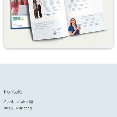
Kontakt
Goethestraße 66
80336 München