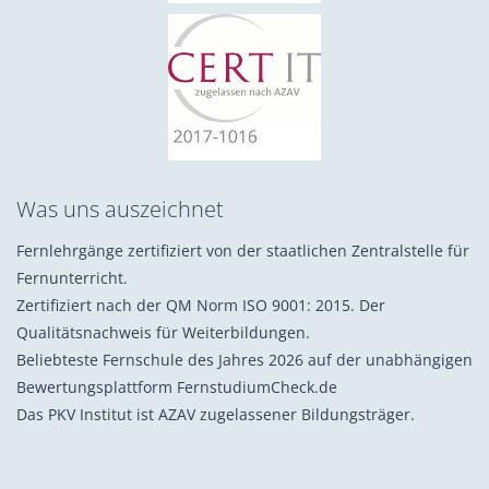
Was uns auszeichnet
Fernlehrgänge zertifiziert von der staatlichen Zentralstelle für
Fernunterricht.
Zertifiziert nach der QM Norm ISO 9001: 2015. Der
Qualitätsnachweis für Weiterbildungen.
Beliebteste Fernschule des Jahres 2026 auf der unabhängigen
Bewertungsplattform FernstudiumCheck.de
Das PKV Institut ist AZAV zugelassener Bildungsträger.