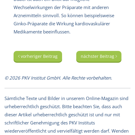
Wechselwirkungen der Präparate mit anderen
Arzneimitteln sinnvoll. So können beispielsweise
Ginko-Präparate die Wirkung kardiovaskulärer
Medikamente beeinflussen.
vorheriger Beitrag
nächster Beitrag
© 2026 PKV Institut GmbH. Alle Rechte vorbehalten.
Sämtliche Texte und Bilder in unserem Online-Magazin sind
urheberrechtlich geschützt. Bitte beachten Sie, dass auch
dieser Artikel urheberrechtlich geschützt ist und nur mit
schriftlicher Genehmigung des PKV Instituts
wiederveröffentlicht und vervielfältigt werden darf. Wenden