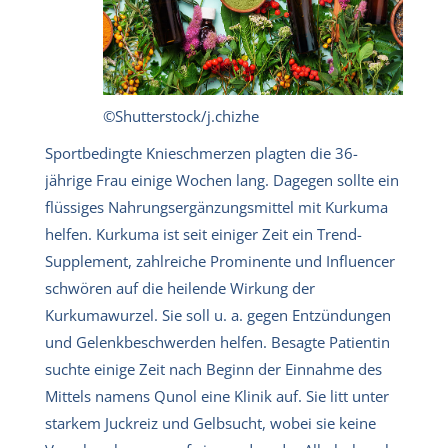
©Shutterstock/j.chizhe
Sportbedingte Knieschmerzen plagten die 36-
jährige Frau einige Wochen lang. Dagegen sollte ein
flüssiges Nahrungsergänzungsmittel mit Kurkuma
helfen. Kurkuma ist seit einiger Zeit ein Trend-
Supplement, zahlreiche Prominente und Influencer
schwören auf die heilende Wirkung der
Kurkumawurzel. Sie soll u. a. gegen Entzündungen
und Gelenkbeschwerden helfen. Besagte Patientin
suchte einige Zeit nach Beginn der Einnahme des
Mittels namens Qunol eine Klinik auf. Sie litt unter
starkem Juckreiz und Gelbsucht, wobei sie keine