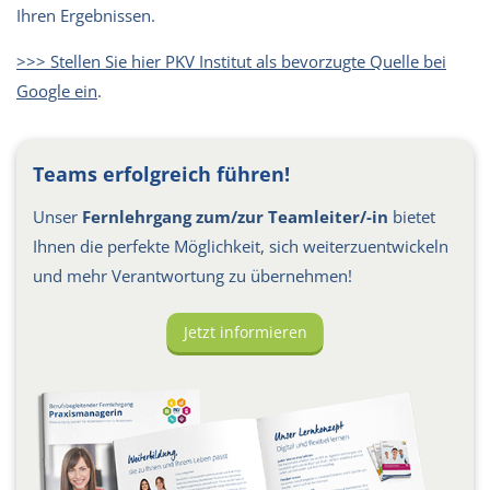
Ihren Ergebnissen.
>>> Stellen Sie hier PKV Institut als bevorzugte Quelle bei
Google ein
.
Teams erfolgreich führen!
Unser
Fernlehrgang zum/zur Teamleiter/-in
bietet
Ihnen die perfekte Möglichkeit, sich weiterzuentwickeln
und mehr Verantwortung zu übernehmen!
Jetzt informieren