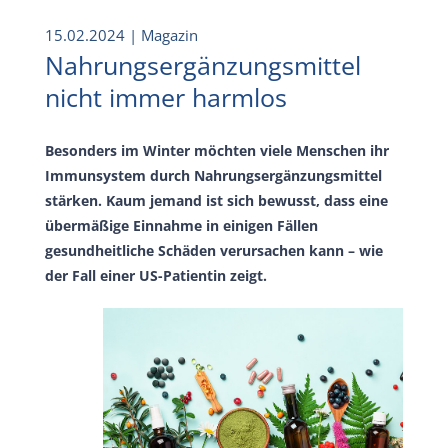
15.02.2024
| Magazin
Nahrungsergänzungsmittel
nicht immer harmlos
Besonders im Winter möchten viele Menschen ihr
Immunsystem durch Nahrungsergänzungsmittel
stärken. Kaum jemand ist sich bewusst, dass eine
übermäßige Einnahme in einigen Fällen
gesundheitliche Schäden verursachen kann – wie
der Fall einer US-Patientin zeigt.