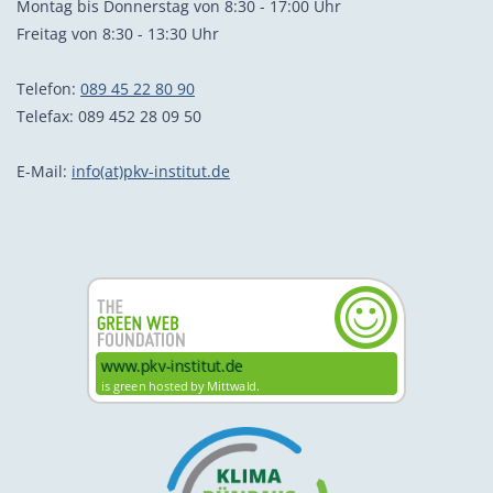
Montag bis Donnerstag von 8:30 - 17:00 Uhr
Freitag von 8:30 - 13:30 Uhr
Telefon:
089 45 22 80 90
Telefax: 089 452 28 09 50
E-Mail:
info(at)pkv-institut.de