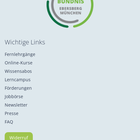
Wichtige Links
Fernlehrgänge
Online-Kurse
Wissensabos
Lerncampus
Förderungen
Jobbörse
Newsletter
Presse
FAQ
Widerruf