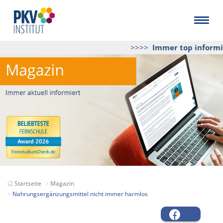
>>>>
Immer top informier
Startseite
Magazin
Nahrungsergänzungsmittel nicht immer harmlos