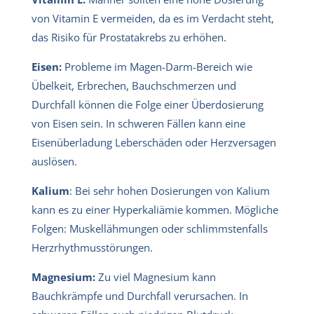
von Vitamin E vermeiden, da es im Verdacht steht,
das Risiko für Prostatakrebs zu erhöhen.
Eisen:
Probleme im Magen-Darm-Bereich wie
Übelkeit, Erbrechen, Bauchschmerzen und
Durchfall können die Folge einer Überdosierung
von Eisen sein. In schweren Fällen kann eine
Eisenüberladung Leberschäden oder Herzversagen
auslösen.
Kalium
: Bei sehr hohen Dosierungen von Kalium
kann es zu einer Hyperkaliämie kommen. Mögliche
Folgen: Muskellähmungen oder schlimmstenfalls
Herzrhythmusstörungen.
Magnesium:
Zu viel Magnesium kann
Bauchkrämpfe und Durchfall verursachen. In