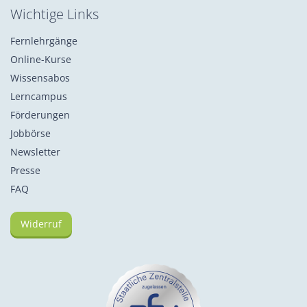
Wichtige Links
Fernlehrgänge
Online-Kurse
Wissensabos
Lerncampus
Förderungen
Jobbörse
Newsletter
Presse
FAQ
Widerruf