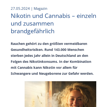
27.05.2024
| Magazin
Nikotin und Cannabis – einzeln
und zusammen
brandgefährlich
Rauchen gehört zu den größten vermeidbaren
Gesundheitsrisiken. Rund 143.000 Menschen
sterben jedes Jahr allein in Deutschland an den
Folgen des Nikotinkonsums. In der Kombination
mit Cannabis kann Nikotin vor allem für
Schwangere und Neugeborene zur Gefahr werden.