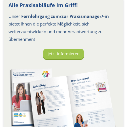
Alle Praxisabläufe im Griff!
Unser
Fernlehrgang zum/zur Praxismanager/-in
bietet Ihnen die perfekte Möglichkeit, sich
weiterzuentwickeln und mehr Verantwortung zu
übernehmen!
Jetzt informieren