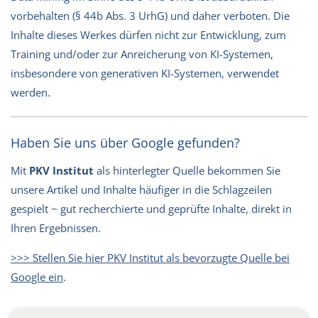
vorbehalten (§ 44b Abs. 3 UrhG) und daher verboten. Die
Inhalte dieses Werkes dürfen nicht zur Entwicklung, zum
Training und/oder zur Anreicherung von KI-Systemen,
insbesondere von generativen KI-Systemen, verwendet
werden.
Haben Sie uns über Google gefunden?
Mit
PKV Institut
als hinterlegter Quelle bekommen Sie
unsere Artikel und Inhalte häufiger in die Schlagzeilen
gespielt − gut recherchierte und geprüfte Inhalte, direkt in
Ihren Ergebnissen.
>>> Stellen Sie hier PKV Institut als bevorzugte Quelle bei
Google ein
.