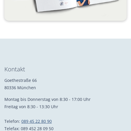
Kontakt
Goethestraße 66
80336 München
Montag bis Donnerstag von 8:30 - 17:00 Uhr
Freitag von 8:30 - 13:30 Uhr
Telefon:
089 45 22 80 90
Telefax: 089 452 28 09 50