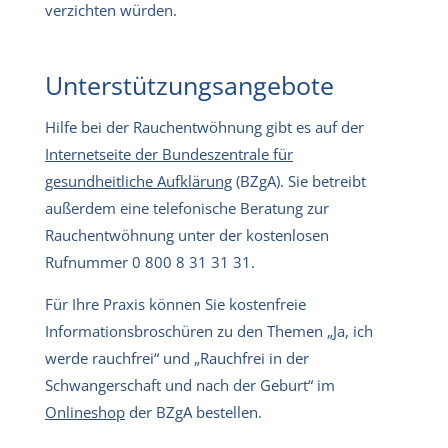
verzichten würden.
Unterstützungsangebote
Hilfe bei der Rauchentwöhnung gibt es auf der
Internetseite der Bundeszentrale für
gesundheitliche Aufklärung
(BZgA). Sie betreibt
außerdem eine telefonische Beratung zur
Rauchentwöhnung unter der kostenlosen
Rufnummer 0 800 8 31 31 31.
Für Ihre Praxis können Sie kostenfreie
Informationsbroschüren zu den Themen „Ja, ich
werde rauchfrei“ und „Rauchfrei in der
Schwangerschaft und nach der Geburt“ im
Onlineshop
der BZgA bestellen.