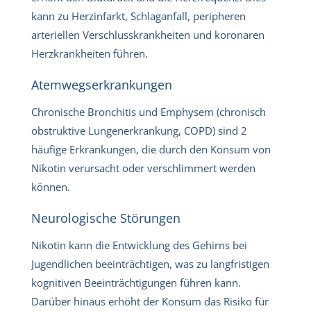
kann zu Herzinfarkt, Schlaganfall, peripheren
arteriellen Verschlusskrankheiten und koronaren
Herzkrankheiten führen.
Atemwegserkrankungen
Chronische Bronchitis und Emphysem (chronisch
obstruktive Lungenerkrankung, COPD) sind 2
häufige Erkrankungen, die durch den Konsum von
Nikotin verursacht oder verschlimmert werden
können.
Neurologische Störungen
Nikotin kann die Entwicklung des Gehirns bei
Jugendlichen beeinträchtigen, was zu langfristigen
kognitiven Beeinträchtigungen führen kann.
Darüber hinaus erhöht der Konsum das Risiko für