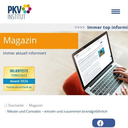
>>>>
Immer top informier
Startseite
Magazin
Nikotin und Cannabis – einzeln und zusammen brandgefährlich