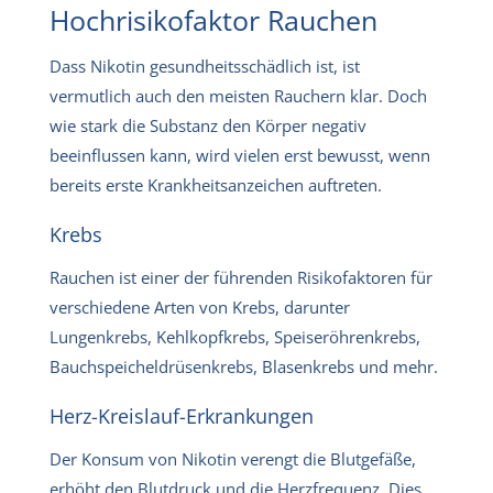
Hochrisikofaktor Rauchen
Dass Nikotin gesundheitsschädlich ist, ist
vermutlich auch den meisten Rauchern klar. Doch
wie stark die Substanz den Körper negativ
beeinflussen kann, wird vielen erst bewusst, wenn
bereits erste Krankheitsanzeichen auftreten.
Krebs
Rauchen ist einer der führenden Risikofaktoren für
verschiedene Arten von Krebs, darunter
Lungenkrebs, Kehlkopfkrebs, Speiseröhrenkrebs,
Bauchspeicheldrüsenkrebs, Blasenkrebs und mehr.
Herz-Kreislauf-Erkrankungen
Der Konsum von Nikotin verengt die Blutgefäße,
erhöht den Blutdruck und die Herzfrequenz. Dies