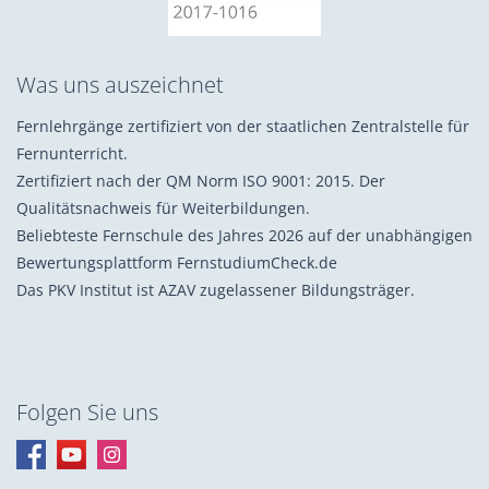
Was uns auszeichnet
Fernlehrgänge zertifiziert von der staatlichen Zentralstelle für
Fernunterricht.
Zertifiziert nach der QM Norm ISO 9001: 2015. Der
Qualitätsnachweis für Weiterbildungen.
Beliebteste Fernschule des Jahres 2026 auf der unabhängigen
Bewertungsplattform FernstudiumCheck.de
Das PKV Institut ist AZAV zugelassener Bildungsträger.
Folgen Sie uns