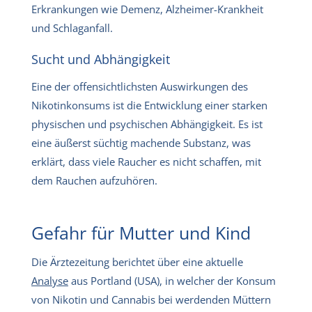
Erkrankungen wie Demenz, Alzheimer-Krankheit
und Schlaganfall.
Sucht und Abhängigkeit
Eine der offensichtlichsten Auswirkungen des
Nikotinkonsums ist die Entwicklung einer starken
physischen und psychischen Abhängigkeit. Es ist
eine äußerst süchtig machende Substanz, was
erklärt, dass viele Raucher es nicht schaffen, mit
dem Rauchen aufzuhören.
Gefahr für Mutter und Kind
Die Ärztezeitung berichtet über eine aktuelle
Analyse
aus Portland (USA), in welcher der Konsum
von Nikotin und Cannabis bei werdenden Müttern