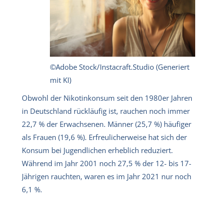
©Adobe Stock/Instacraft.Studio (Generiert
mit KI)
Obwohl der Nikotinkonsum seit den 1980er Jahren
in Deutschland rückläufig ist, rauchen noch immer
22,7 % der Erwachsenen. Männer (25,7 %) häufiger
als Frauen (19,6 %). Erfreulicherweise hat sich der
Konsum bei Jugendlichen erheblich reduziert.
Während im Jahr 2001 noch 27,5 % der 12- bis 17-
Jährigen rauchten, waren es im Jahr 2021 nur noch
6,1 %.