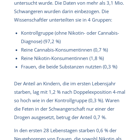
untersucht wurde. Die Daten von mehr als 3,1 Mio.
Schwangeren wurden darin einbezogen. Die
Wissenschaftler unterteilten sie in 4 Gruppen:
Kontrollgruppe (ohne Nikotin- oder Cannabis-
Diagnose) (97,2 %)
Reine Cannabis-Konsumentinnen (0,7 %)
Reine Nikotin-Konsumentinnen (1,8 %)
Frauen, die beide Substanzen nutzten (0,3 %)
Der Anteil an Kindern, die im ersten Lebensjahr
starben, lag mit 1,2 % nach Doppelexposition 4-mal
so hoch wie in der Kontrollgruppe (0,3 %). Waren
die Feten in der Schwangerschaft nur einer der
Drogen ausgesetzt, betrug der Anteil 0,7 %.
In den ersten 28 Lebenstagen starben 0,6 % der
Neugeborenen von Frauen, die sowohl Nikotin als