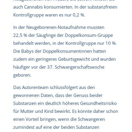
auch Cannabis konsumierten. In der substanzfreien
Kontrollgruppe waren es nur 0,2 %.
In der Neugeborenen-Notaufnahme mussten
22,5 % der Säuglinge der Doppelkonsum-Gruppe
behandelt werden, in der Kontrollgruppe nur 10 %.
Die Babys der Doppelkonsumentinnen hatten
zudem ein geringeres Geburtsgewicht und wurden
häufiger vor der 37. Schwangerschaftswoche
geboren.
Das Autorenteam schlussfolgert aus den
gewonnenen Daten, dass der Genuss beider
Substanzen ein deutlich höheres Gesundheitsrisiko
für Mutter und Kind bewirkt. Es könnte daher schon
einen Vorteil bringen, wenn die Schwangeren
zumindest auf eine der beiden Substanzen