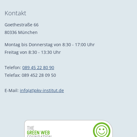
Kontakt
Goethestraße 66
80336 München
Montag bis Donnerstag von 8:30 - 17:00 Uhr
Freitag von 8:30 - 13:30 Uhr
Telefon:
089 45 22 80 90
Telefax: 089 452 28 09 50
E-Mail:
info(at)pkv-institut.de