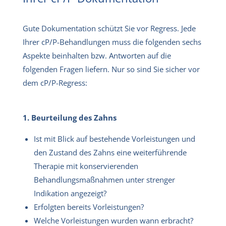
Gute Dokumentation schützt Sie vor Regress. Jede
Ihrer cP/P-Behandlungen muss die folgenden sechs
Aspekte beinhalten bzw. Antworten auf die
folgenden Fragen liefern. Nur so sind Sie sicher vor
dem cP/P-Regress:
1. Beurteilung des Zahns
Ist mit Blick auf bestehende Vorleistungen und
den Zustand des Zahns eine weiterführende
Therapie mit konservierenden
Behandlungsmaßnahmen unter strenger
Indikation angezeigt?
Erfolgten bereits Vorleistungen?
Welche Vorleistungen wurden wann erbracht?