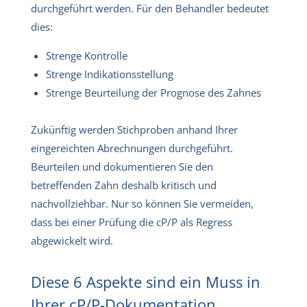
durchgeführt werden. Für den Behandler bedeutet
dies:
Strenge Kontrolle
Strenge Indikationsstellung
Strenge Beurteilung der Prognose des Zahnes
Zukünftig werden Stichproben anhand Ihrer
eingereichten Abrechnungen durchgeführt.
Beurteilen und dokumentieren Sie den
betreffenden Zahn deshalb kritisch und
nachvollziehbar. Nur so können Sie vermeiden,
dass bei einer Prüfung die cP/P als Regress
abgewickelt wird.
Diese 6 Aspekte sind ein Muss in
Ihrer cP/P-Dokumentation