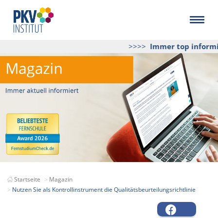
>>>>
Immer top informier
Startseite
Magazin
Nutzen Sie als Kontrollinstrument die Qualitätsbeurteilungsrichtlinie