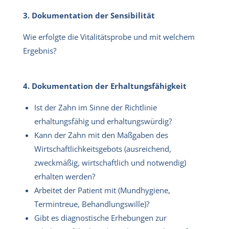
3. Dokumentation der Sensibilität
Wie erfolgte die Vitalitätsprobe und mit welchem
Ergebnis?
4. Dokumentation der Erhaltungsfähigkeit
Ist der Zahn im Sinne der Richtlinie
erhaltungsfähig und erhaltungswürdig?
Kann der Zahn mit den Maßgaben des
Wirtschaftlichkeitsgebots (ausreichend,
zweckmäßig, wirtschaftlich und notwendig)
erhalten werden?
Arbeitet der Patient mit (Mundhygiene,
Termintreue, Behandlungswille)?
Gibt es diagnostische Erhebungen zur