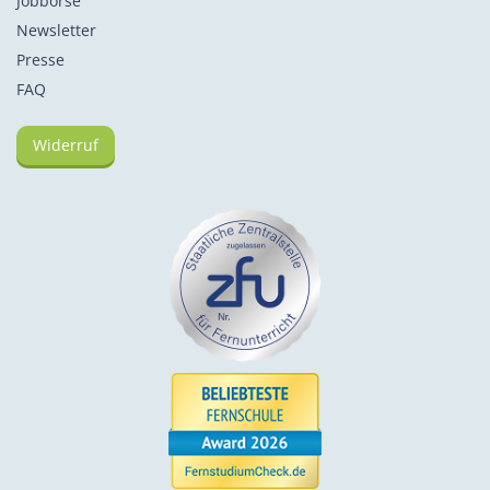
Jobbörse
Newsletter
Presse
FAQ
Widerruf