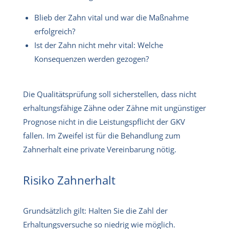
Blieb der Zahn vital und war die Maßnahme
erfolgreich?
Ist der Zahn nicht mehr vital: Welche
Konsequenzen werden gezogen?
Die Qualitätsprüfung soll sicherstellen, dass nicht
erhaltungsfähige Zähne oder Zähne mit ungünstiger
Prognose nicht in die Leistungspflicht der GKV
fallen. Im Zweifel ist für die Behandlung zum
Zahnerhalt eine private Vereinbarung nötig.
Risiko Zahnerhalt
Grundsätzlich gilt: Halten Sie die Zahl der
Erhaltungsversuche so niedrig wie möglich.