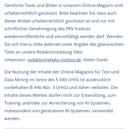
Sämtliche Texte und Bilder in unserem Online-Magazin sind
urheberrechtlich geschützt. Bitte beachten Sie, dass auch
dieser Artikel urheberrechtlich geschützt ist und nur mit
schriftlicher Genehmigung des PKV Instituts
wiederveröffentlicht und vervielfältigt werden darf. Wenden
Sie sich hierzu bitte jederzeit unter Angabe des gewünschten
Titels an unsere Redaktionsleitung Silke
Uhlemann:
redaktion(at)pkv-institut.de
. Vielen Dank!
Die Nutzung der Inhalte des Online-Magazins für Text und
Data Mining im Sinne des § 44b UrhG ist ausdrücklich
vorbehalten (§ 44b Abs. 3 UrhG) und daher verboten. Die
Inhalte dieses Werkes dürfen nicht zur Entwicklung, zum
Training und/oder zur Anreicherung von KI-Systemen,
insbesondere von generativen KI-Systemen, verwendet
werden.