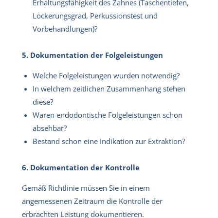
Erhaltungsfähigkeit des Zahnes (Taschentiefen,
Lockerungsgrad, Perkussionstest und
Vorbehandlungen)?
5. Dokumentation der Folgeleistungen
Welche Folgeleistungen wurden notwendig?
In welchem zeitlichen Zusammenhang stehen
diese?
Waren endodontische Folgeleistungen schon
absehbar?
Bestand schon eine Indikation zur Extraktion?
6. Dokumentation der Kontrolle
Gemäß Richtlinie müssen Sie in einem
angemessenen Zeitraum die Kontrolle der
erbrachten Leistung dokumentieren.