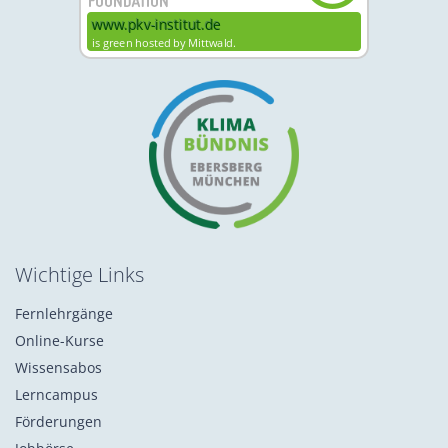
Wichtige Links
Fernlehrgänge
Online-Kurse
Wissensabos
Lerncampus
Förderungen