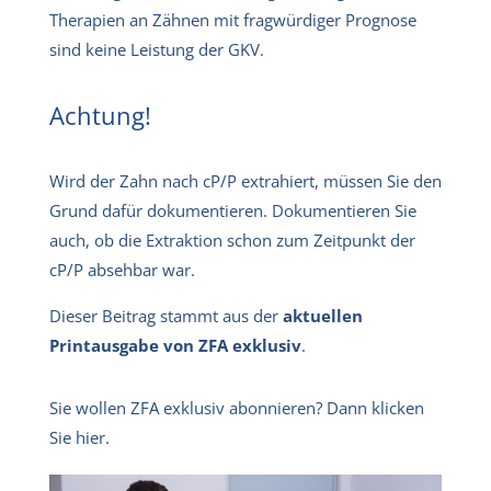
Therapien an Zähnen mit fragwürdiger Prognose
sind keine Leistung der GKV.
Achtung!
Wird der Zahn nach cP/P extrahiert, müssen Sie den
Grund dafür dokumentieren. Dokumentieren Sie
auch, ob die Extraktion schon zum Zeitpunkt der
cP/P absehbar war.
Dieser Beitrag stammt aus der
aktuellen
Printausgabe von ZFA exklusiv
.
Sie wollen ZFA exklusiv abonnieren? Dann klicken
Sie hier.