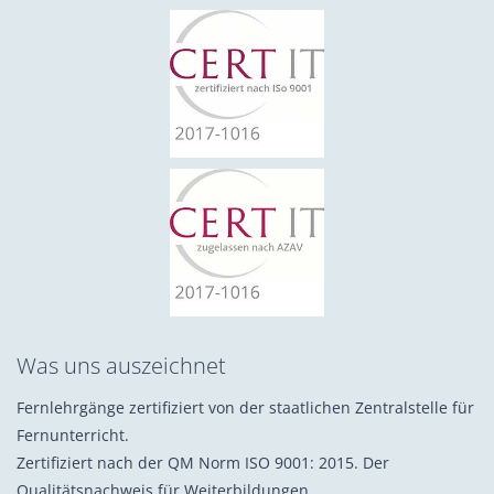
Was uns auszeichnet
Fernlehrgänge zertifiziert von der staatlichen Zentralstelle für
Fernunterricht.
Zertifiziert nach der QM Norm ISO 9001: 2015. Der
Qualitätsnachweis für Weiterbildungen.