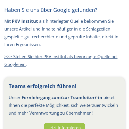
Haben Sie uns über Google gefunden?
Mit
PKV Institut
als hinterlegter Quelle bekommen Sie
unsere Artikel und Inhalte häufiger in die Schlagzeilen
gespielt − gut recherchierte und geprüfte Inhalte, direkt in
Ihren Ergebnissen.
>>> Stellen Sie hier PKV Institut als bevorzugte Quelle bei
Google ein
.
Teams erfolgreich führen!
Unser
Fernlehrgang zum/zur Teamleiter/-in
bietet
Ihnen die perfekte Möglichkeit, sich weiterzuentwickeln
und mehr Verantwortung zu übernehmen!
Jetzt informieren