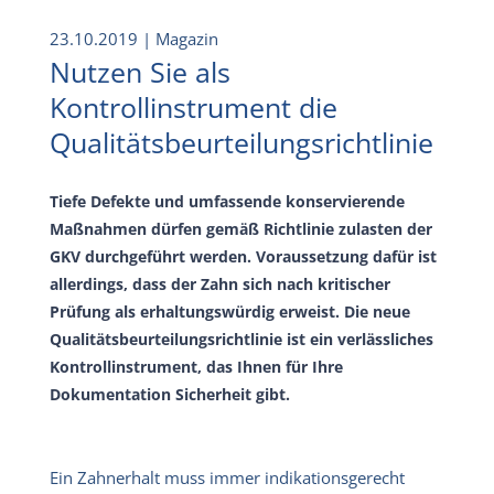
23.10.2019
| Magazin
Nutzen Sie als
Kontrollinstrument die
Qualitätsbeurteilungsrichtlinie
Tiefe Defekte und umfassende konservierende
Maßnahmen dürfen gemäß Richtlinie zulasten der
GKV durchgeführt werden. Voraussetzung dafür ist
allerdings, dass der Zahn sich nach kritischer
Prüfung als erhaltungswürdig erweist. Die neue
Qualitätsbeurteilungsrichtlinie ist ein verlässliches
Kontrollinstrument, das Ihnen für Ihre
Dokumentation Sicherheit gibt.
Ein Zahnerhalt muss immer indikationsgerecht