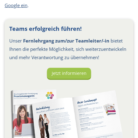
Google ein
.
Teams erfolgreich führen!
Unser
Fernlehrgang zum/zur Teamleiter/-in
bietet
Ihnen die perfekte Möglichkeit, sich weiterzuentwickeln
und mehr Verantwortung zu übernehmen!
Jetzt informieren