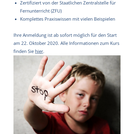
Zertifiziert von der Staatlichen Zentralstelle für
Fernunterricht (ZFU)
Komplettes Praxiswissen mit vielen Beispielen
Ihre Anmeldung ist ab sofort möglich für den Start
am 22. Oktober 2020. Alle Informationen zum Kurs
finden Sie
hier
.