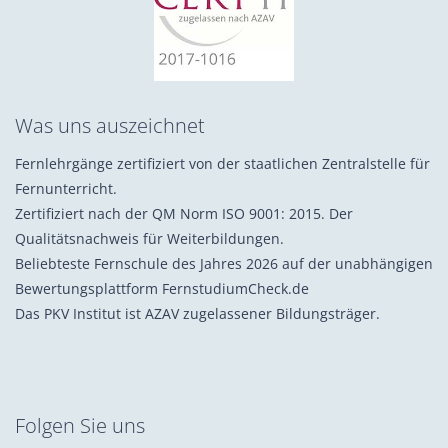
Was uns auszeichnet
Fernlehrgänge zertifiziert von der staatlichen Zentralstelle für
Fernunterricht.
Zertifiziert nach der QM Norm ISO 9001: 2015. Der
Qualitätsnachweis für Weiterbildungen.
Beliebteste Fernschule des Jahres 2026 auf der unabhängigen
Bewertungsplattform FernstudiumCheck.de
Das PKV Institut ist AZAV zugelassener Bildungsträger.
Folgen Sie uns