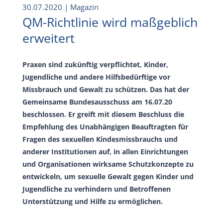
30.07.2020
| Magazin
QM-Richtlinie wird maßgeblich
erweitert
Praxen sind zukünftig verpflichtet, Kinder,
Jugendliche und andere Hilfsbedürftige vor
Missbrauch und Gewalt zu schützen. Das hat der
Gemeinsame Bundesausschuss am 16.07.20
beschlossen. Er greift mit diesem Beschluss die
Empfehlung des Unabhängigen Beauftragten für
Fragen des sexuellen Kindesmissbrauchs und
anderer Institutionen auf, in allen Einrichtungen
und Organisationen wirksame Schutzkonzepte zu
entwickeln, um sexuelle Gewalt gegen Kinder und
Jugendliche zu verhindern und Betroffenen
Unterstützung und Hilfe zu ermöglichen.