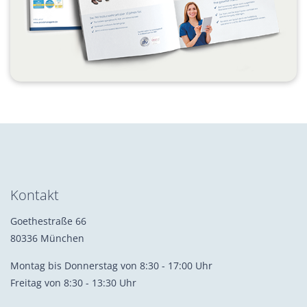
Kontakt
Goethestraße 66
80336 München
Montag bis Donnerstag von 8:30 - 17:00 Uhr
Freitag von 8:30 - 13:30 Uhr