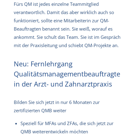
Fürs QM ist jedes einzelne Teammitglied
verantwortlich. Damit das aber wirklich auch so
funktioniert, sollte eine Mitarbeiterin zur QM-
Beauftragten benannt sein. Sie weiß, worauf es
ankommt. Sie schult das Team. Sie ist im Gespräch
mit der Praxisleitung und schiebt QM-Projekte an.
Neu: Fernlehrgang
Qualitätsmanagementbeauftragte
in der Arzt- und Zahnarztpraxis
Bilden Sie sich jetzt in nur 6 Monaten zur
zertifizierten QMB weiter
Speziell für MFAs und ZFAs, die sich jetzt zur
QMB weiterentwickeln möchten