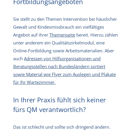
Fortbildungsangeboten
Sie stellt zu den Themen Intervention bei häuslicher
Gewalt und Kindesmissbrauch ein vielfältiges
Angebot auf ihrer
Themenseite
bereit. Hierzu zählen
unter anderem ein Qualitätszirkelmodul, eine
Online-Fortbildung sowie Arbeitsmaterialien. Aber
auch
Adressen von Hilfsorganisationen und
Beratungsstellen nach Bundesländern sortiert
sowie Material wie Flyer zum Auslegen und Plakate
für Ihr Wartezimmer.
In Ihrer Praxis fühlt sich keiner
fürs QM verantwortlich?
Das ist schlecht und sollte sich dringend ändern.