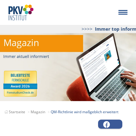
>>>>
Immer top informie
Startseite
Magazin
QM-Richtlinie wird maßgeblich erweitert