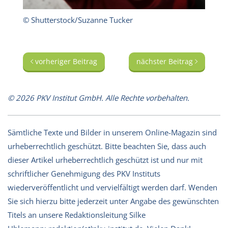
© Shutterstock/Suzanne Tucker
vorheriger Beitrag
nächster Beitrag
© 2026 PKV Institut GmbH. Alle Rechte vorbehalten.
Sämtliche Texte und Bilder in unserem Online-Magazin sind
urheberrechtlich geschützt. Bitte beachten Sie, dass auch
dieser Artikel urheberrechtlich geschützt ist und nur mit
schriftlicher Genehmigung des PKV Instituts
wiederveröffentlicht und vervielfältigt werden darf. Wenden
Sie sich hierzu bitte jederzeit unter Angabe des gewünschten
Titels an unsere Redaktionsleitung Silke