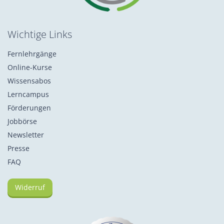
Wichtige Links
Fernlehrgänge
Online-Kurse
Wissensabos
Lerncampus
Förderungen
Jobbörse
Newsletter
Presse
FAQ
Widerruf