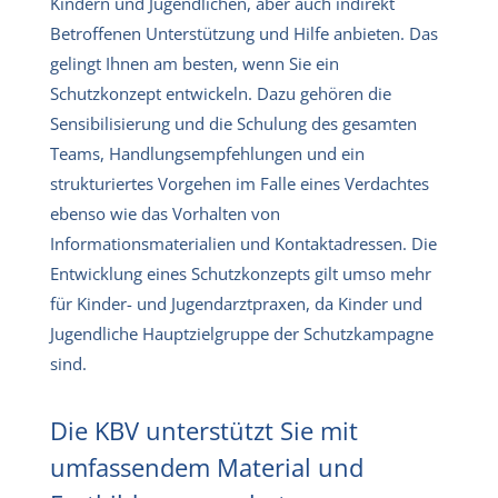
Kindern und Jugendlichen, aber auch indirekt
Betroffenen Unterstützung und Hilfe anbieten. Das
gelingt Ihnen am besten, wenn Sie ein
Schutzkonzept entwickeln. Dazu gehören die
Sensibilisierung und die Schulung des gesamten
Teams, Handlungsempfehlungen und ein
strukturiertes Vorgehen im Falle eines Verdachtes
ebenso wie das Vorhalten von
Informationsmaterialien und Kontaktadressen. Die
Entwicklung eines Schutzkonzepts gilt umso mehr
für Kinder- und Jugendarztpraxen, da Kinder und
Jugendliche Hauptzielgruppe der Schutzkampagne
sind.
Die KBV unterstützt Sie mit
umfassendem Material und