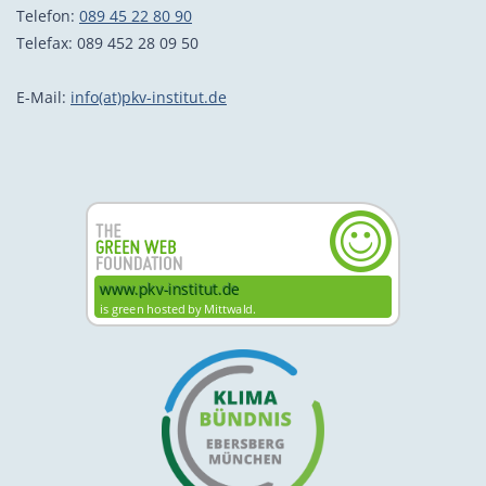
Telefon:
089 45 22 80 90
Telefax: 089 452 28 09 50
E-Mail:
info(at)pkv-institut.de