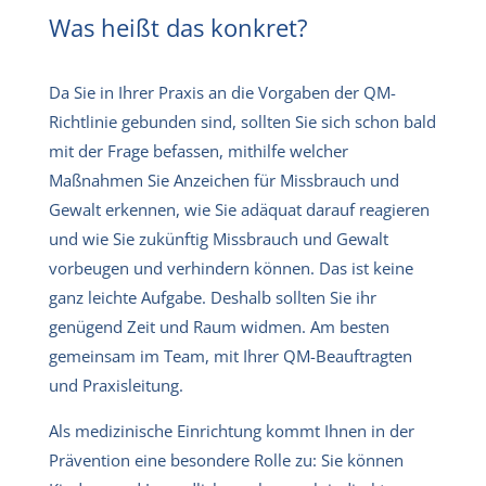
Was heißt das konkret?
Da Sie in Ihrer Praxis an die Vorgaben der QM-
Richtlinie gebunden sind, sollten Sie sich schon bald
mit der Frage befassen, mithilfe welcher
Maßnahmen Sie Anzeichen für Missbrauch und
Gewalt erkennen, wie Sie adäquat darauf reagieren
und wie Sie zukünftig Missbrauch und Gewalt
vorbeugen und verhindern können. Das ist keine
ganz leichte Aufgabe. Deshalb sollten Sie ihr
genügend Zeit und Raum widmen. Am besten
gemeinsam im Team, mit Ihrer QM-Beauftragten
und Praxisleitung.
Als medizinische Einrichtung kommt Ihnen in der
Prävention eine besondere Rolle zu: Sie können