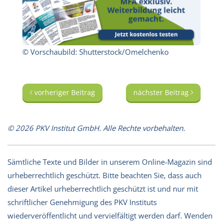
© Vorschaubild: Shutterstock/Omelchenko
vorheriger Beitrag
nächster Beitrag
© 2026 PKV Institut GmbH. Alle Rechte vorbehalten.
Sämtliche Texte und Bilder in unserem Online-Magazin sind
urheberrechtlich geschützt. Bitte beachten Sie, dass auch
dieser Artikel urheberrechtlich geschützt ist und nur mit
schriftlicher Genehmigung des PKV Instituts
wiederveröffentlicht und vervielfältigt werden darf. Wenden