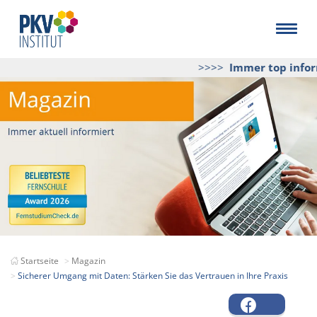
>>>>
Immer top inform
Startseite
Magazin
Sicherer Umgang mit Daten: Stärken Sie das Vertrauen in Ihre Praxis