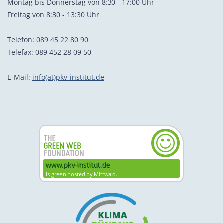
Montag bis Donnerstag von 8:30 - 17:00 Uhr
Freitag von 8:30 - 13:30 Uhr
Telefon:
089 45 22 80 90
Telefax: 089 452 28 09 50
E-Mail:
info(at)pkv-institut.de