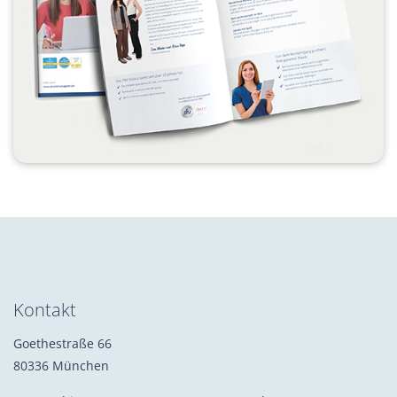
Kontakt
Goethestraße 66
80336 München