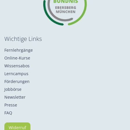
Wichtige Links
Fernlehrgänge
Online-Kurse
Wissensabos
Lerncampus
Förderungen
Jobbörse
Newsletter
Presse
FAQ
Widerruf