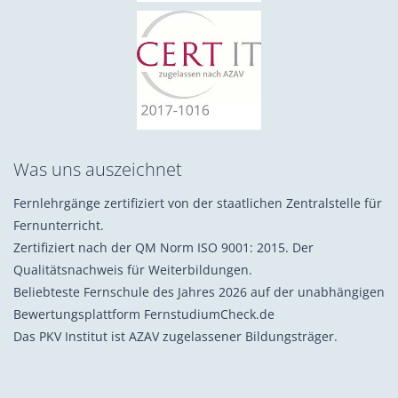
Was uns auszeichnet
Fernlehrgänge zertifiziert von der staatlichen Zentralstelle für
Fernunterricht.
Zertifiziert nach der QM Norm ISO 9001: 2015. Der
Qualitätsnachweis für Weiterbildungen.
Beliebteste Fernschule des Jahres 2026 auf der unabhängigen
Bewertungsplattform FernstudiumCheck.de
Das PKV Institut ist AZAV zugelassener Bildungsträger.