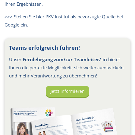
Ihren Ergebnissen.
>>> Stellen Sie hier PKV Institut als bevorzugte Quelle bei
Google ein
.
Teams erfolgreich führen!
Unser
Fernlehrgang zum/zur Teamleiter/-in
bietet
Ihnen die perfekte Möglichkeit, sich weiterzuentwickeln
und mehr Verantwortung zu übernehmen!
Jetzt informieren