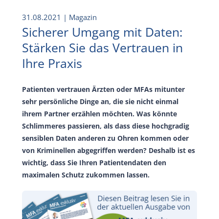
31.08.2021
| Magazin
Sicherer Umgang mit Daten:
Stärken Sie das Vertrauen in
Ihre Praxis
Patienten vertrauen Ärzten oder MFAs mitunter
sehr persönliche Dinge an, die sie nicht einmal
ihrem Partner erzählen möchten. Was könnte
Schlimmeres passieren, als dass diese hochgradig
sensiblen Daten anderen zu Ohren kommen oder
von Kriminellen abgegriffen werden? Deshalb ist es
wichtig, dass Sie Ihren Patientendaten den
maximalen Schutz zukommen lassen.