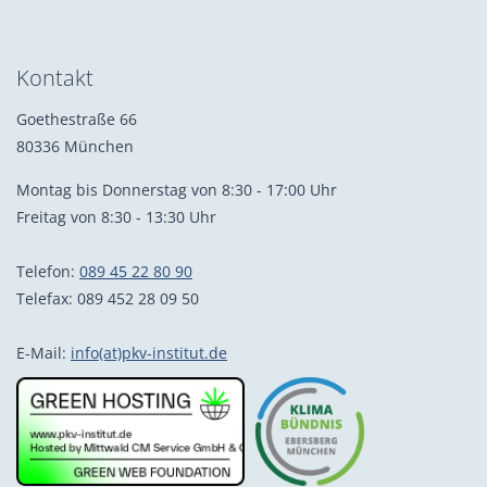
Kontakt
Goethestraße 66
80336 München
Montag bis Donnerstag von 8:30 - 17:00 Uhr
Freitag von 8:30 - 13:30 Uhr
Telefon:
089 45 22 80 90
Telefax: 089 452 28 09 50
E-Mail:
info(at)pkv-institut.de