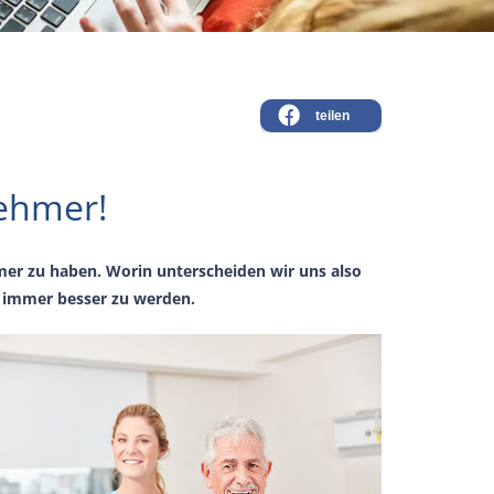
teilen
nehmer!
hmer zu haben. Worin unterscheiden wir uns also
, immer besser zu werden.