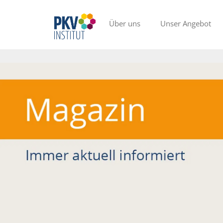
Über uns
Unser Angebot