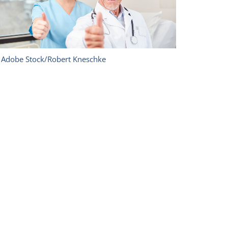
 Adobe Stock/Robert Kneschke