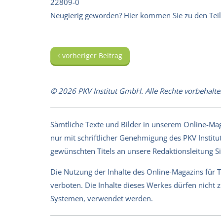
22809-0
Neugierig geworden?
Hier
kommen Sie zu den Tei
vorheriger Beitrag
© 2026 PKV Institut GmbH. Alle Rechte vorbehalte
Sämtliche Texte und Bilder in unserem Online-Magaz
nur mit schriftlicher Genehmigung des PKV Institut
gewünschten Titels an unsere Redaktionsleitung 
Die Nutzung der Inhalte des Online-Magazins für 
verboten. Die Inhalte dieses Werkes dürfen nicht
Systemen, verwendet werden.