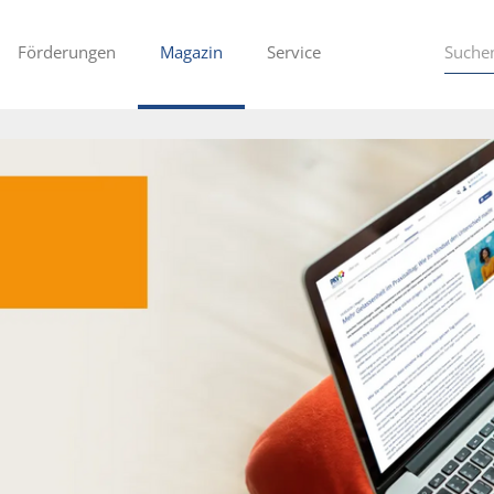
Förderungen
Magazin
Service