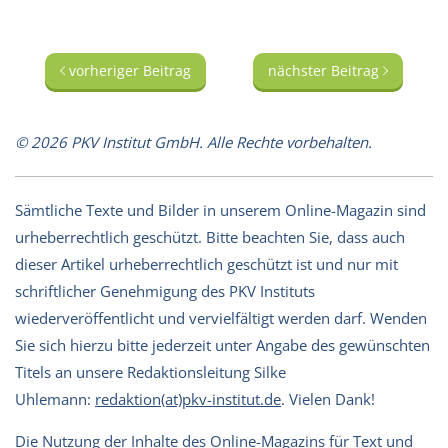
vorheriger Beitrag
nächster Beitrag
© 2026 PKV Institut GmbH. Alle Rechte vorbehalten.
Sämtliche Texte und Bilder in unserem Online-Magazin sind
urheberrechtlich geschützt. Bitte beachten Sie, dass auch
dieser Artikel urheberrechtlich geschützt ist und nur mit
schriftlicher Genehmigung des PKV Instituts
wiederveröffentlicht und vervielfältigt werden darf. Wenden
Sie sich hierzu bitte jederzeit unter Angabe des gewünschten
Titels an unsere Redaktionsleitung Silke
Uhlemann:
redaktion(at)pkv-institut.de
. Vielen Dank!
Die Nutzung der Inhalte des Online-Magazins für Text und