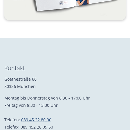
Kontakt
Goethestraße 66
80336 München
Montag bis Donnerstag von 8:30 - 17:00 Uhr
Freitag von 8:30 - 13:30 Uhr
Telefon:
089 45 22 80 90
Telefax: 089 452 28 09 50