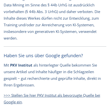
Data Mining im Sinne des § 44b UrhG ist ausdrücklich
vorbehalten (§ 44b Abs. 3 UrhG) und daher verboten. Die
Inhalte dieses Werkes dürfen nicht zur Entwicklung, zum
Training und/oder zur Anreicherung von KI-Systemen,
insbesondere von generativen KI-Systemen, verwendet
werden.
Haben Sie uns über Google gefunden?
Mit
PKV Institut
als hinterlegter Quelle bekommen Sie
unsere Artikel und Inhalte häufiger in die Schlagzeilen
gespielt − gut recherchierte und geprüfte Inhalte, direkt in
Ihren Ergebnissen.
>>> Stellen Sie hier PKV Institut als bevorzugte Quelle bei
Google ein
.