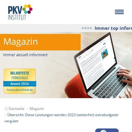
>>>>
Immer top inform
Startseite
Magazin
Übersicht: Diese Leistungen werden 2023 (weiterhin) extrabudgetär
vergütet