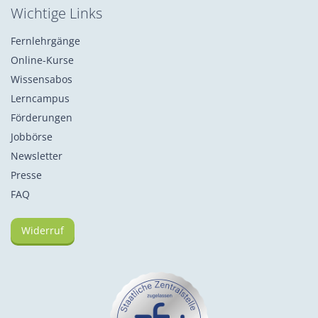
Wichtige Links
Fernlehrgänge
Online-Kurse
Wissensabos
Lerncampus
Förderungen
Jobbörse
Newsletter
Presse
FAQ
Widerruf