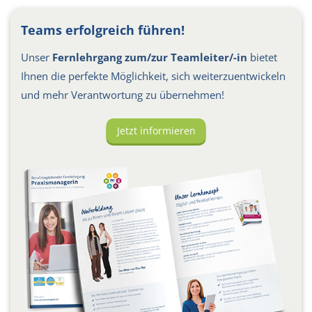
Teams erfolgreich führen!
Unser
Fernlehrgang zum/zur Teamleiter/-in
bietet
Ihnen die perfekte Möglichkeit, sich weiterzuentwickeln
und mehr Verantwortung zu übernehmen!
Jetzt informieren