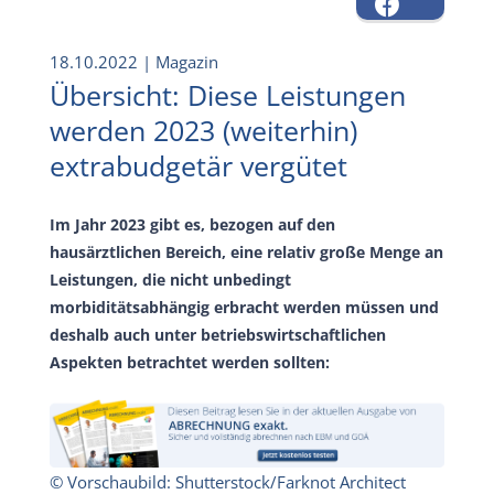
18.10.2022
| Magazin
Übersicht: Diese Leistungen
werden 2023 (weiterhin)
extrabudgetär vergütet
Im Jahr 2023 gibt es, bezogen auf den
hausärztlichen Bereich, eine relativ große Menge an
Leistungen, die nicht unbedingt
morbiditätsabhängig erbracht werden müssen und
deshalb auch unter betriebswirtschaftlichen
Aspekten betrachtet werden sollten:
© Vorschaubild: Shutterstock/Farknot Architect