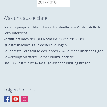
Was uns auszeichnet
Fernlehrgänge zertifiziert von der staatlichen Zentralstelle für
Fernunterricht.
Zertifiziert nach der QM Norm ISO 9001: 2015. Der
Qualitätsnachweis für Weiterbildungen.
Beliebteste Fernschule des Jahres 2026 auf der unabhängigen
Bewertungsplattform FernstudiumCheck.de
Das PKV Institut ist AZAV zugelassener Bildungsträger.
Folgen Sie uns