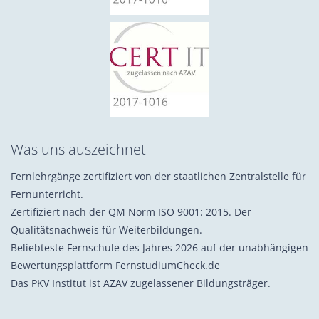
Was uns auszeichnet
Fernlehrgänge zertifiziert von der staatlichen Zentralstelle für
Fernunterricht.
Zertifiziert nach der QM Norm ISO 9001: 2015. Der
Qualitätsnachweis für Weiterbildungen.
Beliebteste Fernschule des Jahres 2026 auf der unabhängigen
Bewertungsplattform FernstudiumCheck.de
Das PKV Institut ist AZAV zugelassener Bildungsträger.