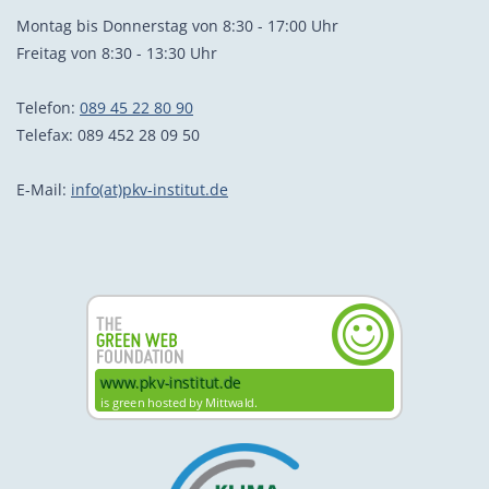
Montag bis Donnerstag von 8:30 - 17:00 Uhr
Freitag von 8:30 - 13:30 Uhr
Telefon:
089 45 22 80 90
Telefax: 089 452 28 09 50
E-Mail:
info(at)pkv-institut.de