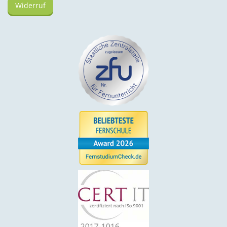
Widerruf