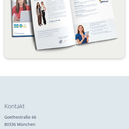
Kontakt
Goethestraße 66
80336 München