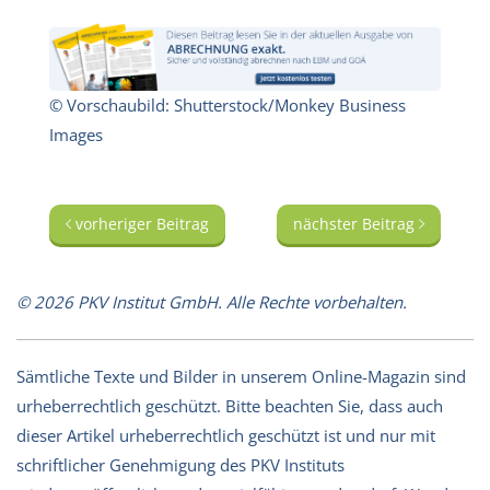
© Vorschaubild: Shutterstock/Monkey Business
Images
vorheriger Beitrag
nächster Beitrag
© 2026 PKV Institut GmbH. Alle Rechte vorbehalten.
Sämtliche Texte und Bilder in unserem Online-Magazin sind
urheberrechtlich geschützt. Bitte beachten Sie, dass auch
dieser Artikel urheberrechtlich geschützt ist und nur mit
schriftlicher Genehmigung des PKV Instituts