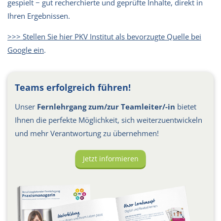
gespielt − gut recherchierte und geprüfte Inhalte, direkt in
Ihren Ergebnissen.
>>> Stellen Sie hier PKV Institut als bevorzugte Quelle bei
Google ein
.
Teams erfolgreich führen!
Unser
Fernlehrgang zum/zur Teamleiter/-in
bietet
Ihnen die perfekte Möglichkeit, sich weiterzuentwickeln
und mehr Verantwortung zu übernehmen!
Jetzt informieren