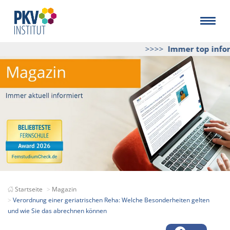
>>>>
Immer top inform
Startseite
Magazin
Verordnung einer geriatrischen Reha: Welche Besonderheiten gelten
und wie Sie das abrechnen können