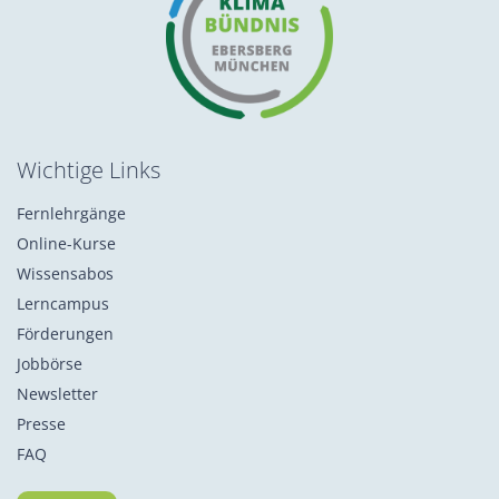
Wichtige Links
Fernlehrgänge
Online-Kurse
Wissensabos
Lerncampus
Förderungen
Jobbörse
Newsletter
Presse
FAQ