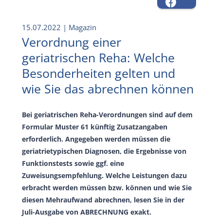
15.07.2022
| Magazin
Verordnung einer
geriatrischen Reha: Welche
Besonderheiten gelten und
wie Sie das abrechnen können
Bei geriatrischen Reha-Verordnungen sind auf dem
Formular Muster 61 künftig Zusatzangaben
erforderlich. Angegeben werden müssen die
geriatrietypischen Diagnosen, die Ergebnisse von
Funktionstests sowie ggf. eine
Zuweisungsempfehlung. Welche Leistungen dazu
erbracht werden müssen bzw. können und wie Sie
diesen Mehraufwand abrechnen, lesen Sie in der
Juli-Ausgabe von ABRECHNUNG exakt.