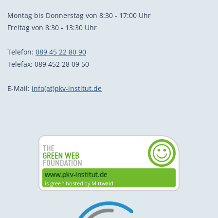
Montag bis Donnerstag von 8:30 - 17:00 Uhr
Freitag von 8:30 - 13:30 Uhr
Telefon:
089 45 22 80 90
Telefax: 089 452 28 09 50
E-Mail:
info(at)pkv-institut.de