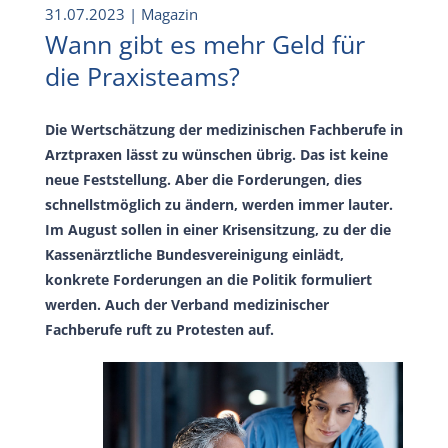
31.07.2023
| Magazin
Wann gibt es mehr Geld für
die Praxisteams?
Die Wertschätzung der medizinischen Fachberufe in
Arztpraxen lässt zu wünschen übrig. Das ist keine
neue Feststellung. Aber die Forderungen, dies
schnellstmöglich zu ändern, werden immer lauter.
Im August sollen in einer Krisensitzung, zu der die
Kassenärztliche Bundesvereinigung einlädt,
konkrete Forderungen an die Politik formuliert
werden. Auch der Verband medizinischer
Fachberufe ruft zu Protesten auf.