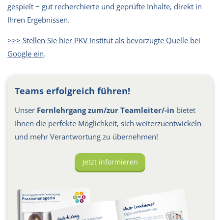
gespielt − gut recherchierte und geprüfte Inhalte, direkt in
Ihren Ergebnissen.
>>> Stellen Sie hier PKV Institut als bevorzugte Quelle bei
Google ein
.
Teams erfolgreich führen!
Unser
Fernlehrgang zum/zur Teamleiter/-in
bietet
Ihnen die perfekte Möglichkeit, sich weiterzuentwickeln
und mehr Verantwortung zu übernehmen!
Jetzt informieren