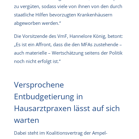
zu vergüten, sodass viele von ihnen von den durch
staatliche Hilfen bevorzugten Krankenhäusern
abgeworben werden.“
Die Vorsitzende des VmF, Hannelore König, betont:
„Es ist ein Affront, dass die den MFAs zustehende –
auch materielle – Wertschätzung seitens der Politik
noch nicht erfolgt ist.“
Versprochene
Entbudgetierung in
Hausarztpraxen lässt auf sich
warten
Dabei steht im Koalitionsvertrag der Ampel-