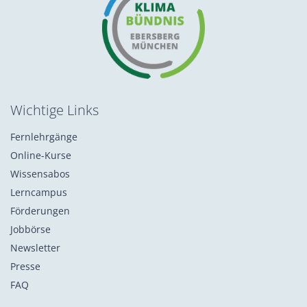
Wichtige Links
Fernlehrgänge
Online-Kurse
Wissensabos
Lerncampus
Förderungen
Jobbörse
Newsletter
Presse
FAQ