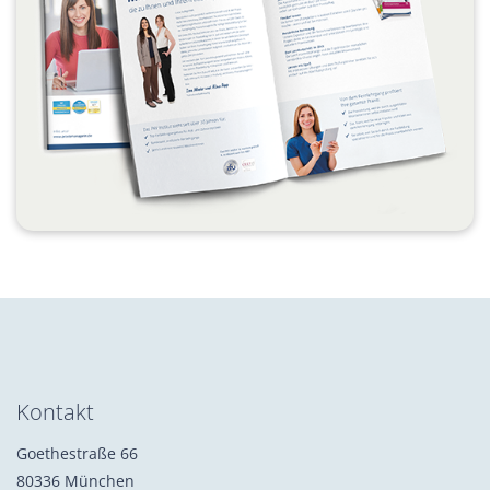
Kontakt
Goethestraße 66
80336 München