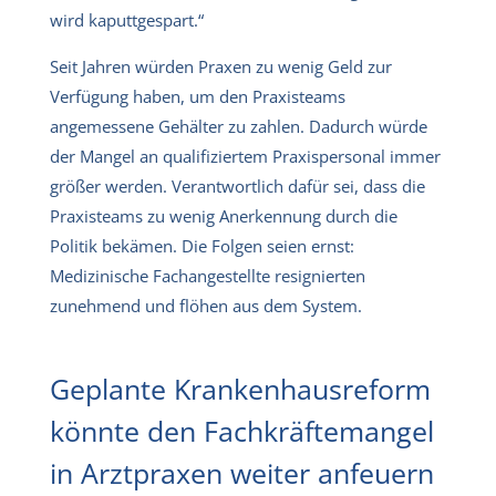
wird kaputtgespart.“
Seit Jahren würden Praxen zu wenig Geld zur
Verfügung haben, um den Praxisteams
angemessene Gehälter zu zahlen. Dadurch würde
der Mangel an qualifiziertem Praxispersonal immer
größer werden. Verantwortlich dafür sei, dass die
Praxisteams zu wenig Anerkennung durch die
Politik bekämen. Die Folgen seien ernst:
Medizinische Fachangestellte resignierten
zunehmend und flöhen aus dem System.
Geplante Krankenhausreform
könnte den Fachkräftemangel
in Arztpraxen weiter anfeuern