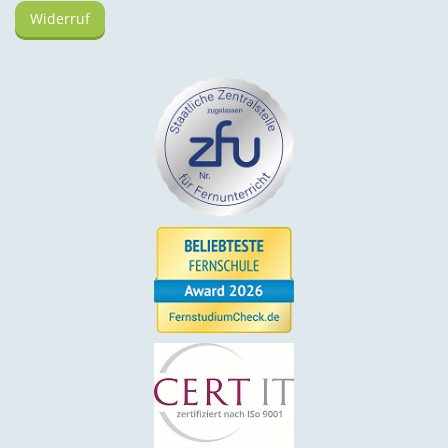
Widerruf