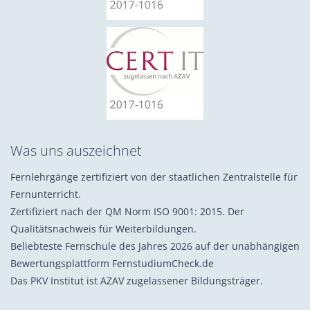
Was uns auszeichnet
Fernlehrgänge zertifiziert von der staatlichen Zentralstelle für
Fernunterricht.
Zertifiziert nach der QM Norm ISO 9001: 2015. Der
Qualitätsnachweis für Weiterbildungen.
Beliebteste Fernschule des Jahres 2026 auf der unabhängigen
Bewertungsplattform FernstudiumCheck.de
Das PKV Institut ist AZAV zugelassener Bildungsträger.