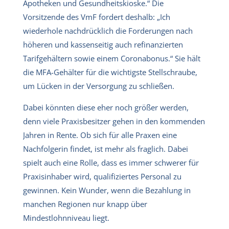
Apotheken und Gesundheitskioske.“ Die
Vorsitzende des VmF fordert deshalb: „Ich
wiederhole nachdrücklich die Forderungen nach
höheren und kassenseitig auch refinanzierten
Tarifgehältern sowie einem Coronabonus.“ Sie hält
die MFA-Gehälter für die wichtigste Stellschraube,
um Lücken in der Versorgung zu schließen.
Dabei könnten diese eher noch größer werden,
denn viele Praxisbesitzer gehen in den kommenden
Jahren in Rente. Ob sich für alle Praxen eine
Nachfolgerin findet, ist mehr als fraglich. Dabei
spielt auch eine Rolle, dass es immer schwerer für
Praxisinhaber wird, qualifiziertes Personal zu
gewinnen. Kein Wunder, wenn die Bezahlung in
manchen Regionen nur knapp über
Mindestlohnniveau liegt.