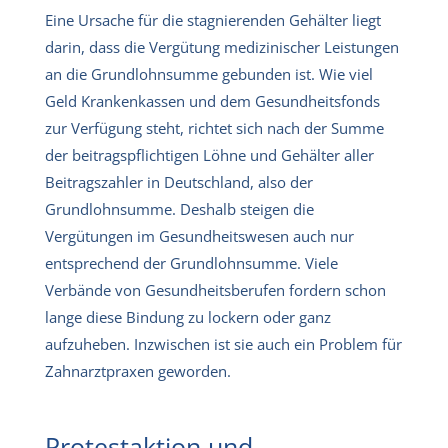
Eine Ursache für die stagnierenden Gehälter liegt
darin, dass die Vergütung medizinischer Leistungen
an die Grundlohnsumme gebunden ist. Wie viel
Geld Krankenkassen und dem Gesundheitsfonds
zur Verfügung steht, richtet sich nach der Summe
der beitragspflichtigen Löhne und Gehälter aller
Beitragszahler in Deutschland, also der
Grundlohnsumme. Deshalb steigen die
Vergütungen im Gesundheitswesen auch nur
entsprechend der Grundlohnsumme. Viele
Verbände von Gesundheitsberufen fordern schon
lange diese Bindung zu lockern oder ganz
aufzuheben. Inzwischen ist sie auch ein Problem für
Zahnarztpraxen geworden.
Protestaktion und