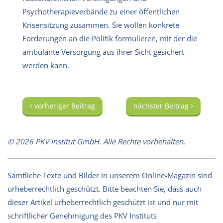
Psychotherapieverbände zu einer öffentlichen
Krisensitzung zusammen. Sie wollen konkrete
Forderungen an die Politik formulieren, mit der die
ambulante Versorgung aus ihrer Sicht gesichert
werden kann.
vorheriger Beitrag
nächster Beitrag
© 2026 PKV Institut GmbH. Alle Rechte vorbehalten.
Sämtliche Texte und Bilder in unserem Online-Magazin sind
urheberrechtlich geschützt. Bitte beachten Sie, dass auch
dieser Artikel urheberrechtlich geschützt ist und nur mit
schriftlicher Genehmigung des PKV Instituts