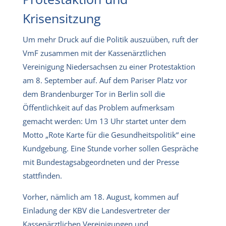
Krisensitzung
Um mehr Druck auf die Politik auszuüben, ruft der
VmF zusammen mit der Kassenärztlichen
Vereinigung Niedersachsen zu einer Protestaktion
am 8. September auf. Auf dem Pariser Platz vor
dem Brandenburger Tor in Berlin soll die
Öffentlichkeit auf das Problem aufmerksam
gemacht werden: Um 13 Uhr startet unter dem
Motto „Rote Karte für die Gesundheitspolitik“ eine
Kundgebung. Eine Stunde vorher sollen Gespräche
mit Bundestagsabgeordneten und der Presse
stattfinden.
Vorher, nämlich am 18. August, kommen auf
Einladung der KBV die Landesvertreter der
Kassenärztlichen Vereinigungen und