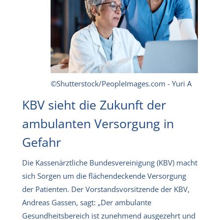
©Shutterstock/PeopleImages.com - Yuri A
KBV sieht die Zukunft der
ambulanten Versorgung in
Gefahr
Die Kassenärztliche Bundesvereinigung (KBV) macht
sich Sorgen um die flächendeckende Versorgung
der Patienten. Der Vorstandsvorsitzende der KBV,
Andreas Gassen, sagt: „Der ambulante
Gesundheitsbereich ist zunehmend ausgezehrt und