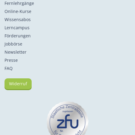
Fernlehrgänge
Online-Kurse
Wissensabos
Lerncampus
Förderungen
Jobbörse
Newsletter
Presse
FAQ
Widerruf