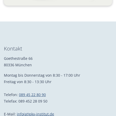
Kontakt
Goethestraße 66
80336 München
Montag bis Donnerstag von 8:30 - 17:00 Uhr
Freitag von 8:30 - 13:30 Uhr
Telefon:
089 45 22 80 90
Telefax: 089 452 28 09 50
E-Mail:
info(at)pkv-institut.de