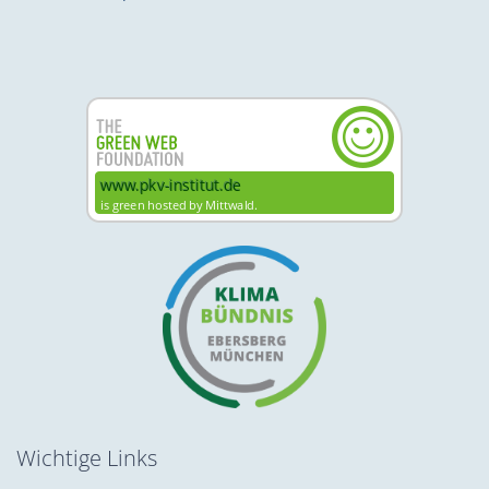
Wichtige Links