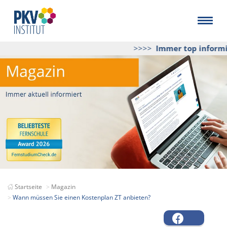
>>>>
Immer top informier
Startseite
Magazin
Wann müssen Sie einen Kostenplan ZT anbieten?