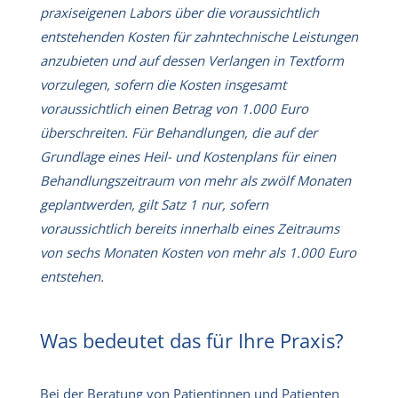
praxiseigenen Labors über die voraussichtlich
entstehenden Kosten für zahntechnische Leistungen
anzubieten und auf dessen Verlangen in Textform
vorzulegen, sofern die Kosten insgesamt
voraussichtlich einen Betrag von 1.000 Euro
überschreiten. Für Behandlungen, die auf der
Grundlage eines Heil- und Kostenplans für einen
Behandlungszeitraum von mehr als zwölf Monaten
geplant
werden, gilt Satz 1 nur, sofern
voraussichtlich bereits innerhalb eines Zeitraums
von sechs Monaten Kosten von mehr als 1.000 Euro
entstehen.
Was bedeutet das für Ihre Praxis?
Bei der Beratung von Patientinnen und Patienten