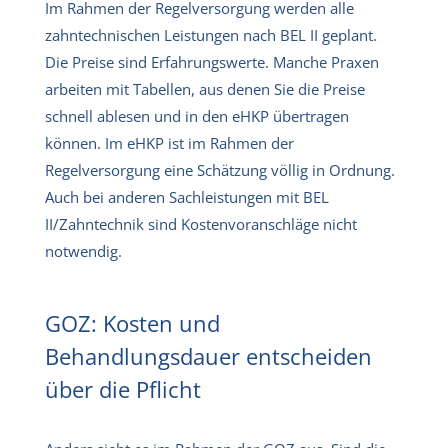
Im Rahmen der Regelversorgung werden alle
zahntechnischen Leistungen nach BEL II geplant.
Die Preise sind Erfahrungswerte. Manche Praxen
arbeiten mit Tabellen, aus denen Sie die Preise
schnell ablesen und in den eHKP übertragen
können. Im eHKP ist im Rahmen der
Regelversorgung eine Schätzung völlig in Ordnung.
Auch bei anderen Sachleistungen mit BEL
II/Zahntechnik sind Kostenvoranschläge nicht
notwendig.
GOZ: Kosten und
Behandlungsdauer entscheiden
über die Pflicht