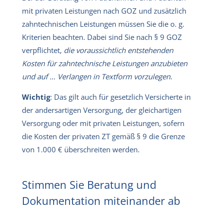
mit privaten Leistungen nach GOZ und zusätzlich
zahntechnischen Leistungen müssen Sie die o. g.
Kriterien beachten. Dabei sind Sie nach § 9 GOZ
verpflichtet,
die voraussichtlich entstehenden
Kosten für zahntechnische Leistungen anzubieten
und auf … Verlangen in Textform vorzulegen
.
Wichtig
: Das gilt auch für gesetzlich Versicherte in
der andersartigen Versorgung, der gleichartigen
Versorgung oder mit privaten Leistungen, sofern
die Kosten der privaten ZT gemäß § 9 die Grenze
von 1.000 € überschreiten werden.
Stimmen Sie Beratung und
Dokumentation miteinander ab