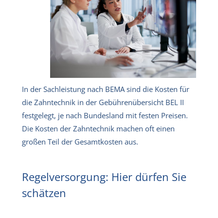
In der Sachleistung nach BEMA sind die Kosten für
die Zahntechnik in der Gebührenübersicht BEL II
festgelegt, je nach Bundesland mit festen Preisen.
Die Kosten der Zahntechnik machen oft einen
großen Teil der Gesamtkosten aus.
Regelversorgung: Hier dürfen Sie
schätzen