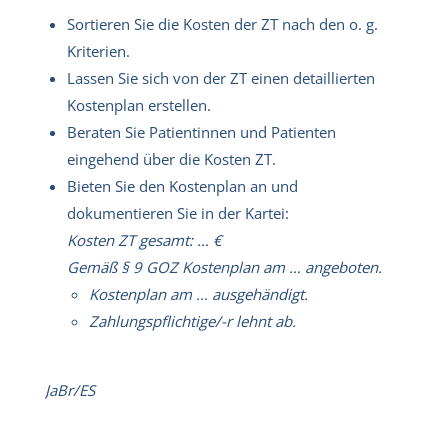
Sortieren Sie die Kosten der ZT nach den o. g.
Kriterien.
Lassen Sie sich von der ZT einen detaillierten
Kostenplan erstellen.
Beraten Sie Patientinnen und Patienten
eingehend über die Kosten ZT.
Bieten Sie den Kostenplan an und
dokumentieren Sie in der Kartei:
Kosten ZT gesamt: … €
Gemäß § 9 GOZ Kostenplan am … angeboten.
Kostenplan am … ausgehändigt.
Zahlungspflichtige/-r lehnt ab.
JaBr/ES