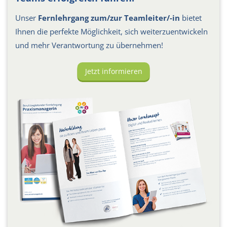
Unser
Fernlehrgang zum/zur Teamleiter/-in
bietet
Ihnen die perfekte Möglichkeit, sich weiterzuentwickeln
und mehr Verantwortung zu übernehmen!
Jetzt informieren