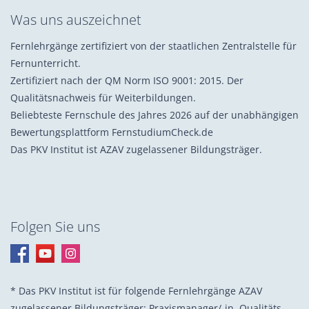
Was uns auszeichnet
Fernlehrgänge zertifiziert von der staatlichen Zentralstelle für
Fernunterricht.
Zertifiziert nach der QM Norm ISO 9001: 2015. Der
Qualitätsnachweis für Weiterbildungen.
Beliebteste Fernschule des Jahres 2026 auf der unabhängigen
Bewertungsplattform FernstudiumCheck.de
Das PKV Institut ist AZAV zugelassener Bildungsträger.
Folgen Sie uns
* Das PKV Institut ist für folgende Fernlehrgänge AZAV
zugelassener Bildungsträger: Praxis­manager/-in, Quali­täts­