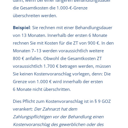
die Gesamtkosten die 1.000-€-Grenze
überschreiten werden.
Beispiel
: Sie rechnen mit einer Behandlungsdauer
von 13 Monaten. Innerhalb der ersten 6 Monate
rechnen Sie mit Kosten für die ZT von 900 €. In den
Monaten 7–13 werden voraussichtlich weitere
800 € anfallen. Obwohl die Gesamtkosten ZT
voraussichtlich 1.700 € betragen werden, müssen
Sie keinen Kostenvoranschlag vorlegen, denn: Die
Grenze von 1.000 € wird innerhalb der ersten
6 Monate nicht überschritten.
Dies Pflicht zum Kostenvoranschlag ist in § 9 GOZ
verankert:
Der Zahnarzt hat dem
Zahlungspflichtigen vor der Behandlung einen
Kostenvoranschlag des gewerblichen oder des