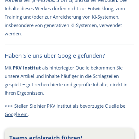
Inhalte dieses Werkes dürfen nicht zur Entwicklung, zum
Training und/oder zur Anreicherung von KI-Systemen,
insbesondere von generativen KI-Systemen, verwendet
werden.
Haben Sie uns über Google gefunden?
Mit
PKV Institut
als hinterlegter Quelle bekommen Sie
unsere Artikel und Inhalte häufiger in die Schlagzeilen
gespielt − gut recherchierte und geprüfte Inhalte, direkt in
Ihren Ergebnissen.
>>> Stellen Sie hier PKV Institut als bevorzugte Quelle bei
Google ein
.
Teams erfolgreich führen!