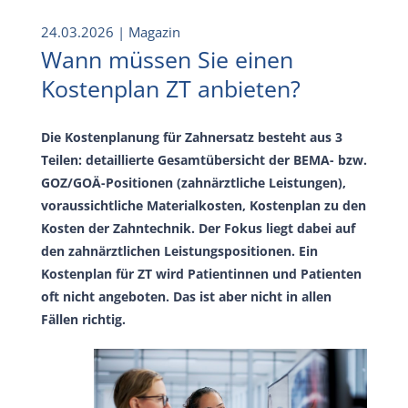
24.03.2026
| Magazin
Wann müssen Sie einen
Kostenplan ZT anbieten?
Die Kostenplanung für Zahnersatz besteht aus 3
Teilen: detaillierte Gesamtübersicht der BEMA- bzw.
GOZ/GOÄ-Positionen (zahnärztliche Leistungen),
voraussichtliche Materialkosten, Kostenplan zu den
Kosten der Zahntechnik. Der Fokus liegt dabei auf
den zahnärztlichen Leistungspositionen. Ein
Kostenplan für ZT wird Patientinnen und Patienten
oft nicht angeboten. Das ist aber nicht in allen
Fällen richtig.