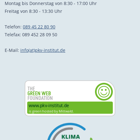
Montag bis Donnerstag von 8:30 - 17:00 Uhr
Freitag von 8:30 - 13:30 Uhr
Telefon:
089 45 22 80 90
Telefax: 089 452 28 09 50
E-Mail:
info(at)pkv-institut.de