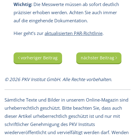
Wichtig:
Die Messwerte müssen ab sofort deutlich
präzisier erhoben werden. Achten Sie auch immer
auf die eingehende Dokumentation.
Hier geht’s zur
aktualisierten PAR-Richtlinie
.
vorheriger Beitrag
nächster Beitrag
© 2026 PKV Institut GmbH. Alle Rechte vorbehalten.
Sämtliche Texte und Bilder in unserem Online-Magazin sind
urheberrechtlich geschützt. Bitte beachten Sie, dass auch
dieser Artikel urheberrechtlich geschützt ist und nur mit
schriftlicher Genehmigung des PKV Instituts
wiederveröffentlicht und vervielfältigt werden darf. Wenden