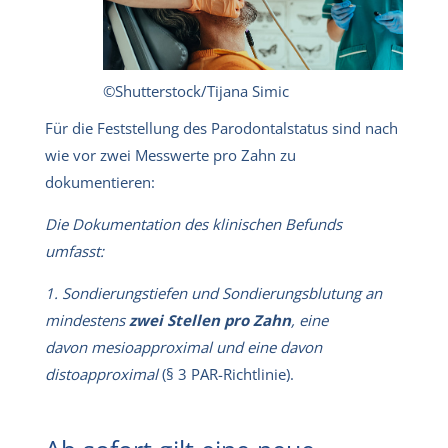
©Shutterstock/Tijana Simic
Für die Feststellung des Parodontalstatus sind nach
wie vor zwei Messwerte pro Zahn zu
dokumentieren:
Die Dokumentation des klinischen Befunds
umfasst:
1. Sondierungstiefen und Sondierungsblutung an
mindestens
zwei Stellen
pro Zahn
, eine
davon mesioapproximal und eine davon
distoapproximal
(§ 3 PAR-Richtlinie).