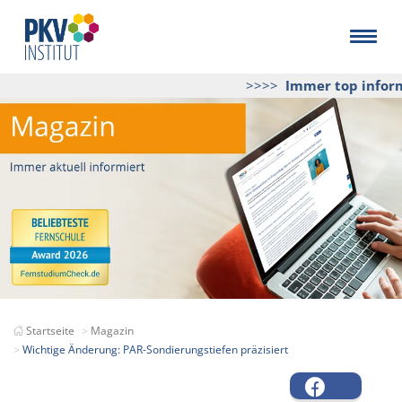
>>>>
Immer top informi
Startseite
Magazin
Wichtige Änderung: PAR-Sondierungstiefen präzisiert