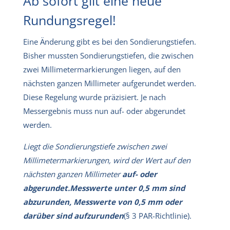
Ab sofort gilt eine neue
Rundungsregel!
Eine Änderung gibt es bei den Sondierungstiefen.
Bisher mussten Sondierungstiefen, die zwischen
zwei Millimetermarkierungen liegen, auf den
nächsten ganzen Millimeter aufgerundet werden.
Diese Regelung wurde präzisiert. Je nach
Messergebnis muss nun auf- oder abgerundet
werden.
Liegt die Sondierungstiefe zwischen zwei
Millimetermarkierungen, wird der Wert auf den
nächsten ganzen Millimeter
auf- oder
abgerundet.
Messwerte unter 0,5 mm sind
abzurunden, Messwerte von 0,5 mm oder
darüber sind aufzurunden
(§ 3 PAR-Richtlinie).