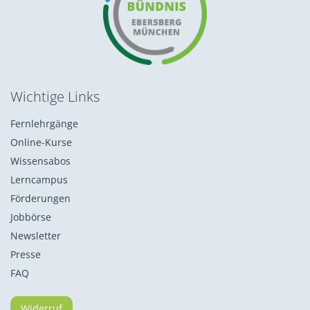
Wichtige Links
Fernlehrgänge
Online-Kurse
Wissensabos
Lerncampus
Förderungen
Jobbörse
Newsletter
Presse
FAQ
Widerruf