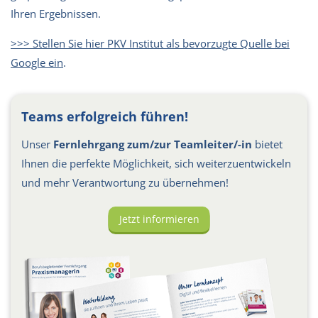
Ihren Ergebnissen.
>>> Stellen Sie hier PKV Institut als bevorzugte Quelle bei
Google ein
.
Teams erfolgreich führen!
Unser
Fernlehrgang zum/zur Teamleiter/-in
bietet
Ihnen die perfekte Möglichkeit, sich weiterzuentwickeln
und mehr Verantwortung zu übernehmen!
Jetzt informieren