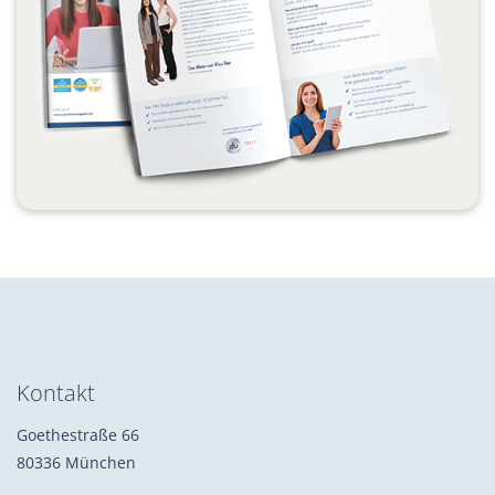
Kontakt
Goethestraße 66
80336 München