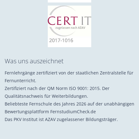
Was uns auszeichnet
Fernlehrgänge zertifiziert von der staatlichen Zentralstelle für
Fernunterricht.
Zertifiziert nach der QM Norm ISO 9001: 2015. Der
Qualitätsnachweis für Weiterbildungen.
Beliebteste Fernschule des Jahres 2026 auf der unabhängigen
Bewertungsplattform FernstudiumCheck.de
Das PKV Institut ist AZAV zugelassener Bildungsträger.