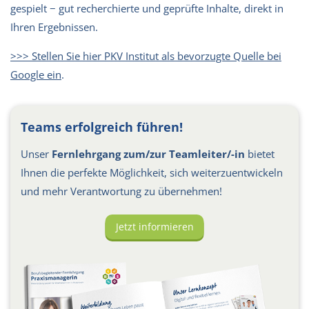
gespielt − gut recherchierte und geprüfte Inhalte, direkt in
Ihren Ergebnissen.
>>> Stellen Sie hier PKV Institut als bevorzugte Quelle bei
Google ein
.
Teams erfolgreich führen!
Unser
Fernlehrgang zum/zur Teamleiter/-in
bietet
Ihnen die perfekte Möglichkeit, sich weiterzuentwickeln
und mehr Verantwortung zu übernehmen!
Jetzt informieren