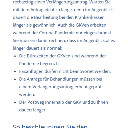
rechtzeitig einen Verlängerungsantrag. Warten Sie
mit dem Antrag nicht zu lange, denn im Augenblick
dauert die Bearbeitung bei den Krankenkassen
länger als gewöhnlich. Auch die GKVen arbeiten
während der Corona-Pandemie nur eingeschränkt.
Sie müssen damit rechnen, dass im Augenblick alles
länger dauert als normal:
Die Bürozeiten der GKVen sind während der
Pandemie begrenzt.
Faxanfragen dürfen nicht beantwortet werden.
Die Anträge für Behandlungen müssen bei
einem Verlängerungsantrag erneut geprüft
werden.
Der Postweg innerhalb der GKV und zu Ihnen
dauert länger.
So beschleunigen Sie den