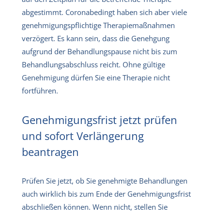
abgestimmt. Coronabedingt haben sich aber viele
genehmigungspflichtige Therapiemaßnahmen
verzögert. Es kann sein, dass die Genehgung
aufgrund der Behandlungspause nicht bis zum
Behandlungsabschluss reicht. Ohne gültige
Genehmigung dürfen Sie eine Therapie nicht
fortführen.
Genehmigungsfrist jetzt prüfen
und sofort Verlängerung
beantragen
Prüfen Sie jetzt, ob Sie genehmigte Behandlungen
auch wirklich bis zum Ende der Genehmigungsfrist
abschließen können. Wenn nicht, stellen Sie