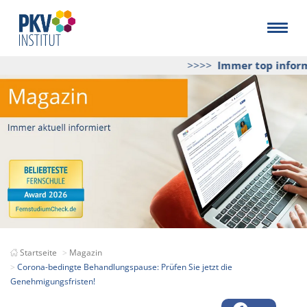
>>>>
Immer top informi
Startseite
Magazin
Corona-bedingte Behandlungspause: Prüfen Sie jetzt die
Genehmigungsfristen!