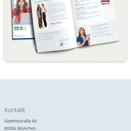
Kontakt
Goethestraße 66
80336 München