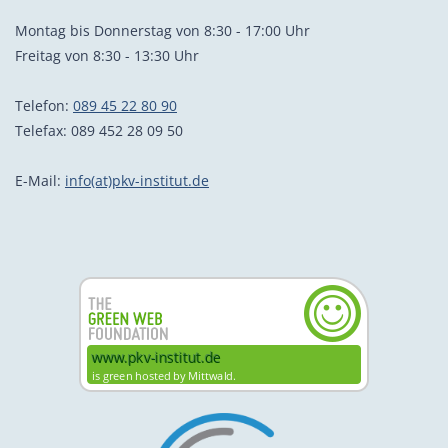
Montag bis Donnerstag von 8:30 - 17:00 Uhr
Freitag von 8:30 - 13:30 Uhr
Telefon:
089 45 22 80 90
Telefax: 089 452 28 09 50
E-Mail:
info(at)pkv-institut.de