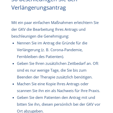
Verlängerungsantrag
Mit ein paar einfachen Maßnahmen erleichtern Sie
der GKV die Bearbeitung Ihres Antrags und
beschleunigen die Genehmigung:
Nennen Sie im Antrag die Gründe für die
Verlängerung (z. B. Corona-Pandemie,
Fernbleiben des Patienten).
Geben Sie Ihren zusätzlichen Zeitbedarf an. Oft
sind es nur wenige Tage, die Sie bis zum
Beenden der Therapie zusätzlich benötigen.
Machen Sie eine Kopie Ihres Antrags oder
scannen Sie ihn ein als Nachweis für Ihre Praxis.
Geben Sie dem Patienten den Antrag mit und
bitten Sie ihn, diesen persönlich bei der GKV vor
Ort abzugeben.