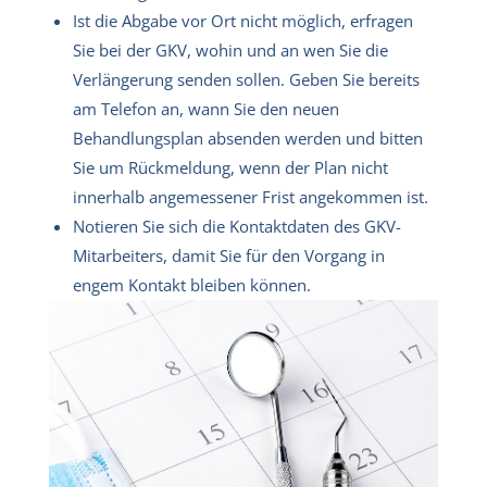
Ist die Abgabe vor Ort nicht möglich, erfragen
Sie bei der GKV, wohin und an wen Sie die
Verlängerung senden sollen. Geben Sie bereits
am Telefon an, wann Sie den neuen
Behandlungsplan absenden werden und bitten
Sie um Rückmeldung, wenn der Plan nicht
innerhalb angemessener Frist angekommen ist.
Notieren Sie sich die Kontaktdaten des GKV-
Mitarbeiters, damit Sie für den Vorgang in
engem Kontakt bleiben können.