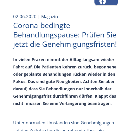
02.06.2020
| Magazin
Corona-bedingte
Behandlungspause: Prüfen Sie
jetzt die Genehmigungsfristen!
In vielen Praxen nimmt der Alltag langsam wieder
Fahrt auf. Die Patienten kehren zurück, begonnene
oder geplante Behandlungen rücken wieder in den
Fokus. Das sind gute Neuigkeiten. Achten Sie aber
darauf, dass Sie Behandlungen nur innerhalb der
Genehmigungsfrist durchführen dürfen. Klappt das
nicht, müssen Sie eine Verlängerung beantragen.
Unter normalen Umständen sind Genehmigungen
auf den Zeitplan für die betreffende Therapie