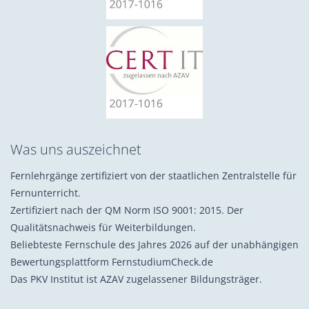
Was uns auszeichnet
Fernlehrgänge zertifiziert von der staatlichen Zentralstelle für
Fernunterricht.
Zertifiziert nach der QM Norm ISO 9001: 2015. Der
Qualitätsnachweis für Weiterbildungen.
Beliebteste Fernschule des Jahres 2026 auf der unabhängigen
Bewertungsplattform FernstudiumCheck.de
Das PKV Institut ist AZAV zugelassener Bildungsträger.