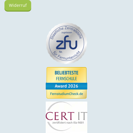
Widerruf