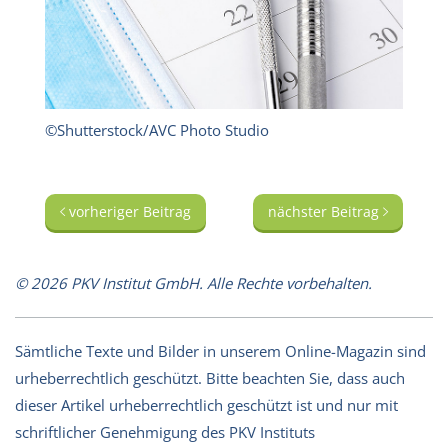
©Shutterstock/AVC Photo Studio
vorheriger Beitrag
nächster Beitrag
© 2026 PKV Institut GmbH. Alle Rechte vorbehalten.
Sämtliche Texte und Bilder in unserem Online-Magazin sind
urheberrechtlich geschützt. Bitte beachten Sie, dass auch
dieser Artikel urheberrechtlich geschützt ist und nur mit
schriftlicher Genehmigung des PKV Instituts