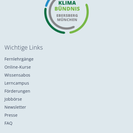
Wichtige Links
Fernlehrgänge
Online-Kurse
Wissensabos
Lerncampus
Förderungen
Jobbörse
Newsletter
Presse
FAQ