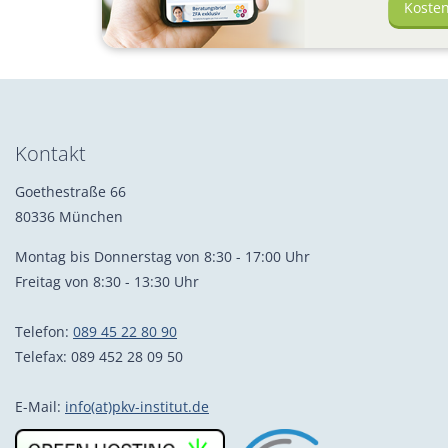
Koste
Kontakt
Goethestraße 66
80336 München
Montag bis Donnerstag von 8:30 - 17:00 Uhr
Freitag von 8:30 - 13:30 Uhr
Telefon:
089 45 22 80 90
Telefax: 089 452 28 09 50
E-Mail:
info(at)pkv-institut.de