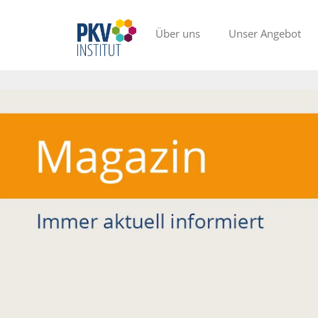
Über uns
Unser Angebot