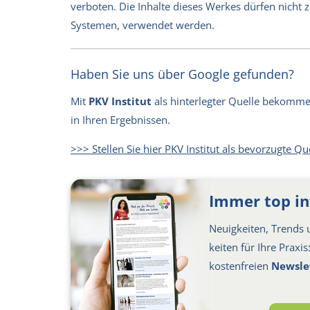
verboten. Die Inhalte dieses Werkes dürfen nicht
Systemen, verwendet werden.
Haben Sie uns über Google gefunden?
Mit
PKV Institut
als hinterlegter Quelle bekommen 
in Ihren Ergebnissen.
>>> Stellen Sie hier PKV Institut als bevorzugte Qu
Immer top in
Neuigkeiten, Trends u
keiten für Ihre Praxi
kosten­freien
Newsle