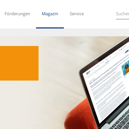
Förderungen
Magazin
Service