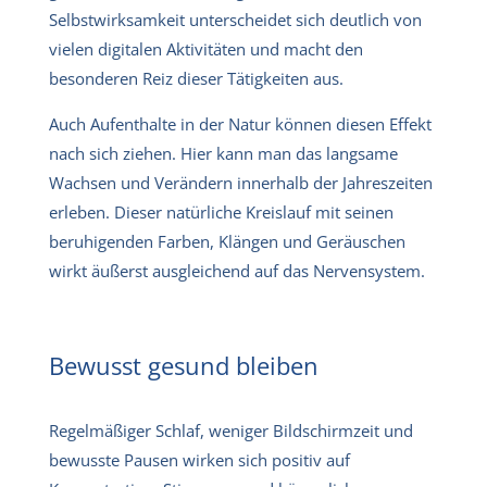
Selbstwirksamkeit unterscheidet sich deutlich von
vielen digitalen Aktivitäten und macht den
besonderen Reiz dieser Tätigkeiten aus.
Auch Aufenthalte in der Natur können diesen Effekt
nach sich ziehen. Hier kann man das langsame
Wachsen und Verändern innerhalb der Jahreszeiten
erleben. Dieser natürliche Kreislauf mit seinen
beruhigenden Farben, Klängen und Geräuschen
wirkt äußerst ausgleichend auf das Nervensystem.
Bewusst gesund bleiben
Regelmäßiger Schlaf, weniger Bildschirmzeit und
bewusste Pausen wirken sich positiv auf