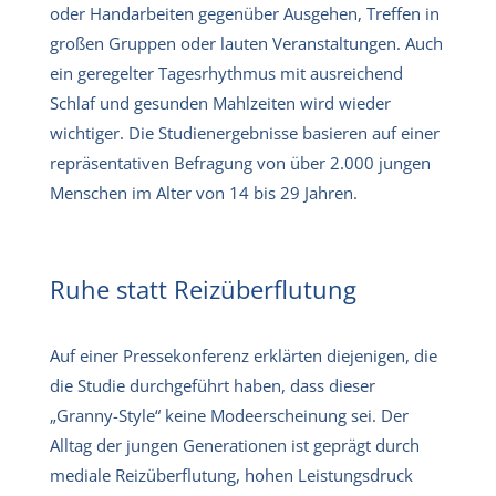
oder Handarbeiten gegenüber Ausgehen, Treffen in
großen Gruppen oder lauten Veranstaltungen. Auch
ein geregelter Tagesrhythmus mit ausreichend
Schlaf und gesunden Mahlzeiten wird wieder
wichtiger. Die Studienergebnisse basieren auf einer
repräsentativen Befragung von über 2.000 jungen
Menschen im Alter von 14 bis 29 Jahren.
Ruhe statt Reizüberflutung
Auf einer Pressekonferenz erklärten diejenigen, die
die Studie durchgeführt haben, dass dieser
„Granny-Style“ keine Modeerscheinung sei. Der
Alltag der jungen Generationen ist geprägt durch
mediale Reizüberflutung, hohen Leistungsdruck