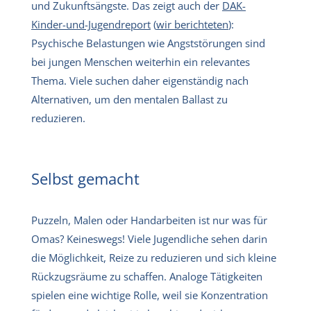
und Zukunftsängste. Das zeigt auch der
DAK-
Kinder-und-Jugendreport
(
wir berichteten
):
Psychische Belastungen wie Angststörungen sind
bei jungen Menschen weiterhin ein relevantes
Thema. Viele suchen daher eigenständig nach
Alternativen, um den mentalen Ballast zu
reduzieren.
Selbst gemacht
Puzzeln, Malen oder Handarbeiten ist nur was für
Omas? Keineswegs! Viele Jugendliche sehen darin
die Möglichkeit, Reize zu reduzieren und sich kleine
Rückzugsräume zu schaffen. Analoge Tätigkeiten
spielen eine wichtige Rolle, weil sie Konzentration