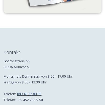
Kontakt
Goethestraße 66
80336 München
Montag bis Donnerstag von 8:30 - 17:00 Uhr
Freitag von 8:30 - 13:30 Uhr
Telefon:
089 45 22 80 90
Telefax: 089 452 28 09 50