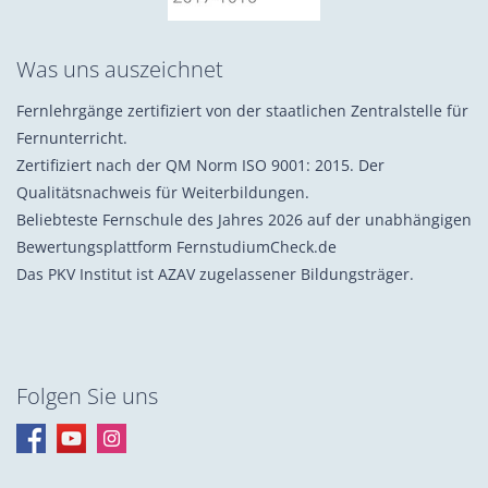
Was uns auszeichnet
Fernlehrgänge zertifiziert von der staatlichen Zentralstelle für
Fernunterricht.
Zertifiziert nach der QM Norm ISO 9001: 2015. Der
Qualitätsnachweis für Weiterbildungen.
Beliebteste Fernschule des Jahres 2026 auf der unabhängigen
Bewertungsplattform FernstudiumCheck.de
Das PKV Institut ist AZAV zugelassener Bildungsträger.
Folgen Sie uns