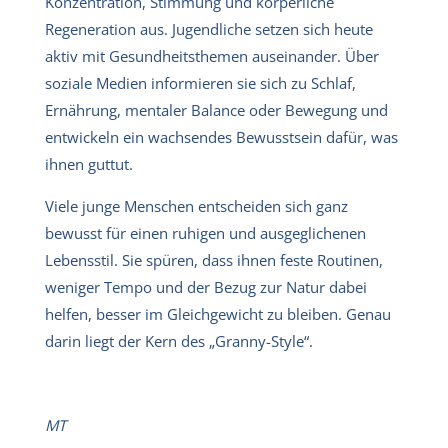
Konzentration, Stimmung und körperliche
Regeneration aus. Jugendliche setzen sich heute
aktiv mit Gesundheitsthemen auseinander. Über
soziale Medien informieren sie sich zu Schlaf,
Ernährung, mentaler Balance oder Bewegung und
entwickeln ein wachsendes Bewusstsein dafür, was
ihnen guttut.
Viele junge Menschen entscheiden sich ganz
bewusst für einen ruhigen und ausgeglichenen
Lebensstil. Sie spüren, dass ihnen feste Routinen,
weniger Tempo und der Bezug zur Natur dabei
helfen, besser im Gleichgewicht zu bleiben. Genau
darin liegt der Kern des „Granny-Style“.
MT