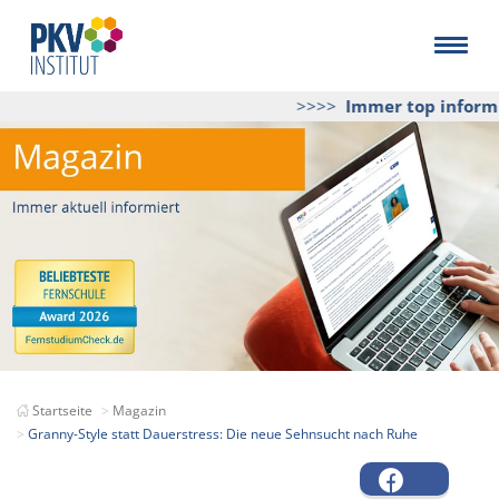
>>>>
Immer top informier
Startseite
Magazin
Granny-Style statt Dauerstress: Die neue Sehnsucht nach Ruhe