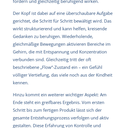
fördern und gleichzeitig beruhigend wirken.
Der Kopf ist dabei auf eine überschaubare Aufgabe
gerichtet, die Schritt für Schritt bewältigt wird. Das
wirkt strukturierend und kann helfen, kreisende
Gedanken zu beruhigen. Wiederholende,
gleichmäßige Bewegungen aktivieren Bereiche im
Gehirn, die mit Entspannung und Konzentration
verbunden sind. Gleichzeitig tritt der oft
beschriebene „Flow“-Zustand ein – ein Gefühl
völliger Vertiefung, das viele noch aus der Kindheit
kennen.
Hinzu kommt ein weiterer wichtiger Aspekt: Am
Ende steht ein greifbares Ergebnis. Vom ersten
Schritt bis zum fertigen Produkt lässt sich der
gesamte Entstehungsprozess verfolgen und aktiv
gestalten. Diese Erfahrung von Kontrolle und