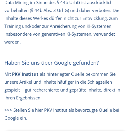
Data Mining im Sinne des § 44b UrhG ist ausdrücklich
vorbehalten (§ 44b Abs. 3 UrhG) und daher verboten. Die
Inhalte dieses Werkes dürfen nicht zur Entwicklung, zum
Training und/oder zur Anreicherung von KI-Systemen,
insbesondere von generativen KI-Systemen, verwendet
werden.
Haben Sie uns über Google gefunden?
Mit
PKV Institut
als hinterlegter Quelle bekommen Sie
unsere Artikel und Inhalte häufiger in die Schlagzeilen
gespielt − gut recherchierte und geprüfte Inhalte, direkt in
Ihren Ergebnissen.
>>> Stellen Sie hier PKV Institut als bevorzugte Quelle bei
Google ein
.