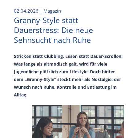
02.04.2026
| Magazin
Granny-Style statt
Dauerstress: Die neue
Sehnsucht nach Ruhe
Stricken statt Clubbing, Lesen statt Dauer-Scrollen:
Was lange als altmodisch galt, wird für viele
Jugendliche plötzlich zum Lifestyle. Doch hinter
dem „Granny-Style“ steckt mehr als Nostalgie: der
Wunsch nach Ruhe, Kontrolle und Entlastung im
Alltag.