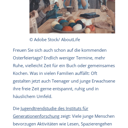
© Adobe Stock/ AboutLife
Freuen Sie sich auch schon auf die kommenden
Osterfeiertage? Endlich weniger Termine, mehr
Ruhe, vielleicht Zeit für ein Buch oder gemeinsames
Kochen. Was in vielen Familien auffällt: Oft
gestalten jetzt auch Teenager und junge Erwachsene
ihre freie Zeit gerne entspannt, ruhig und in
häuslichem Umfeld.
Die
Jugendtrendstudie des Instituts für
Generationenforschung
zeigt: Viele junge Menschen
bevorzugen Aktivitäten wie Lesen, Spazierengehen