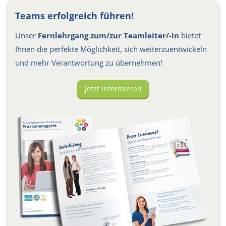
Teams erfolgreich führen!
Unser
Fernlehrgang zum/zur Teamleiter/-in
bietet
Ihnen die perfekte Möglichkeit, sich weiterzuentwickeln
und mehr Verantwortung zu übernehmen!
Jetzt informieren