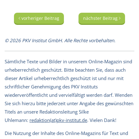
vorheriger Beitrag
nächster Beitrag
© 2026 PKV Institut GmbH. Alle Rechte vorbehalten.
Sämtliche Texte und Bilder in unserem Online-Magazin sind
urheberrechtlich geschützt. Bitte beachten Sie, dass auch
dieser Artikel urheberrechtlich geschützt ist und nur mit
schriftlicher Genehmigung des PKV Instituts
wiederveröffentlicht und vervielfältigt werden darf. Wenden
Sie sich hierzu bitte jederzeit unter Angabe des gewünschten
Titels an unsere Redaktionsleitung Silke
Uhlemann:
redaktion(at)pkv-institut.de
. Vielen Dank!
Die Nutzung der Inhalte des Online-Magazins für Text und