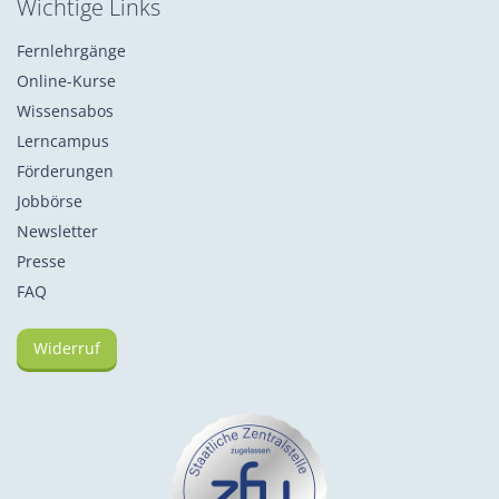
Wichtige Links
Fernlehrgänge
Online-Kurse
Wissensabos
Lerncampus
Förderungen
Jobbörse
Newsletter
Presse
FAQ
Widerruf