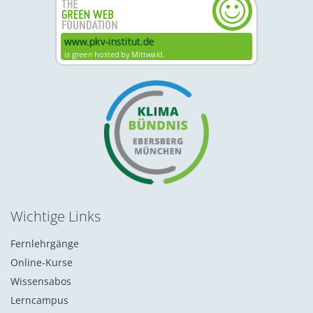
Wichtige Links
Fernlehrgänge
Online-Kurse
Wissensabos
Lerncampus