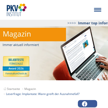
>>>>
Immer top inform
Startseite
Magazin
Leserfrage: Implantate: Wann greift der Ausnahmefall?