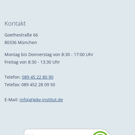
Kontakt
Goethestraße 66
80336 München
Montag bis Donnerstag von 8:30 - 17:00 Uhr
Freitag von 8:30 - 13:30 Uhr
Telefon:
089 45 22 80 90
Telefax: 089 452 28 09 50
E-Mail:
info(at)pkv-institut.de