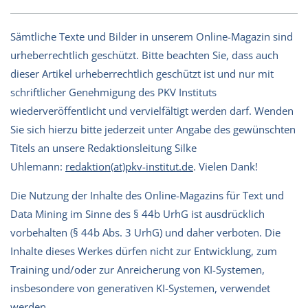
Sämtliche Texte und Bilder in unserem Online-Magazin sind
urheberrechtlich geschützt. Bitte beachten Sie, dass auch
dieser Artikel urheberrechtlich geschützt ist und nur mit
schriftlicher Genehmigung des PKV Instituts
wiederveröffentlicht und vervielfältigt werden darf. Wenden
Sie sich hierzu bitte jederzeit unter Angabe des gewünschten
Titels an unsere Redaktionsleitung Silke
Uhlemann:
redaktion(at)pkv-institut.de
. Vielen Dank!
Die Nutzung der Inhalte des Online-Magazins für Text und
Data Mining im Sinne des § 44b UrhG ist ausdrücklich
vorbehalten (§ 44b Abs. 3 UrhG) und daher verboten. Die
Inhalte dieses Werkes dürfen nicht zur Entwicklung, zum
Training und/oder zur Anreicherung von KI-Systemen,
insbesondere von generativen KI-Systemen, verwendet
werden.