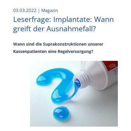
03.03.2022
| Magazin
Leserfrage: Implantate: Wann
greift der Ausnahmefall?
Wann sind die Suprakonstruktionen unserer
Kassenpatienten eine Regelversorgung?