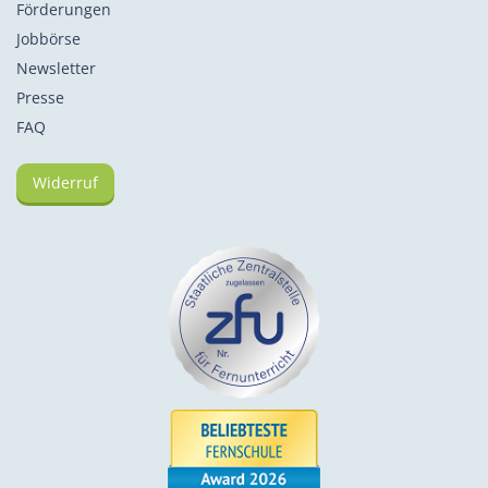
Förderungen
Jobbörse
Newsletter
Presse
FAQ
Widerruf