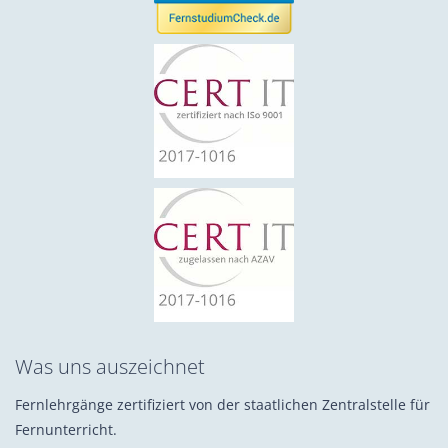
Was uns auszeichnet
Fernlehrgänge zertifiziert von der staatlichen Zentralstelle für
Fernunterricht.