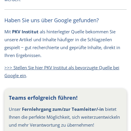
Haben Sie uns über Google gefunden?
Mit
PKV Institut
als hinterlegter Quelle bekommen Sie
unsere Artikel und Inhalte häufiger in die Schlagzeilen
gespielt − gut recherchierte und geprüfte Inhalte, direkt in
Ihren Ergebnissen.
>>> Stellen Sie hier PKV Institut als bevorzugte Quelle bei
Google ein
.
Teams erfolgreich führen!
Unser
Fernlehrgang zum/zur Teamleiter/-in
bietet
Ihnen die perfekte Möglichkeit, sich weiterzuentwickeln
und mehr Verantwortung zu übernehmen!