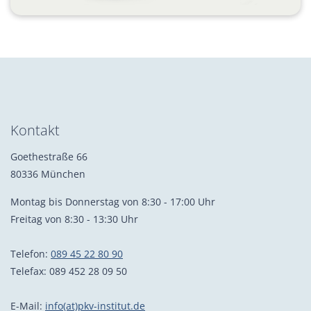
Kontakt
Goethestraße 66
80336 München
Montag bis Donnerstag von 8:30 - 17:00 Uhr
Freitag von 8:30 - 13:30 Uhr
Telefon:
089 45 22 80 90
Telefax: 089 452 28 09 50
E-Mail:
info(at)pkv-institut.de