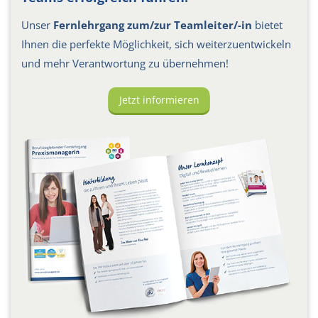
Unser
Fernlehrgang zum/zur Teamleiter/-in
bietet
Ihnen die perfekte Möglichkeit, sich weiterzuentwickeln
und mehr Verantwortung zu übernehmen!
Jetzt informieren