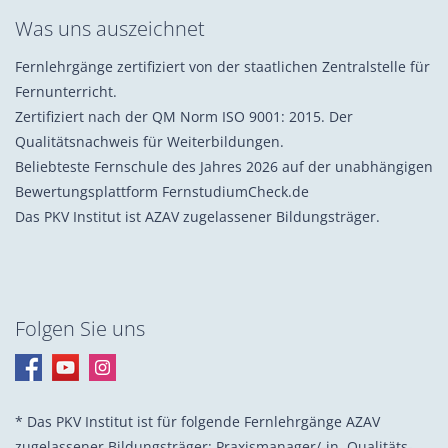
Was uns auszeichnet
Fernlehrgänge zertifiziert von der staatlichen Zentralstelle für
Fernunterricht.
Zertifiziert nach der QM Norm ISO 9001: 2015. Der
Qualitätsnachweis für Weiterbildungen.
Beliebteste Fernschule des Jahres 2026 auf der unabhängigen
Bewertungsplattform FernstudiumCheck.de
Das PKV Institut ist AZAV zugelassener Bildungsträger.
Folgen Sie uns
* Das PKV Institut ist für folgende Fernlehrgänge AZAV
zugelassener Bildungsträger: Praxis­manager/-in, Quali­täts­