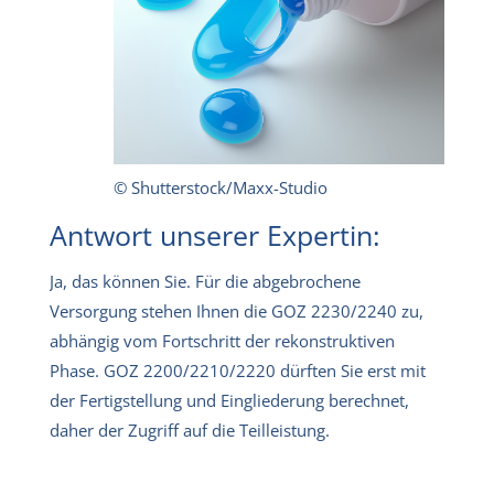
© Shutterstock/Maxx-Studio
Antwort unserer Expertin:
Ja, das können Sie. Für die abgebrochene
Versorgung stehen Ihnen die GOZ 2230/2240 zu,
abhängig vom Fortschritt der rekonstruktiven
Phase. GOZ 2200/2210/2220 dürften Sie erst mit
der Fertigstellung und Eingliederung berechnet,
daher der Zugriff auf die Teilleistung.