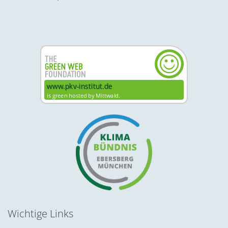
Wichtige Links