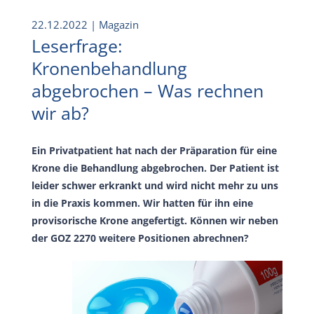
22.12.2022
| Magazin
Leserfrage:
Kronenbehandlung
abgebrochen – Was rechnen
wir ab?
Ein Privatpatient hat nach der Präparation für eine
Krone die Behandlung abgebrochen. Der Patient ist
leider schwer erkrankt und wird nicht mehr zu uns
in die Praxis kommen. Wir hatten für ihn eine
provisorische Krone angefertigt. Können wir neben
der GOZ 2270 weitere Positionen abrechnen?