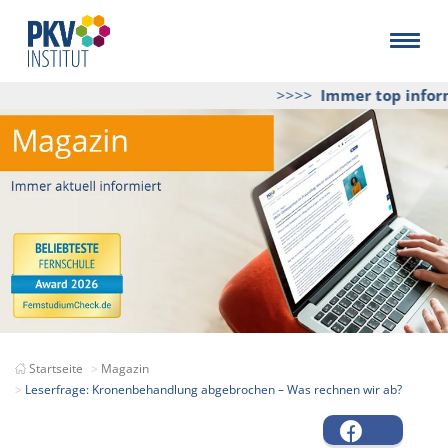
>>>>
Immer top informi
Startseite
Magazin
Leserfrage: Kronenbehandlung abgebrochen – Was rechnen wir ab?