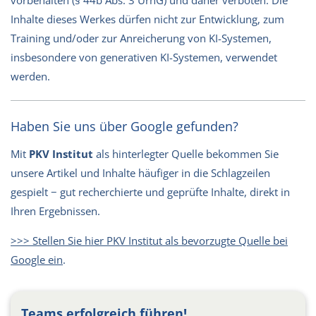
Inhalte dieses Werkes dürfen nicht zur Entwicklung, zum
Training und/oder zur Anreicherung von KI-Systemen,
insbesondere von generativen KI-Systemen, verwendet
werden.
Haben Sie uns über Google gefunden?
Mit
PKV Institut
als hinterlegter Quelle bekommen Sie
unsere Artikel und Inhalte häufiger in die Schlagzeilen
gespielt − gut recherchierte und geprüfte Inhalte, direkt in
Ihren Ergebnissen.
>>> Stellen Sie hier PKV Institut als bevorzugte Quelle bei
Google ein
.
Teams erfolgreich führen!