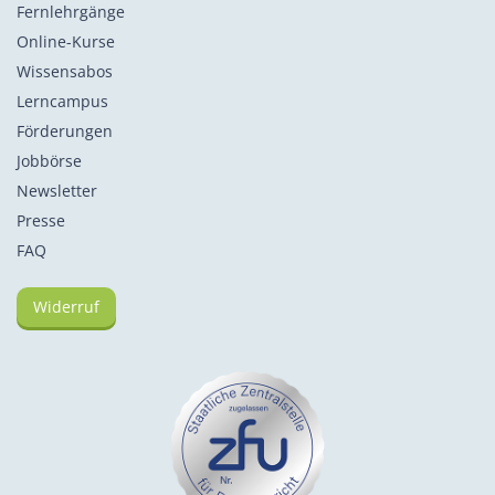
Fernlehrgänge
Online-Kurse
Wissensabos
Lerncampus
Förderungen
Jobbörse
Newsletter
Presse
FAQ
Widerruf