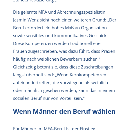
Die gelernte MFA und Abrechnungsspezialistin
Jasmin Wenz sieht noch einen weiteren Grund: „Der
Beruf erfordert ein hohes Maß an Organisation
sowie sensibles und kommunikatives Geschick.
Diese Kompetenzen werden traditionell eher
Frauen zugeschrieben, was dazu führt, dass Praxen
häufig nach weiblichen Bewerbern suchen.“
Gleichzeitig betont sie, dass diese Zuschreibungen
längst überholt sind: „Wenn Kernkompetenzen
aufeinandertreffen, die vorwiegend als weiblich
oder männlich gesehen werden, kann das in einem
sozialen Beruf nur von Vorteil sein.“
Wenn Männer den Beruf wählen
Für Männer im MFA-Beruf ist der Einstieg