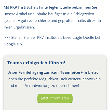
Mit
PKV Institut
als hinterlegter Quelle bekommen Sie
unsere Artikel und Inhalte häufiger in die Schlagzeilen
gespielt − gut recherchierte und geprüfte Inhalte, direkt in
Ihren Ergebnissen.
>>> Stellen Sie hier PKV Institut als bevorzugte Quelle bei
Google ein
.
Teams erfolgreich führen!
Unser
Fernlehrgang zum/zur Teamleiter/-in
bietet
Ihnen die perfekte Möglichkeit, sich weiterzuentwickeln
und mehr Verantwortung zu übernehmen!
Jetzt informieren