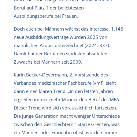
Beruf auf Platz 1 der beliebtesten
Ausbildungsberufe bei Frauen.
Doch auch bei Männern wächst das Interesse. 1.146
neue Ausbildungsverträge wurden 2025 von
männlichen Azubis unterzeichnet (2024: 837).
Damit hat der Beruf den stärksten absoluten
Zuwachs bei Männern seit 2009.
Karin Becker-Oevermann, 2. Vorsitzende des
Verbandes medizinischer Fachberufe (vmf), sieht
darin einen klaren Trend: „In den letzten Jahren
ergreifen immer mehr Männer den Beruf des MFA.
Dieser Trend wird sich voraussichtlich fortsetzen.
Die junge Generation macht weniger Unterschiede
zwischen den Geschlechtern.“ Starre Grenzen, was
ein Männer- oder Frauenberuf ist, würden immer