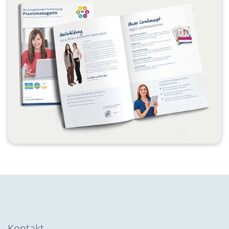
Kontakt