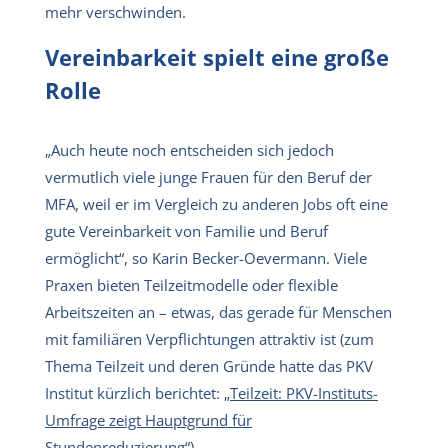
mehr verschwinden.
Vereinbarkeit spielt eine große
Rolle
„Auch heute noch entscheiden sich jedoch
vermutlich viele junge Frauen für den Beruf der
MFA, weil er im Vergleich zu anderen Jobs oft eine
gute Vereinbarkeit von Familie und Beruf
ermöglicht“, so Karin Becker-Oevermann. Viele
Praxen bieten Teilzeitmodelle oder flexible
Arbeitszeiten an – etwas, das gerade für Menschen
mit familiären Verpflichtungen attraktiv ist (zum
Thema Teilzeit und deren Gründe hatte das PKV
Institut kürzlich berichtet:
„Teilzeit: PKV-Instituts-
Umfrage zeigt Hauptgrund für
Stundenreduzierung“).