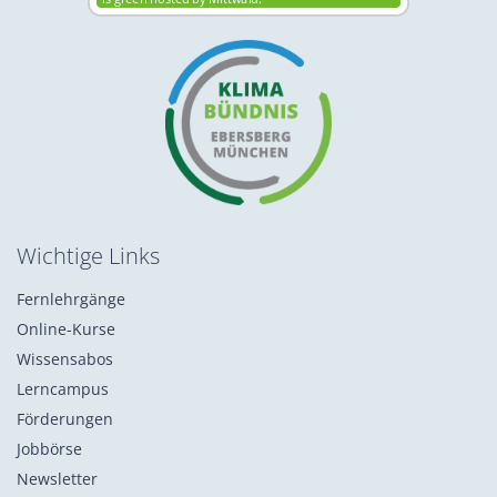
Wichtige Links
Fernlehrgänge
Online-Kurse
Wissensabos
Lerncampus
Förderungen
Jobbörse
Newsletter