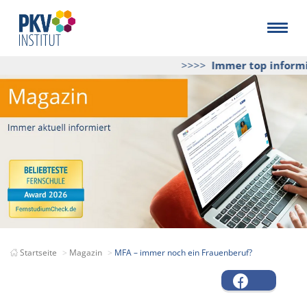
>>>>
Immer top informier
Startseite
Magazin
MFA – immer noch ein Frauenberuf?