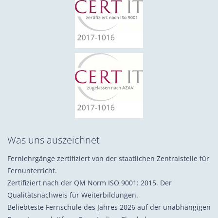
Was uns auszeichnet
Fernlehrgänge zertifiziert von der staatlichen Zentralstelle für
Fernunterricht.
Zertifiziert nach der QM Norm ISO 9001: 2015. Der
Qualitätsnachweis für Weiterbildungen.
Beliebteste Fernschule des Jahres 2026 auf der unabhängigen