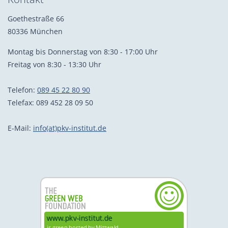
Goethestraße 66
80336 München
Montag bis Donnerstag von 8:30 - 17:00 Uhr
Freitag von 8:30 - 13:30 Uhr
Telefon:
089 45 22 80 90
Telefax: 089 452 28 09 50
E-Mail:
info(at)pkv-institut.de