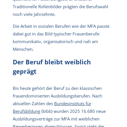
Traditionelle Rollenbilder prägten die Berufswahl
noch viele Jahrzehnte.
Die Arbeit in sozialen Berufen wie der MFA passte
dabei gut in das Bild typischer Frauenberufe:
kommunikativ, organisatorisch und nah am
Menschen.
Der Beruf bleibt weiblich
geprägt
Bis heute gehört der Beruf zu den klassischen
frauendominierten Ausbildungsberufen. Nach
aktuellen Zahlen des
Bundesinstituts für
Berufsbildung
(bibb) wurden 2025 16.680 neue
Ausbildungsverträge zur MFA mit weiblichen
Bewerberinnen abgeschlossen. Somit steht der