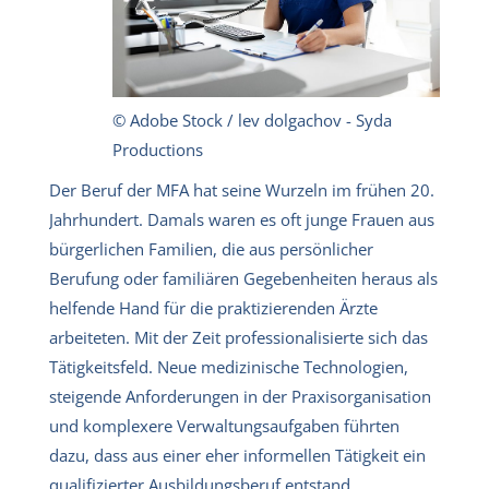
© Adobe Stock / lev dolgachov - Syda
Productions
Der Beruf der MFA hat seine Wurzeln im frühen 20.
Jahrhundert. Damals waren es oft junge Frauen aus
bürgerlichen Familien, die aus persönlicher
Berufung oder familiären Gegebenheiten heraus als
helfende Hand für die praktizierenden Ärzte
arbeiteten. Mit der Zeit professionalisierte sich das
Tätigkeitsfeld. Neue medizinische Technologien,
steigende Anforderungen in der Praxisorganisation
und komplexere Verwaltungsaufgaben führten
dazu, dass aus einer eher informellen Tätigkeit ein
qualifizierter Ausbildungsberuf entstand.