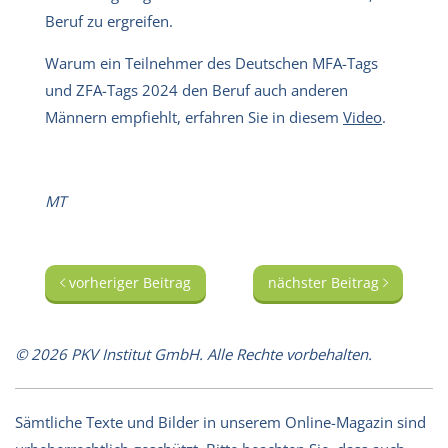
Beruf zu ergreifen.
Warum ein Teilnehmer des Deutschen MFA-Tags
und ZFA-Tags 2024 den Beruf auch anderen
Männern empfiehlt, erfahren Sie in diesem
Video
.
MT
vorheriger Beitrag
nächster Beitrag
© 2026 PKV Institut GmbH. Alle Rechte vorbehalten.
Sämtliche Texte und Bilder in unserem Online-Magazin sind