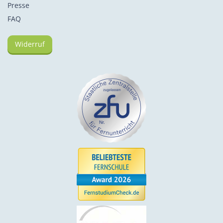
Presse
FAQ
Widerruf