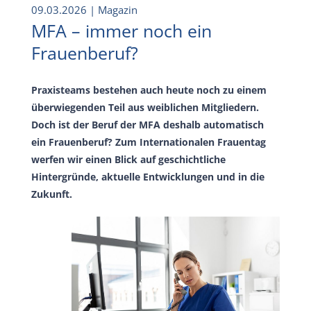
09.03.2026
| Magazin
MFA – immer noch ein
Frauenberuf?
Praxisteams bestehen auch heute noch zu einem
überwiegenden Teil aus weiblichen Mitgliedern.
Doch ist der Beruf der MFA deshalb automatisch
ein Frauenberuf? Zum Internationalen Frauentag
werfen wir einen Blick auf geschichtliche
Hintergründe, aktuelle Entwicklungen und in die
Zukunft.