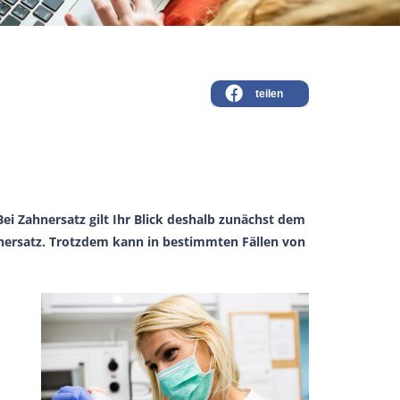
teilen
ei Zahnersatz gilt Ihr Blick deshalb zunächst dem
hnersatz. Trotzdem kann in bestimmten Fällen von