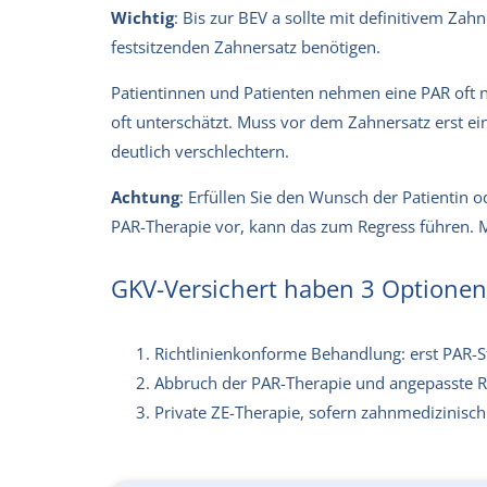
Wichtig
: Bis zur BEV a sollte mit definitivem Z
festsitzenden Zahnersatz benötigen.
Patientinnen und Patienten nehmen eine PAR oft n
oft unterschätzt. Muss vor dem Zahnersatz erst e
deutlich verschlechtern.
Achtung
: Erfüllen Sie den Wunsch der Patientin 
PAR-Therapie vor, kann das zum Regress führen. M
GKV-Versichert haben 3 Optionen
Richtlinienkonforme Behandlung: erst PAR-St
Abbruch der PAR-Therapie und angepasste 
Private ZE-Therapie, sofern zahnmedizinisch