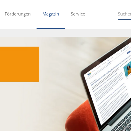
Förderungen
Magazin
Service