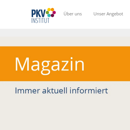
Über uns
Unser Angebot