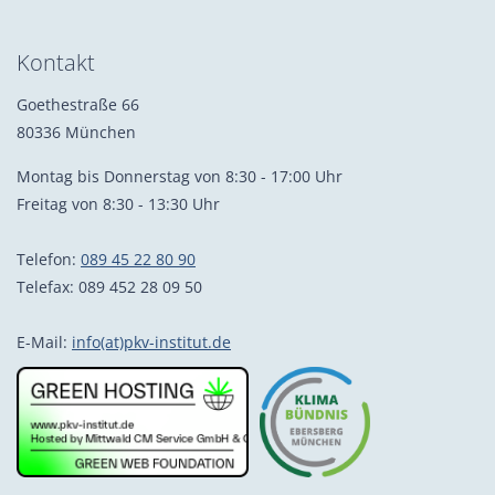
Kontakt
Goethestraße 66
80336 München
Montag bis Donnerstag von 8:30 - 17:00 Uhr
Freitag von 8:30 - 13:30 Uhr
Telefon:
089 45 22 80 90
Telefax: 089 452 28 09 50
E-Mail:
info(at)pkv-institut.de