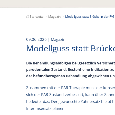
Startseite
Magazin
Modellguss statt Brücke in der RV?
09.06.2026
| Magazin
Modellguss statt Brücke
Die Behandlungsabfolgen bei gesetzlich Versicher
parodontalen Zustand. Besteht eine Indikation zu
der befundbezogenen Behandlung abgewichen und 
Zusammen mit der PAR-Therapie muss der konser
sich der PAR-Zustand verbessert, kann über Zahne
bedeutet das: Der gewünschte Zahnersatz bleibt b
Interimsersatz planen.