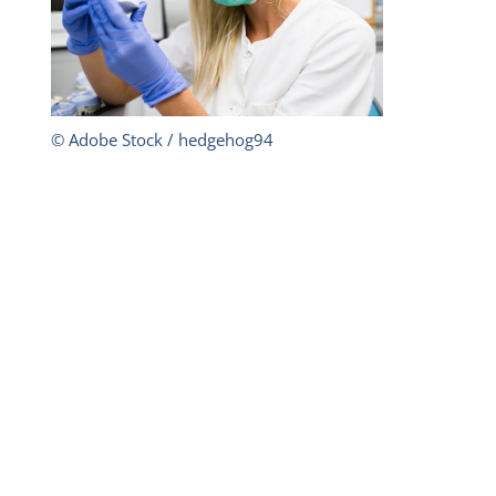
© Adobe Stock / hedgehog94