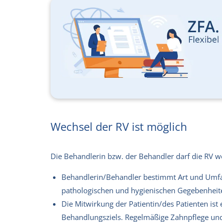
Wechsel der RV ist möglich
Die Behandlerin bzw. der Behandler darf die RV we
Behandlerin/Behandler bestimmt Art und Umfa
pathologischen und hygienischen Gegebenheit
Die Mitwirkung der Patientin/des Patienten ist
Behandlungsziels. Regelmäßige Zahnpflege un