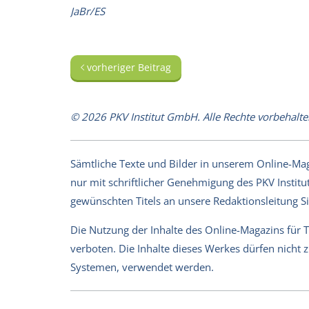
JaBr/ES
vorheriger Beitrag
© 2026 PKV Institut GmbH. Alle Rechte vorbehalte
Sämtliche Texte und Bilder in unserem Online-Magaz
nur mit schriftlicher Genehmigung des PKV Institut
gewünschten Titels an unsere Redaktionsleitung 
Die Nutzung der Inhalte des Online-Magazins für 
verboten. Die Inhalte dieses Werkes dürfen nicht
Systemen, verwendet werden.