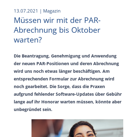
13.07.2021
| Magazin
Müssen wir mit der PAR-
Abrechnung bis Oktober
warten?
Die Beantragung, Genehmigung und Anwendung
der neuen PAR-Positionen und deren Abrechnung
wird uns noch etwas länger beschäftigen. Am
entsprechenden Formular zur Abrechnung wird
noch gearbeitet. Die Sorge, dass die Praxen
aufgrund fehlender Software-Updates über Gebühr
lange auf ihr Honorar warten müssen, könnte aber
unbegründet sein.