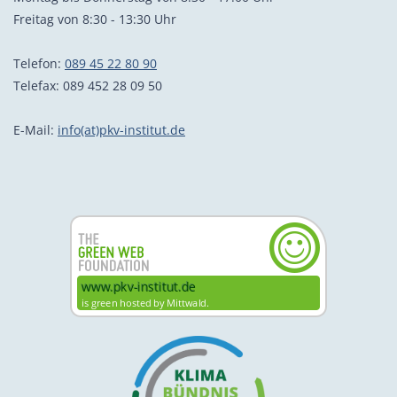
Freitag von 8:30 - 13:30 Uhr
Telefon:
089 45 22 80 90
Telefax: 089 452 28 09 50
E-Mail:
info(at)pkv-institut.de