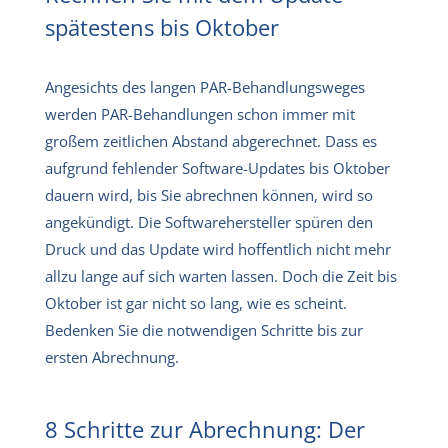
spätestens bis Oktober
Angesichts des langen PAR-Behandlungsweges
werden PAR-Behandlungen schon immer mit
großem zeitlichen Abstand abgerechnet. Dass es
aufgrund fehlender Software-Updates bis Oktober
dauern wird, bis Sie abrechnen können, wird so
angekündigt. Die Softwarehersteller spüren den
Druck und das Update wird hoffentlich nicht mehr
allzu lange auf sich warten lassen. Doch die Zeit bis
Oktober ist gar nicht so lang, wie es scheint.
Bedenken Sie die notwendigen Schritte bis zur
ersten Abrechnung.
8 Schritte zur Abrechnung: Der