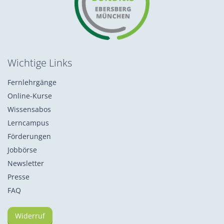
Wichtige Links
Fernlehrgänge
Online-Kurse
Wissensabos
Lerncampus
Förderungen
Jobbörse
Newsletter
Presse
FAQ
Widerruf