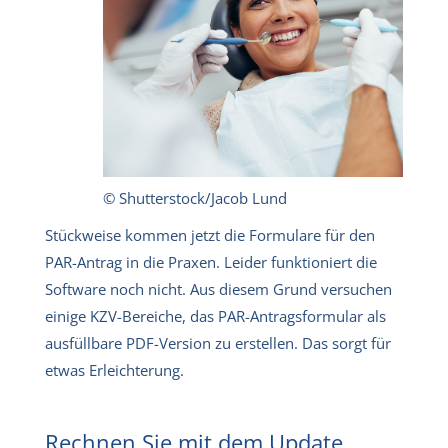
© Shutterstock/Jacob Lund
Stückweise kommen jetzt die Formulare für den
PAR-Antrag in die Praxen. Leider funktioniert die
Software noch nicht. Aus diesem Grund versuchen
einige KZV-Bereiche, das PAR-Antragsformular als
ausfüllbare PDF-Version zu erstellen. Das sorgt für
etwas Erleichterung.
Rechnen Sie mit dem Update