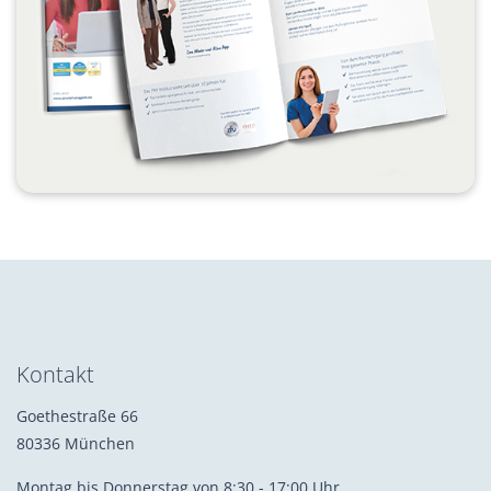
Kontakt
Goethestraße 66
80336 München
Montag bis Donnerstag von 8:30 - 17:00 Uhr