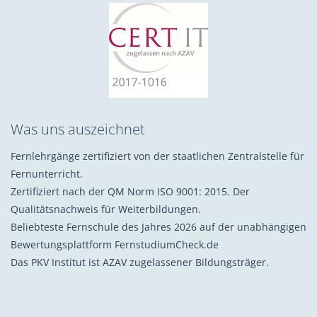
Was uns auszeichnet
Fernlehrgänge zertifiziert von der staatlichen Zentralstelle für
Fernunterricht.
Zertifiziert nach der QM Norm ISO 9001: 2015. Der
Qualitätsnachweis für Weiterbildungen.
Beliebteste Fernschule des Jahres 2026 auf der unabhängigen
Bewertungsplattform FernstudiumCheck.de
Das PKV Institut ist AZAV zugelassener Bildungsträger.