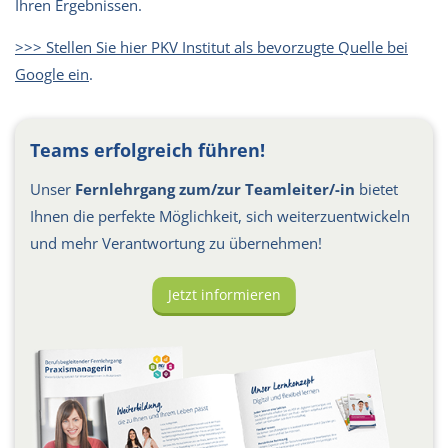
Ihren Ergebnissen.
>>> Stellen Sie hier PKV Institut als bevorzugte Quelle bei
Google ein
.
Teams erfolgreich führen!
Unser
Fernlehrgang zum/zur Teamleiter/-in
bietet
Ihnen die perfekte Möglichkeit, sich weiterzuentwickeln
und mehr Verantwortung zu übernehmen!
Jetzt informieren