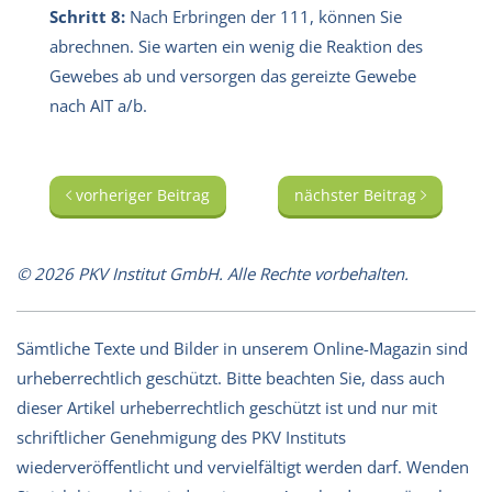
Schritt 8:
Nach Erbringen der 111, können Sie
abrechnen. Sie warten ein wenig die Reaktion des
Gewebes ab und versorgen das gereizte Gewebe
nach AIT a/b.
vorheriger Beitrag
nächster Beitrag
© 2026 PKV Institut GmbH. Alle Rechte vorbehalten.
Sämtliche Texte und Bilder in unserem Online-Magazin sind
urheberrechtlich geschützt. Bitte beachten Sie, dass auch
dieser Artikel urheberrechtlich geschützt ist und nur mit
schriftlicher Genehmigung des PKV Instituts
wiederveröffentlicht und vervielfältigt werden darf. Wenden