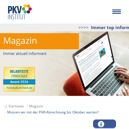
>>>>
Immer top informie
Startseite
Magazin
Müssen wir mit der PAR-Abrechnung bis Oktober warten?