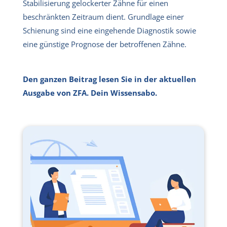
Stabilisierung gelockerter Zähne für einen
beschränkten Zeitraum dient. Grundlage einer
Schienung sind eine eingehende Diagnostik sowie
eine günstige Prognose der betroffenen Zähne.
Den ganzen Beitrag lesen Sie in der aktuellen
Ausgabe von ZFA. Dein Wissensabo.