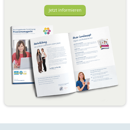
Jetzt informieren