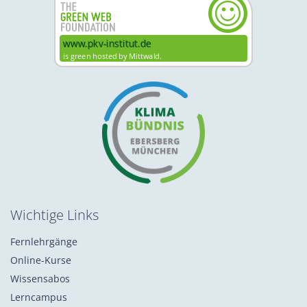
Wichtige Links
Fernlehrgänge
Online-Kurse
Wissensabos
Lerncampus