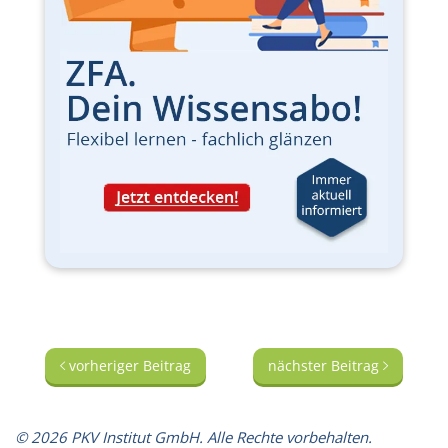
vorheriger Beitrag
nächster Beitrag
© 2026 PKV Institut GmbH. Alle Rechte vorbehalten.