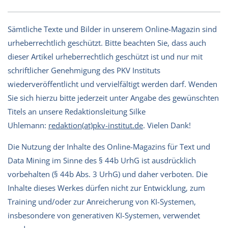
Sämtliche Texte und Bilder in unserem Online-Magazin sind
urheberrechtlich geschützt. Bitte beachten Sie, dass auch
dieser Artikel urheberrechtlich geschützt ist und nur mit
schriftlicher Genehmigung des PKV Instituts
wiederveröffentlicht und vervielfältigt werden darf. Wenden
Sie sich hierzu bitte jederzeit unter Angabe des gewünschten
Titels an unsere Redaktionsleitung Silke
Uhlemann:
redaktion(at)pkv-institut.de
. Vielen Dank!
Die Nutzung der Inhalte des Online-Magazins für Text und
Data Mining im Sinne des § 44b UrhG ist ausdrücklich
vorbehalten (§ 44b Abs. 3 UrhG) und daher verboten. Die
Inhalte dieses Werkes dürfen nicht zur Entwicklung, zum
Training und/oder zur Anreicherung von KI-Systemen,
insbesondere von generativen KI-Systemen, verwendet