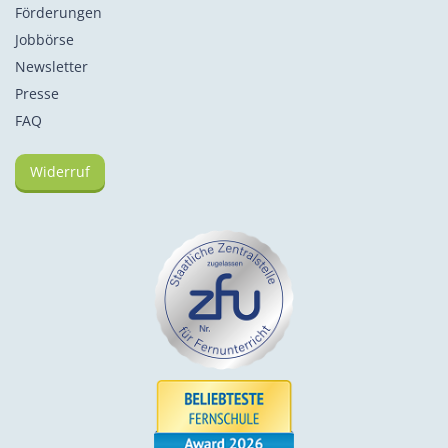
Förderungen
Jobbörse
Newsletter
Presse
FAQ
Widerruf