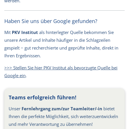
werden.
Haben Sie uns über Google gefunden?
Mit
PKV Institut
als hinterlegter Quelle bekommen Sie
unsere Artikel und Inhalte häufiger in die Schlagzeilen
gespielt − gut recherchierte und geprüfte Inhalte, direkt in
Ihren Ergebnissen.
>>> Stellen Sie hier PKV Institut als bevorzugte Quelle bei
Google ein
.
Teams erfolgreich führen!
Unser
Fernlehrgang zum/zur Teamleiter/-in
bietet
Ihnen die perfekte Möglichkeit, sich weiterzuentwickeln
und mehr Verantwortung zu übernehmen!