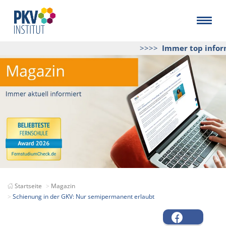
>>>>
Immer top inform
Startseite
Magazin
Schienung in der GKV: Nur semipermanent erlaubt