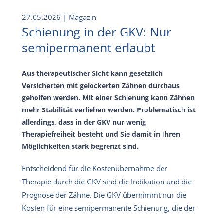
27.05.2026
| Magazin
Schienung in der GKV: Nur
semipermanent erlaubt
Aus therapeutischer Sicht kann gesetzlich
Versicherten mit gelockerten Zähnen durchaus
geholfen werden. Mit einer Schienung kann Zähnen
mehr Stabilität verliehen werden. Problematisch ist
allerdings, dass in der GKV nur wenig
Therapiefreiheit besteht und Sie damit in Ihren
Möglichkeiten stark begrenzt sind.
Entscheidend für die Kostenübernahme der
Therapie durch die GKV sind die Indikation und die
Prognose der Zähne. Die GKV übernimmt nur die
Kosten für eine semipermanente Schienung, die der