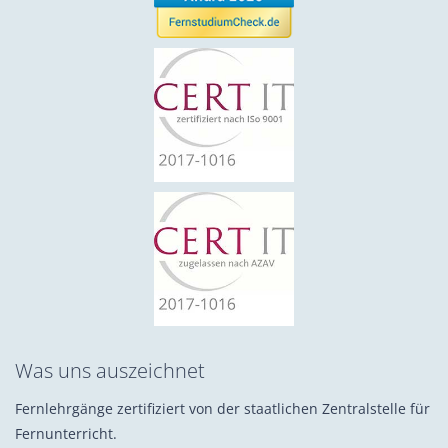
Was uns auszeichnet
Fernlehrgänge zertifiziert von der staatlichen Zentralstelle für
Fernunterricht.