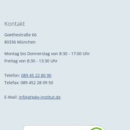
Kontakt
Goethestraße 66
80336 München
Montag bis Donnerstag von 8:30 - 17:00 Uhr
Freitag von 8:30 - 13:30 Uhr
Telefon:
089 45 22 80 90
Telefax: 089 452 28 09 50
E-Mail:
info(at)pkv-institut.de