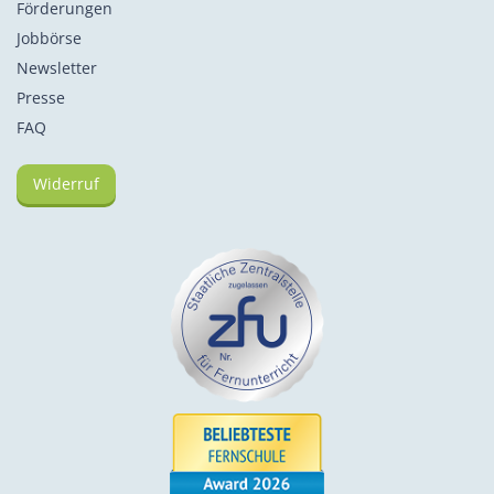
Förderungen
Jobbörse
Newsletter
Presse
FAQ
Widerruf