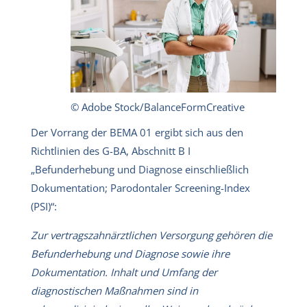
© Adobe Stock/BalanceFormCreative
Der Vorrang der BEMA 01 ergibt sich aus den
Richtlinien des G-BA, Abschnitt B I
„Befunderhebung und Diagnose einschließlich
Dokumentation; Parodontaler Screening-Index
(PSI)“:
Zur vertragszahnärztlichen Versorgung gehören die
Befunderhebung und Diagnose sowie ihre
Dokumentation. Inhalt und Umfang der
diagnostischen Maßnahmen sind in