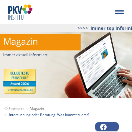
>>>>
Immer top informier
Startseite
Magazin
Untersuchung oder Beratung: Was kommt zuerst?