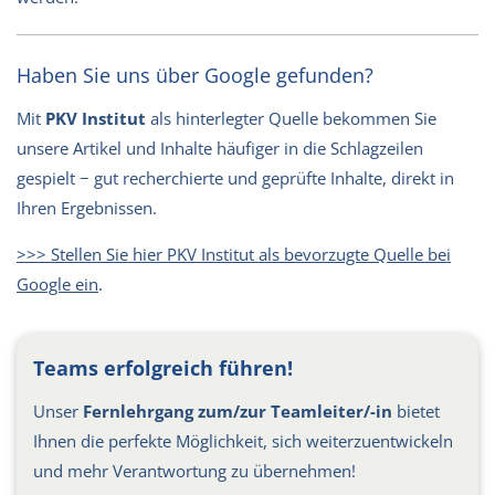
Haben Sie uns über Google gefunden?
Mit
PKV Institut
als hinterlegter Quelle bekommen Sie
unsere Artikel und Inhalte häufiger in die Schlagzeilen
gespielt − gut recherchierte und geprüfte Inhalte, direkt in
Ihren Ergebnissen.
>>> Stellen Sie hier PKV Institut als bevorzugte Quelle bei
Google ein
.
Teams erfolgreich führen!
Unser
Fernlehrgang zum/zur Teamleiter/-in
bietet
Ihnen die perfekte Möglichkeit, sich weiterzuentwickeln
und mehr Verantwortung zu übernehmen!