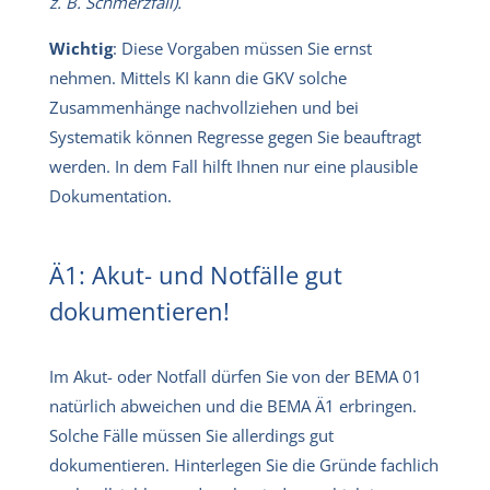
z. B. Schmerzfall).
Wichtig
: Diese Vorgaben müssen Sie ernst
nehmen. Mittels KI kann die GKV solche
Zusammenhänge nachvollziehen und bei
Systematik können Regresse gegen Sie beauftragt
werden. In dem Fall hilft Ihnen nur eine plausible
Dokumentation.
Ä1: Akut- und Notfälle gut
dokumentieren!
Im Akut- oder Notfall dürfen Sie von der BEMA 01
natürlich abweichen und die BEMA Ä1 erbringen.
Solche Fälle müssen Sie allerdings gut
dokumentieren. Hinterlegen Sie die Gründe fachlich