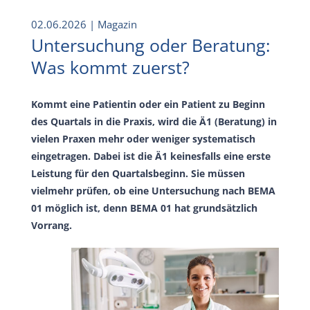
02.06.2026
| Magazin
Untersuchung oder Beratung:
Was kommt zuerst?
Kommt eine Patientin oder ein Patient zu Beginn
des Quartals in die Praxis, wird die Ä1 (Beratung) in
vielen Praxen mehr oder weniger systematisch
eingetragen. Dabei ist die Ä1 keinesfalls eine erste
Leistung für den Quartalsbeginn. Sie müssen
vielmehr prüfen, ob eine Untersuchung nach BEMA
01 möglich ist, denn BEMA 01 hat grundsätzlich
Vorrang.