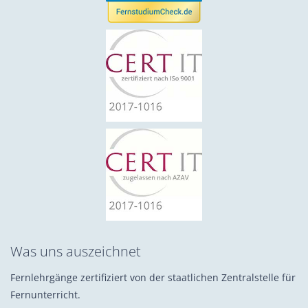
Was uns auszeichnet
Fernlehrgänge zertifiziert von der staatlichen Zentralstelle für
Fernunterricht.