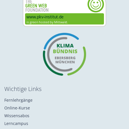
Wichtige Links
Fernlehrgänge
Online-Kurse
Wissensabos
Lerncampus