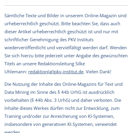
Sämtliche Texte und Bilder in unserem Online-Magazin sind
urheberrechtlich geschützt. Bitte beachten Sie, dass auch
dieser Artikel urheberrechtlich geschützt ist und nur mit
schriftlicher Genehmigung des PKV Instituts
wiederveröffentlicht und vervielfältigt werden darf. Wenden
Sie sich hierzu bitte jederzeit unter Angabe des gewünschten
Titels an unsere Redaktionsleitung Silke
Uhlemann:
redaktion(at)pkv-institut.de
. Vielen Dank!
Die Nutzung der Inhalte des Online-Magazins für Text und
Data Mining im Sinne des § 44b UrhG ist ausdrücklich
vorbehalten (§ 44b Abs. 3 UrhG) und daher verboten. Die
Inhalte dieses Werkes dürfen nicht zur Entwicklung, zum
Training und/oder zur Anreicherung von KI-Systemen,
insbesondere von generativen KI-Systemen, verwendet
werden.