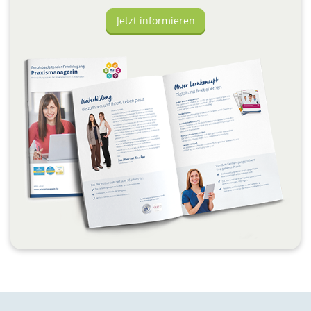
Jetzt informieren