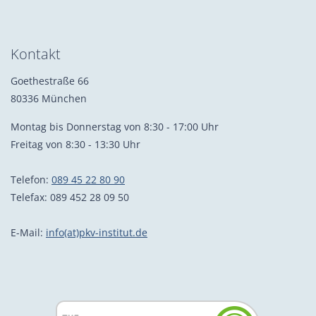
Kontakt
Goethestraße 66
80336 München
Montag bis Donnerstag von 8:30 - 17:00 Uhr
Freitag von 8:30 - 13:30 Uhr
Telefon:
089 45 22 80 90
Telefax: 089 452 28 09 50
E-Mail:
info(at)pkv-institut.de