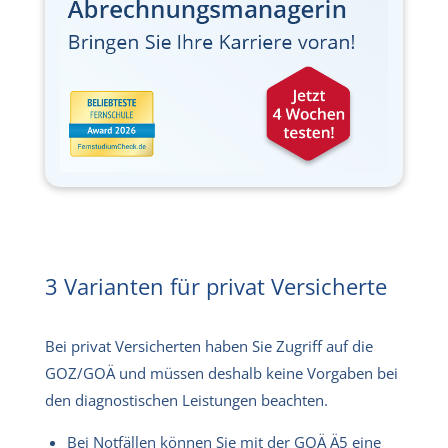
3 Varianten für privat Versicherte
Bei privat Versicherten haben Sie Zugriff auf die
GOZ/GOÄ und müssen deshalb keine Vorgaben bei
den diagnostischen Leistungen beachten.
Bei Notfällen können Sie mit der GOÄ Ä5 eine