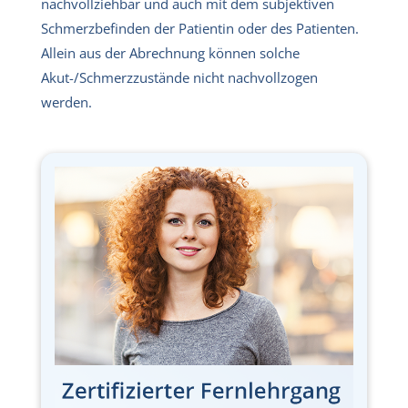
nachvollziehbar und auch mit dem subjektiven
Schmerzbefinden der Patientin oder des Patienten.
Allein aus der Abrechnung können solche
Akut-/Schmerzzustände nicht nachvollzogen
werden.