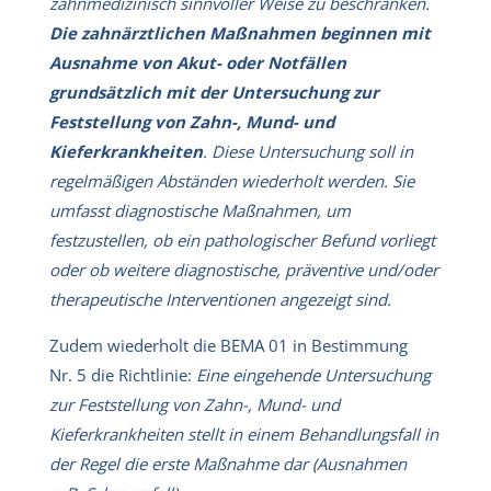
zahnmedizinisch sinnvoller Weise zu beschränken.
Die zahnärztlichen Maßnahmen beginnen mit
Ausnahme von Akut- oder Notfällen
grundsätzlich mit der Untersuchung zur
Feststellung von Zahn-, Mund- und
Kieferkrankheiten
. Diese Untersuchung soll in
regelmäßigen Abständen wiederholt werden. Sie
umfasst diagnostische Maßnahmen, um
festzustellen, ob ein pathologischer Befund vorliegt
oder ob weitere diagnostische, präventive und/oder
therapeutische Interventionen angezeigt sind.
Zudem wiederholt die BEMA 01 in Bestimmung
Nr. 5 die Richtlinie:
Eine eingehende Untersuchung
zur Feststellung von Zahn-, Mund- und
Kieferkrankheiten stellt in einem Behandlungsfall in
der Regel die erste Maßnahme dar (Ausnahmen