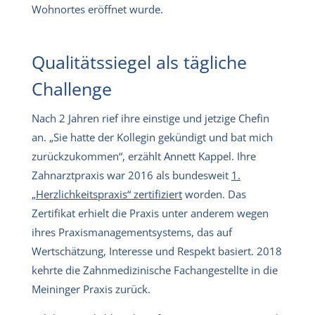
Wohnortes eröffnet wurde.
Qualitätssiegel als tägliche
Challenge
Nach 2 Jahren rief ihre einstige und jetzige Chefin
an. „Sie hatte der Kollegin gekündigt und bat mich
zurückzukommen“, erzählt Annett Kappel. Ihre
Zahnarztpraxis war 2016 als bundesweit
1.
„Herzlichkeitspraxis“ zertifiziert
worden. Das
Zertifikat erhielt die Praxis unter anderem wegen
ihres Praxismanagementsystems, das auf
Wertschätzung, Interesse und Respekt basiert. 2018
kehrte die Zahnmedizinische Fachangestellte in die
Meininger Praxis zurück.