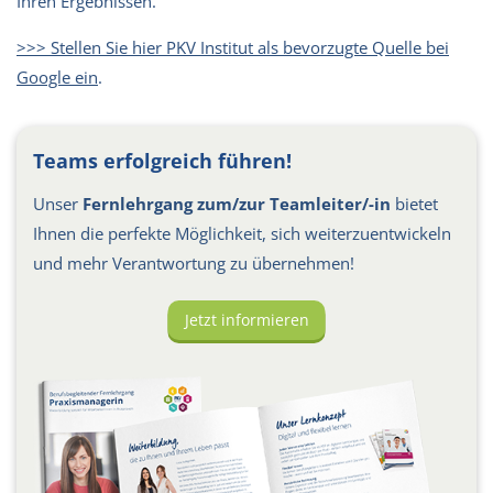
Ihren Ergebnissen.
>>> Stellen Sie hier PKV Institut als bevorzugte Quelle bei
Google ein
.
Teams erfolgreich führen!
Unser
Fernlehrgang zum/zur Teamleiter/-in
bietet
Ihnen die perfekte Möglichkeit, sich weiterzuentwickeln
und mehr Verantwortung zu übernehmen!
Jetzt informieren