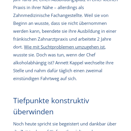
Praxis in ihrer Nähe – allerdings als
Zahnmedizinische Fachangestellte. Weil sie von
Beginn an wusste, dass sie nicht übernommen
werden kann, beendete sie ihre Ausbildung in einer
fränkischen Zahnarztpraxis und arbeitete 2 Jahre
dort.
Wie mit Suchtproblemen umzugehen ist
,
wusste sie. Doch was tun, wenn der Chef
alkoholabhängig ist? Annett Kappel wechselte ihre
Stelle und nahm dafür täglich einen zweimal
einstündigen Fahrtweg auf sich.
Tiefpunkte konstruktiv
überwinden
Noch heute spricht sie begeistert und dankbar über