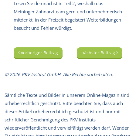
Lesen Sie demnächst in Teil 2, weshalb das
Meininger Zahnarztteam gern und unternehmerisch
mitdenkt, in der Freizeit begeistert Weiterbildungen
besucht und Fehler würdigt.
vorheriger Beitrag
nächster Beitrag
© 2026 PKV Institut GmbH. Alle Rechte vorbehalten.
Sämtliche Texte und Bilder in unserem Online-Magazin sind
urheberrechtlich geschützt. Bitte beachten Sie, dass auch
dieser Artikel urheberrechtlich geschützt ist und nur mit
schriftlicher Genehmigung des PKV Instituts
wiederveröffentlicht und vervielfältigt werden darf. Wenden
Sie sich hierzu bitte jederzeit unter Angabe des gewünschten