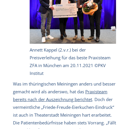
Annett Kappel (2.v.r.) bei der
Preisverleihung für das beste Praxisteam
ZFA in München am 20.11.2021 ©PKV
Institut
Was im thüringischen Meiningen anders und besser
gemacht wird als anderswo, hat das
Praxisteam
bereits nach der Auszeichnung berichtet
. Doch der
vermeintliche „Friede-Freude-Eierkuchen-Eindruck“
ist auch in Theaterstadt Meiningen hart erarbeitet.
Die Patientenbedürfnisse haben stets Vorrang. „Fällt