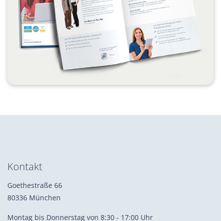
Kontakt
Goethestraße 66
80336 München
Montag bis Donnerstag von 8:30 - 17:00 Uhr