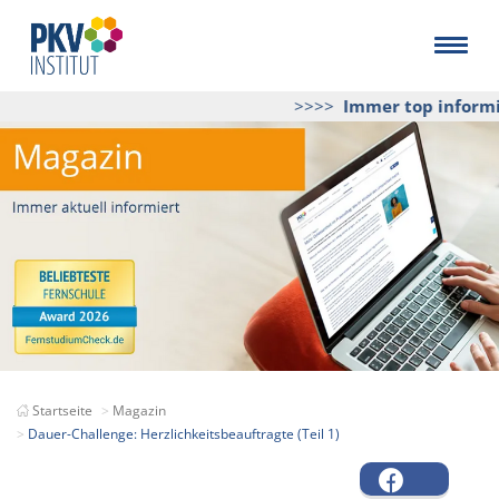
>>>>
Immer top informier
Startseite
Magazin
Dauer-Challenge: Herzlichkeitsbeauftragte (Teil 1)