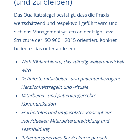
(und zu bleiben)
Das Qualitätssiegel bestätigt, dass die Praxis
wertschätzend und respektvoll geführt wird und
sich das Managementsystem an der High Level
Structure der ISO 9001:2015 orientiert. Konkret
bedeutet das unter anderem:
Wohlfühlambiente, das ständig weiterentwickelt
wird
Definierte mitarbeiter- und patientenbezogene
Herzlichkeitsregeln und -rituale
Mitarbeiter- und patientengerechte
Kommunikation
Erarbeitetes und umgesetztes Konzept zur
individuellen Mitarbeiterentwicklung und
Teambildung
Patientengerechtes Servicekonzept nach