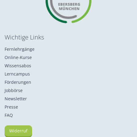
Wichtige Links
Fernlehrgänge
Online-Kurse
Wissensabos
Lerncampus
Förderungen
Jobbörse
Newsletter
Presse
FAQ
Widerruf