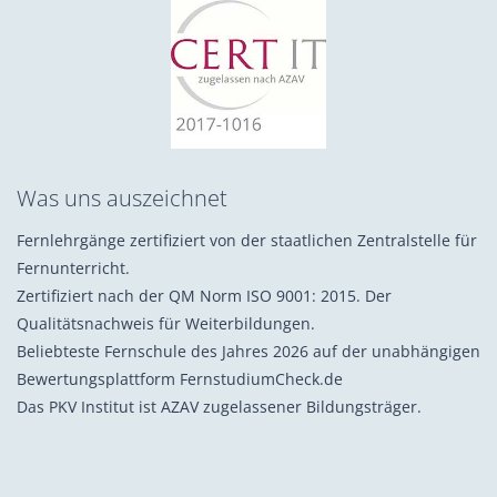
Was uns auszeichnet
Fernlehrgänge zertifiziert von der staatlichen Zentralstelle für
Fernunterricht.
Zertifiziert nach der QM Norm ISO 9001: 2015. Der
Qualitätsnachweis für Weiterbildungen.
Beliebteste Fernschule des Jahres 2026 auf der unabhängigen
Bewertungsplattform FernstudiumCheck.de
Das PKV Institut ist AZAV zugelassener Bildungsträger.