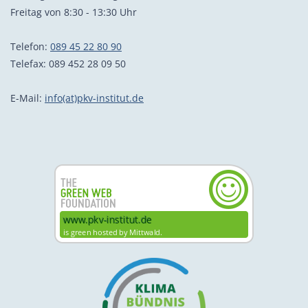
Freitag von 8:30 - 13:30 Uhr
Telefon:
089 45 22 80 90
Telefax: 089 452 28 09 50
E-Mail:
info(at)pkv-institut.de