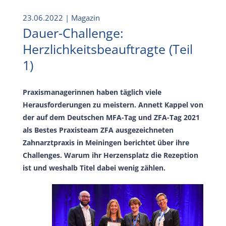
23.06.2022
| Magazin
Dauer-Challenge:
Herzlichkeitsbeauftragte (Teil
1)
Praxismanagerinnen haben täglich viele
Herausforderungen zu meistern. Annett Kappel von
der auf dem Deutschen MFA-Tag und ZFA-Tag 2021
als Bestes Praxisteam ZFA ausgezeichneten
Zahnarztpraxis in Meiningen berichtet über ihre
Challenges. Warum ihr Herzensplatz die Rezeption
ist und weshalb Titel dabei wenig zählen.