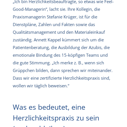
„Ich bin Herzlichkeitsbeauftragte, so etwas wie Feel-
Good-Managerin“, lacht sie. Ihre Kollegin, die
Praxismanagerin Stefanie Krüger, ist für die
Dienstpläne, Zahlen und Fakten sowie das
Qualitätsmanagement und den Materialeinkauf
zuständig. Annett Kappel kümmert sich um die
Patientenberatung, die Ausbildung der Azubis, die
emotionale Bindung des 15-köpfigen Teams und
die gute Stimmung. „Ich merke z. B., wenn sich
Grüppchen bilden, dann sprechen wir miteinander.
Dass wir eine zertifizierte Herzlichkeitspraxis sind,
wollen wir täglich beweisen.“
Was es bedeutet, eine
Herzlichkeitspraxis zu sein