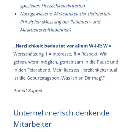
speziellen
Herzlichkeitskriterien
Nachgewiesene Wirksamkeit der definierten
Prinzipien (Messung der Patienten- und
Mitarbeiterzufriedenheit)
„Herzlichkeit bedeutet vor allem W-I-R: W
=
Wertschätzung,
I
= Interesse,
R
= Respekt. Wir
gehen, wenn möglich, gemeinsam in die Pause und
in den Feierabend. Mein liebstes Herzlichkeitsritual
ist die Geburtstagsbox ‚Was ich an Dir mag‘.“
Annett Kappel
Unternehmerisch denkende
Mitarbeiter