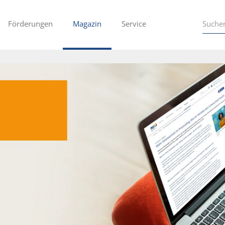
Förderungen
Magazin
Service