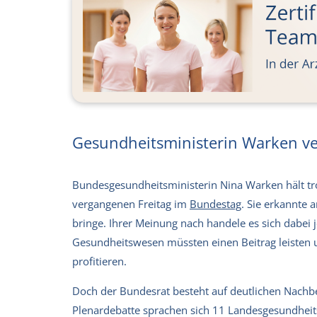
Gesundheitsministerin Warken ver
Bundesgesundheitsministerin Nina Warken hält trot
vergangenen Freitag im
Bundestag
. Sie erkannte 
bringe. Ihrer Meinung nach handele es sich dabei 
Gesundheitswesen müssten einen Beitrag leisten u
profitieren.
Doch der Bundesrat besteht auf deutlichen Nach
Plenardebatte sprachen sich 11 Landesgesundheit