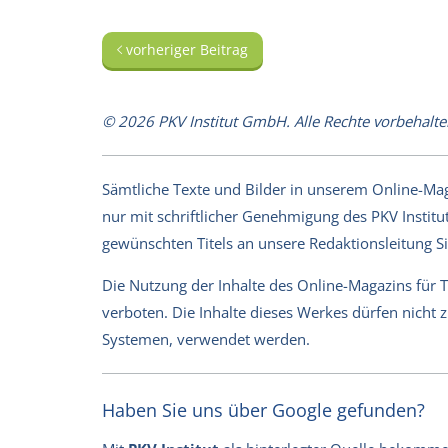
vorheriger Beitrag
© 2026 PKV Institut GmbH. Alle Rechte vorbehalte
Sämtliche Texte und Bilder in unserem Online-Magaz
nur mit schriftlicher Genehmigung des PKV Institut
gewünschten Titels an unsere Redaktionsleitung 
Die Nutzung der Inhalte des Online-Magazins für 
verboten. Die Inhalte dieses Werkes dürfen nicht
Systemen, verwendet werden.
Haben Sie uns über Google gefunden?