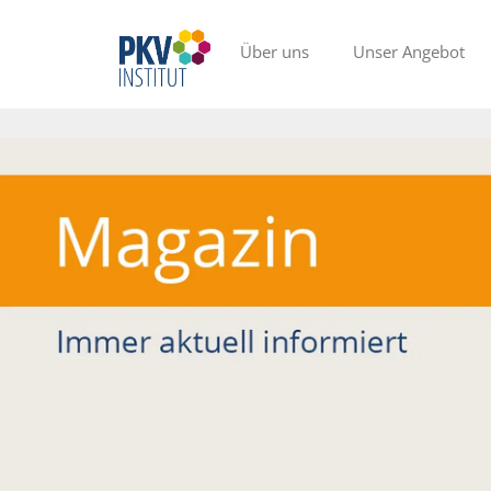
Über uns
Unser Angebot